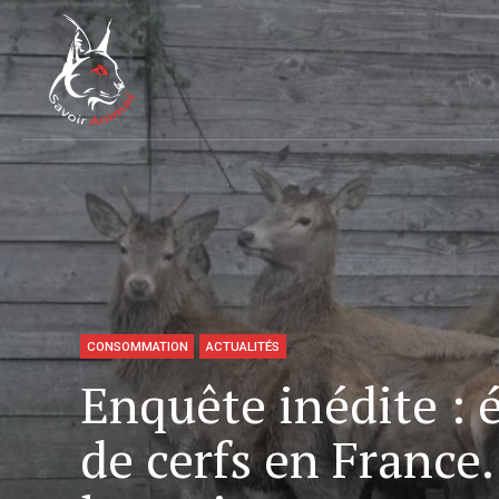
CONSOMMATION
ACTUALITÉS
Enquête inédite : 
de cerfs en France