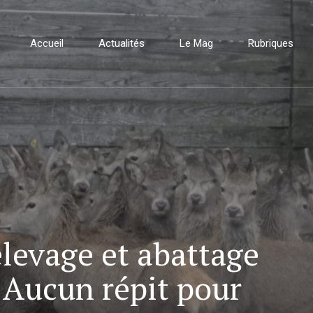
Accueil
Actualités
Le Mag
Rubriques
élevage et abattage
. Aucun répit pour