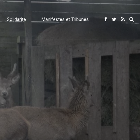
Solidarité
Manifestes et Tribunes