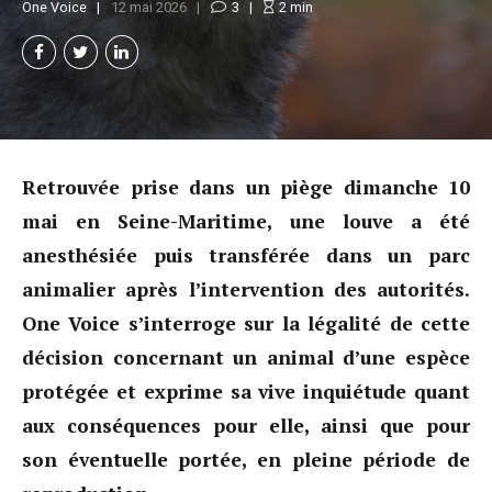
One Voice
12 mai 2026
3
2
min
Retrouvée prise dans un piège dimanche 10
mai en Seine-Maritime, une louve a été
anesthésiée puis transférée dans un parc
animalier après l’intervention des autorités.
One Voice s’interroge sur la légalité de cette
décision concernant un animal d’une espèce
protégée et exprime sa vive inquiétude quant
aux conséquences pour elle, ainsi que pour
son éventuelle portée, en pleine période de