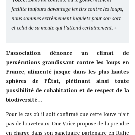
facilite toujours davantage les tirs contre les loups,
nous sommes extrêmement inquiets pour son sort
et celui de sa meute qui l’attend certainement. »
L’association dénonce un climat de
persécutions grandissant contre les loups en
France, alimenté jusque dans les plus hautes
sphères de l’État, piétinant ainsi toute
possibilité de cohabitation et de respect de la
biodiversité…
Pour le cas où il soit confirmé que cette louve n’ait
pas de louveteaux, One Voice propose de la prendre
en charge dans son sanctuaire partenaire en Italie