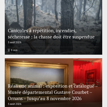
Canicules à répétition, incendies,
sécheresse : la chasse doit être suspendue
5 août 2026
9
min
Réalisme animal : exposition et catalogue –
Musée départemental Gustave Courbet –
Ornans – Jusqu’au 8 novembre 2026
5 août 2026