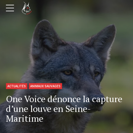
ACTUALITÉS
ANIMAUX SAUVAGES
One Voice dénonce la capture
d’une louve en Seine-
Maritime