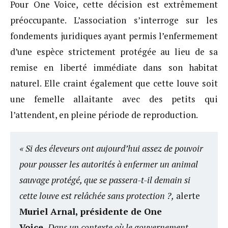
Pour One Voice, cette décision est extrêmement
préoccupante. L’association s’interroge sur les
fondements juridiques ayant permis l’enfermement
d’une espèce strictement protégée au lieu de sa
remise en liberté immédiate dans son habitat
naturel. Elle craint également que cette louve soit
une femelle allaitante avec des petits qui
l’attendent, en pleine période de reproduction.
« Si des éleveurs ont aujourd’hui assez de pouvoir
pour pousser les autorités à enfermer un animal
sauvage protégé, que se passera-t-il demain si
cette louve est relâchée sans protection ?,
alerte
Muriel Arnal, présidente de One
Voice.
Dans un contexte où le gouvernement