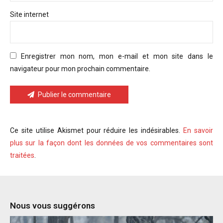
Site internet
Enregistrer mon nom, mon e-mail et mon site dans le
navigateur pour mon prochain commentaire.
Publier le commentaire
Ce site utilise Akismet pour réduire les indésirables.
En savoir
plus sur la façon dont les données de vos commentaires sont
traitées
.
Nous vous suggérons