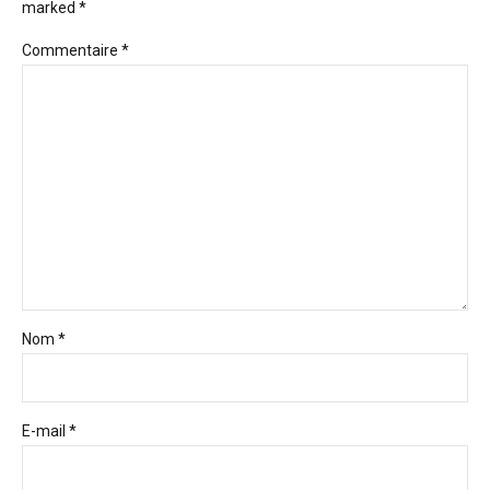
marked *
Commentaire
*
Nom *
E-mail *