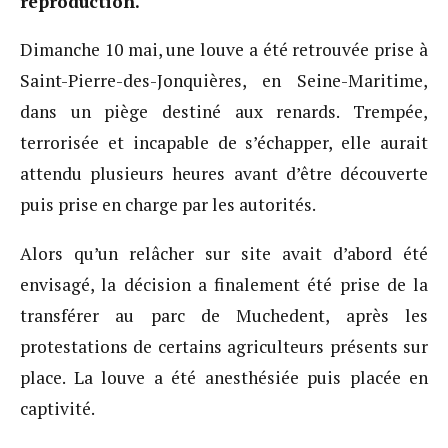
reproduction.
Dimanche 10 mai, une louve a été retrouvée prise à
Saint-Pierre-des-Jonquières, en Seine-Maritime,
dans un piège destiné aux renards. Trempée,
terrorisée et incapable de s’échapper, elle aurait
attendu plusieurs heures avant d’être découverte
puis prise en charge par les autorités.
Alors qu’un relâcher sur site avait d’abord été
envisagé, la décision a finalement été prise de la
transférer au parc de Muchedent, après les
protestations de certains agriculteurs présents sur
place. La louve a été anesthésiée puis placée en
captivité.