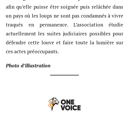
afin qu’elle puisse être soignée puis relâchée dans
un pays où les loups ne sont pas condamnés à vivre
traqués en permanence. L’association étudie
actuellement les suites judiciaires possibles pour
défendre cette louve et faire toute la lumière sur
ces actes préoccupants.
Photo d’illustration