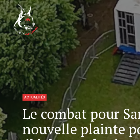
ACTUALITÉS
Le combat pour Sa
nouvelle plainte p