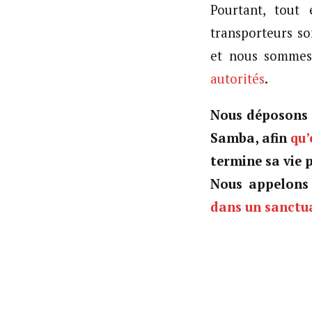
Pourtant, tout 
transporteurs so
et nous sommes
autorités
.
Nous déposons 
Samba, afin
qu’
termine sa vie 
Nous appelons 
dans un sanctu