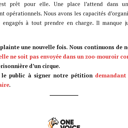
est prêt pour elle. Une place l’attend dans un
nt opérationnels. Nous avons les capacités d’organi
 engagés à tout prendre en charge. Il manque j
plainte une nouvelle fois. Nous continuons de n
elle ne soit pas envoyée dans un zoo-mouroir 
prisonnière d’un cirque.
le public à signer notre pétition
demandant 
aire
.