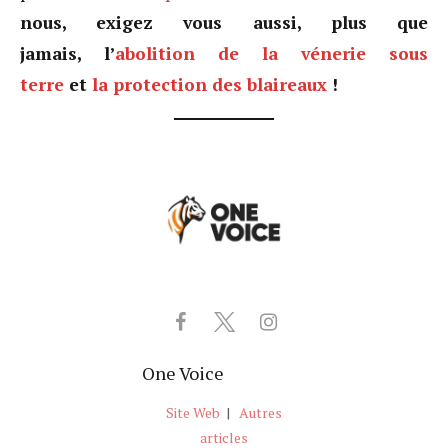
nous, exigez vous aussi, plus que
jamais, l’
abolition de la vénerie sous
terre
et
la protection des blaireaux
!
One Voice
Site Web
|
Autres
articles