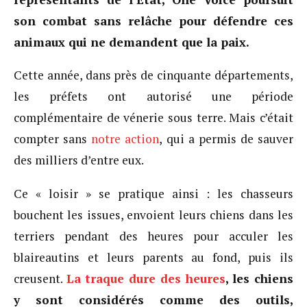
son combat sans relâche pour défendre ces
animaux qui ne demandent que la paix.
Cette année, dans près de cinquante départements,
les préfets ont autorisé une période
complémentaire de vénerie sous terre. Mais c’était
compter sans
notre action
, qui a permis de sauver
des milliers d’entre eux.
Ce « loisir » se pratique ainsi : les chasseurs
bouchent les issues, envoient leurs chiens dans les
terriers pendant des heures pour acculer les
blaireautins et leurs parents au fond, puis ils
creusent.
La traque dure des heures
, les chiens
y sont considérés comme des outils,