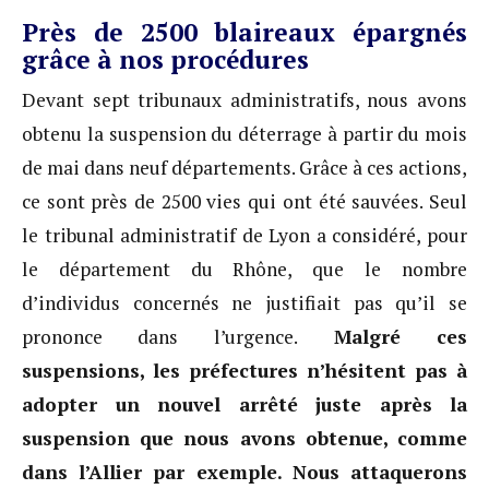
Près de 2500 blaireaux épargnés
grâce à nos procédures
Devant sept tribunaux administratifs, nous avons
obtenu la suspension du déterrage à partir du mois
de mai dans neuf départements. Grâce à ces actions,
ce sont près de 2500 vies qui ont été sauvées. Seul
le tribunal administratif de Lyon a considéré, pour
le département du Rhône, que le nombre
d’individus concernés ne justifiait pas qu’il se
prononce dans l’urgence.
Malgré ces
suspensions, les préfectures n’hésitent pas à
adopter un nouvel arrêté juste après la
suspension que nous avons obtenue, comme
dans l’Allier par exemple. Nous attaquerons