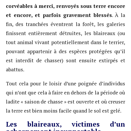
corvéables à merci, renvoyés sous terre encore
et encore, et parfois gravement blessés
. À la
fin, des tranchées éventrent la forêt, les galeries
finissent entièrement détruites, les blaireaux (ou
tout animal vivant potentiellement dans le terrier,
pouvant appartenir à des espèces protégées qu’il
est interdit de chasser) sont ensuite extirpés et
abattus.
Tout cela pour le loisir d’une poignée d’individus
qui n’ont que cela à faire en dehors de la période où
ladite « saison de chasse » est ouverte et où creuser
la terre est bien moins facile quand le sol est gelé.
Les blaireaux, victimes d’un