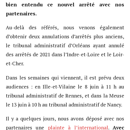
bien entendu ce nouvel arrêté avec nos
partenaires.
Au-delà des référés, nous venons également
d’obtenir deux annulations d’arrêtés plus anciens,
le tribunal administratif d’Orléans ayant annulé
des arrêtés de 2021 dans l’Indre-et-Loire et le Loir-
et-Cher.
Dans les semaines qui viennent, il est prévu deux
audiences : en Ille-et-Vilaine le 8 juin à 11 h au
tribunal administratif de Rennes, et dans la Meuse
le 13 juin à 10 h au tribunal administratif de Nancy.
Il y a quelques jours, nous avons déposé avec nos
partenaires une
plainte à l’international
.
Avec