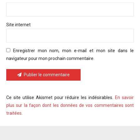
Site internet
Enregistrer mon nom, mon e-mail et mon site dans le
navigateur pour mon prochain commentaire.
Publier le commentaire
Ce site utilise Akismet pour réduire les indésirables.
En savoir
plus sur la façon dont les données de vos commentaires sont
traitées
.