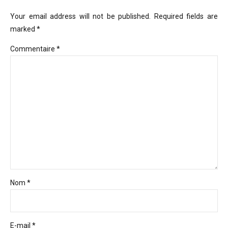
Your email address will not be published. Required fields are
marked *
Commentaire
*
Nom *
E-mail *