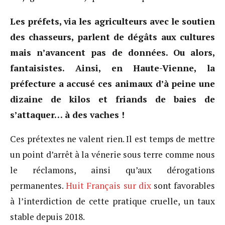
Les préfets, via les agriculteurs avec le soutien
des chasseurs, parlent de dégâts aux cultures
mais n’avancent pas de données. Ou alors,
fantaisistes. Ainsi, en Haute-Vienne, la
préfecture a accusé ces animaux d’à peine une
dizaine de kilos et friands de baies de
s’attaquer… à des vaches !
Ces prétextes ne valent rien. Il est temps de mettre
un point d’arrêt à la vénerie sous terre comme nous
le réclamons, ainsi qu’aux dérogations
permanentes.
Huit Français sur dix
sont favorables
à l’interdiction de cette pratique cruelle, un taux
stable depuis 2018.