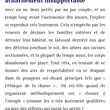
acharnement insupportable
Avec un ou deux petits par an par couple, et un
temps long avant l’autonomie des jeunes, l’espèce
se reproduit très lentement. Cela n’empêche pas les
veneurs de décimer les familles entières et de
détruire leur habitat, ne laissant derrière eux que
des détritus jonchant le sol, des arbres aux racines
sectionnées, et la plupart du temps aussi, les corps
abandonnés sur place. Tout cela, en tentant de se
donner des airs de respectabilité en se drapant
dans de pompeux soi-disant principes tels que «
l’éthique de la chasse »… Où est-elle quand ils
organisent méthodiquement ces
« chasses à
l’aveugle »
(comme les a très justement qualifiées
un juge des référés) qui tuent les petits ?