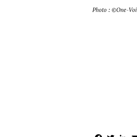
Photo : ©One-Voi