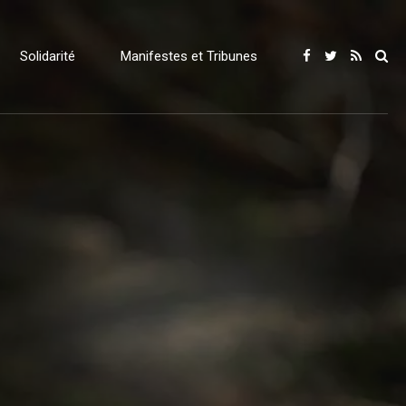
Solidarité
Manifestes et Tribunes