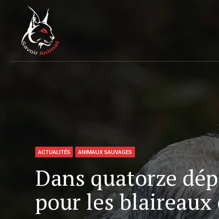
ACTUALITÉS
ANIMAUX SAUVAGES
Dans quatorze dép
pour les blaireaux 