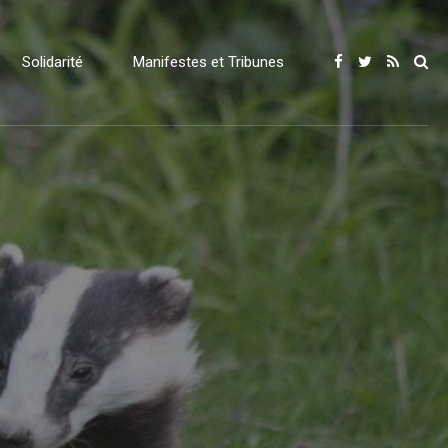
Solidarité
Manifestes et Tribunes