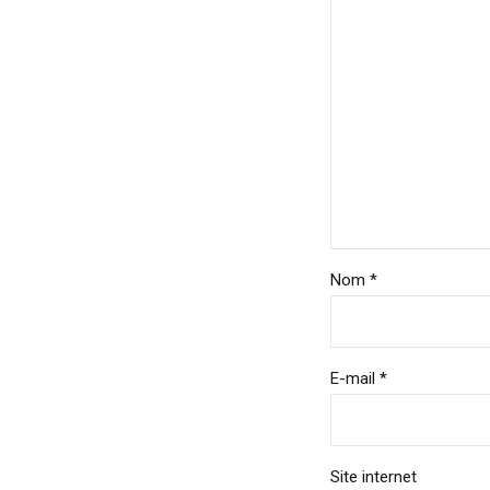
Nom *
E-mail *
Site internet