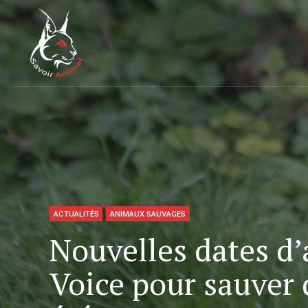
ACTUALITÉS
ANIMAUX SAUVAGES
Nouvelles dates d
Voice pour sauver 