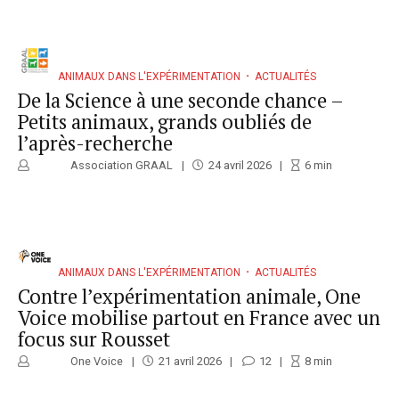
ANIMAUX DANS L'EXPÉRIMENTATION
ACTUALITÉS
De la Science à une seconde chance –
Petits animaux, grands oubliés de
l’après-recherche
Association GRAAL
24 avril 2026
6
min
ANIMAUX DANS L'EXPÉRIMENTATION
ACTUALITÉS
Contre l’expérimentation animale, One
Voice mobilise partout en France avec un
focus sur Rousset
One Voice
21 avril 2026
12
8
min