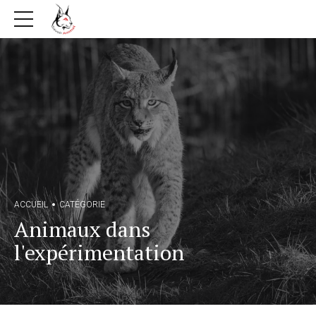
ACCUEIL
CATÉGORIE
Animaux dans
l'expérimentation