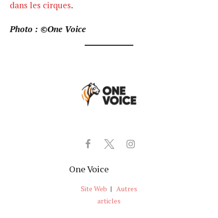
dans les cirques
.
Photo : ©One Voice
One Voice
Site Web
|
Autres
articles