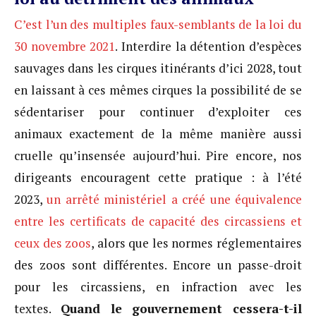
C’est
l’un des multiples faux-semblants de la loi du
30 novembre 2021
. Interdire la détention d’espèces
sauvages dans les cirques itinérants d’ici 2028, tout
en laissant à ces mêmes cirques la possibilité de se
sédentariser pour continuer d’exploiter ces
animaux exactement de la même manière aussi
cruelle qu’insensée aujourd’hui. Pire encore, nos
dirigeants encouragent cette pratique : à l’été
2023,
un arrêté ministériel a créé une équivalence
entre les certificats de capacité des circassiens et
ceux des zoos
, alors que les normes réglementaires
des zoos sont différentes. Encore un passe-droit
pour les circassiens, en infraction avec les
textes.
Quand le gouvernement cessera-t-il