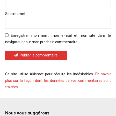
Site internet
Enregistrer mon nom, mon e-mail et mon site dans le
navigateur pour mon prochain commentaire.
Publier le commentaire
Ce site utilise Akismet pour réduire les indésirables.
En savoir
plus sur la façon dont les données de vos commentaires sont
traitées
.
Nous vous suggérons