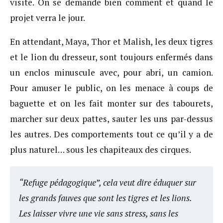
visite. On se demande bien comment et quand le
projet verra le jour.
En attendant, Maya, Thor et Malish, les deux tigres
et le lion du dresseur, sont toujours enfermés dans
un enclos minuscule avec, pour abri, un camion.
Pour amuser le public, on les menace à coups de
baguette et on les fait monter sur des tabourets,
marcher sur deux pattes, sauter les uns par-dessus
les autres. Des comportements tout ce qu’il y a de
plus naturel… sous les chapiteaux des cirques.
“Refuge pédagogique”, cela veut dire éduquer sur
les grands fauves que sont les tigres et les lions.
Les laisser vivre une vie sans stress, sans les