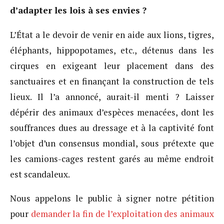
d’adapter les lois à ses envies ?
L’État a le devoir de venir en aide aux lions, tigres,
éléphants, hippopotames, etc., détenus dans les
cirques en exigeant leur placement dans des
sanctuaires et en finançant la construction de tels
lieux. Il l’a annoncé, aurait-il menti ? Laisser
dépérir des animaux d’espèces menacées, dont les
souffrances dues au dressage et à la captivité font
l’objet d’un consensus mondial, sous prétexte que
les camions-cages restent garés au même endroit
est scandaleux.
Nous appelons le public à signer notre pétition
pour
demander la fin de l’exploitation des animaux