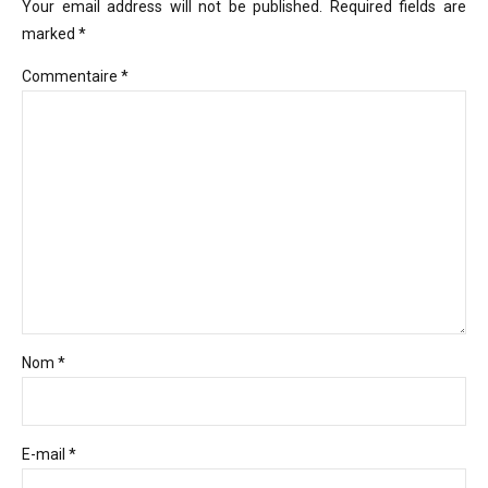
Your email address will not be published. Required fields are
marked *
Commentaire
*
Nom *
E-mail *