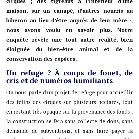
cirques ; des tigreaux à l’intérieur d’une
maison, sur un canapé, d’autres nourris au
biberon au lieu d’être auprès de leur mère -,
nous avons voulu en savoir plus. Notre
enquête révèle une tout autre réalité, bien
éloignée du bien-être animal et de la
conservation des espèces.
Un refuge ? À coups de fouet, de
cris et de numéros humiliants
On nous parle d’un projet de refuge pour accueillir
des félins des cirques sur plusieurs hectares, tout
en restant très opaque sur la provenance des fonds :
la construction se fera sans collecte de dons, sans
demande de subventions, et sans faire payer la