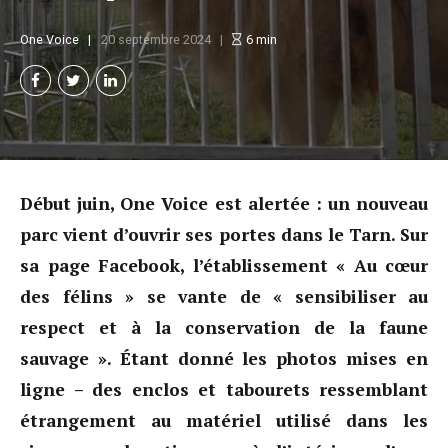
One Voice
20 septembre 2024
6
min
Début juin, One Voice est alertée : un nouveau
parc vient d’ouvrir ses portes dans le Tarn. Sur
sa page Facebook, l’établissement « Au cœur
des félins » se vante de « sensibiliser au
respect et à la conservation de la faune
sauvage ». Étant donné les photos mises en
ligne – des enclos et tabourets ressemblant
étrangement au matériel utilisé dans les