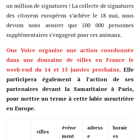
un million de signatures ! La collecte de signatures
des citoyens européens s’achève le 18 mai, nous
devons nous assurer que 500 000 personnes
supplémentaires s’engagent pour ces animaux.
One Voice organise une action coordonnée
dans une douzaine de villes en France le
week-end du 14 et 15 janvier prochains.
Elle
participera également à l’action de ses
partenaires devant la Samaritaine à Paris,
pour mettre un terme à cette lubie meurtrière
en Europe.
évène
adress
horair
villes
ment
e
es