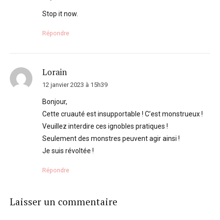
Stop it now.
Répondre
Lorain
12 janvier 2023 à 15h39
Bonjour,
Cette cruauté est insupportable ! C’est monstrueux !
Veuillez interdire ces ignobles pratiques !
Seulement des monstres peuvent agir ainsi !
Je suis révoltée !
Répondre
Laisser un commentaire