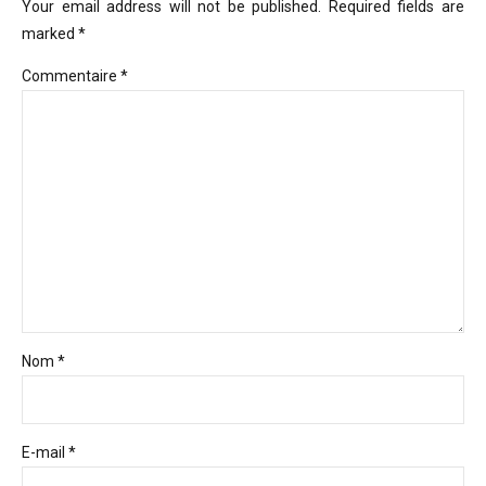
Your email address will not be published. Required fields are
marked *
Commentaire
*
Nom *
E-mail *