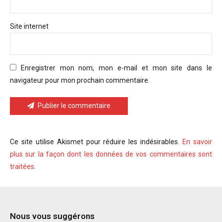
Site internet
Enregistrer mon nom, mon e-mail et mon site dans le
navigateur pour mon prochain commentaire.
Publier le commentaire
Ce site utilise Akismet pour réduire les indésirables.
En savoir
plus sur la façon dont les données de vos commentaires sont
traitées
.
Nous vous suggérons