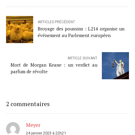
ARTICLES PRÉCÉDENT
Broyage des poussins : L214 organise un
événement au Parlement européen
ARTICLE SUIVANT
Mort de Morgan Keane : un verdict au
parfum de révolte
2 commentaires
Meyer
24 janvier 2023 à 22h21