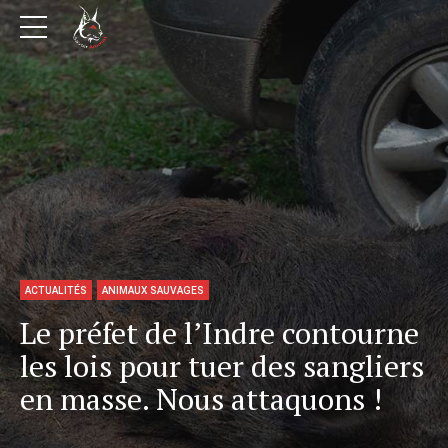
ACTUALITÉS
ANIMAUX SAUVAGES
Le préfet de l’Indre contourne
les lois pour tuer des sangliers
en masse. Nous attaquons !