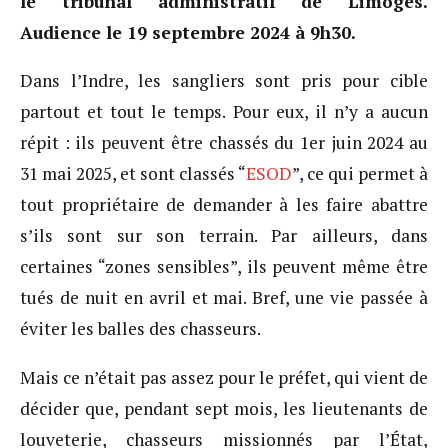
le tribunal administratif de Limoges.
Audience le 19 septembre 2024 à 9h30.
Dans l’Indre, les sangliers sont pris pour cible
partout et tout le temps. Pour eux, il n’y a aucun
répit : ils peuvent être chassés du 1er juin 2024 au
31 mai 2025, et sont classés “
ESOD
”, ce qui permet à
tout propriétaire de demander à les faire abattre
s’ils sont sur son terrain. Par ailleurs, dans
certaines “zones sensibles”, ils peuvent même être
tués de nuit en avril et mai. Bref, une vie passée à
éviter les balles des chasseurs.
Mais ce n’était pas assez pour le préfet, qui vient de
décider que, pendant sept mois, les lieutenants de
louveterie, chasseurs missionnés par l’État,