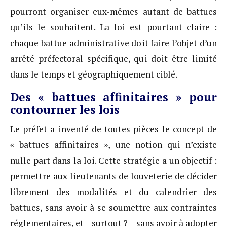
pourront organiser eux-mêmes autant de battues
qu’ils le souhaitent. La loi est pourtant claire :
chaque battue administrative doit faire l’objet d’un
arrêté préfectoral spécifique, qui doit être limité
dans le temps et géographiquement ciblé.
Des « battues affinitaires » pour
contourner les lois
Le préfet a inventé de toutes pièces le concept de
« battues affinitaires », une notion qui n’existe
nulle part dans la loi. Cette stratégie a un objectif :
permettre aux lieutenants de louveterie de décider
librement des modalités et du calendrier des
battues, sans avoir à se soumettre aux contraintes
réglementaires, et – surtout ? – sans avoir à adopter