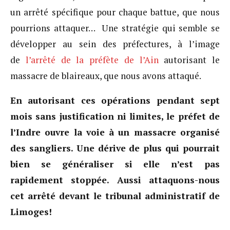
un arrêté spécifique pour chaque battue, que nous
pourrions attaquer… Une stratégie qui semble se
développer au sein des préfectures, à l’image
de
l’arrêté de la préfète de l’Ain
autorisant le
massacre de blaireaux, que nous avons attaqué.
En autorisant ces opérations pendant sept
mois sans justification ni limites, le préfet de
l’Indre ouvre la voie à un massacre organisé
des sangliers. Une dérive de plus qui pourrait
bien se généraliser si elle n’est pas
rapidement stoppée. Aussi attaquons-nous
cet arrêté devant le tribunal administratif de
Limoges!