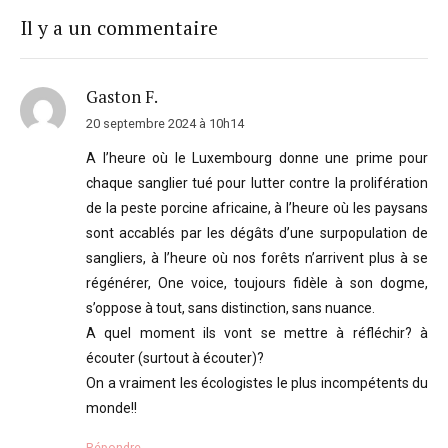
Il y a un commentaire
Gaston F.
20 septembre 2024 à 10h14
A l’heure où le Luxembourg donne une prime pour
chaque sanglier tué pour lutter contre la prolifération
de la peste porcine africaine, à l’heure où les paysans
sont accablés par les dégâts d’une surpopulation de
sangliers, à l’heure où nos forêts n’arrivent plus à se
régénérer, One voice, toujours fidèle à son dogme,
s’oppose à tout, sans distinction, sans nuance.
A quel moment ils vont se mettre à réfléchir? à
écouter (surtout à écouter)?
On a vraiment les écologistes le plus incompétents du
monde!!
Répondre