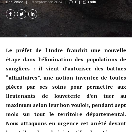
One Voice
18 septembre 2024
1
3
min
Le préfet de l’Indre franchit une nouvelle
étape dans l’élimination des populations de
sangliers : il vient d’autoriser des battues
“affinitaires”, une notion inventée de toutes
pièces par ses soins pour permettre aux
lieutenants de louveterie d’en tuer au
maximum selon leur bon vouloir, pendant sept
mois sur tout le territoire départemental.
Nous attaquons en urgence cet arrêté devant