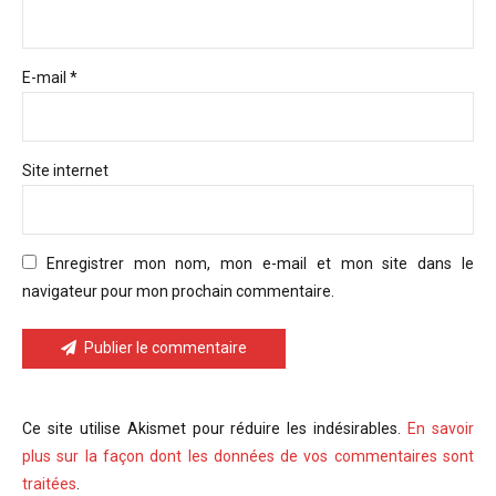
E-mail *
Site internet
Enregistrer mon nom, mon e-mail et mon site dans le
navigateur pour mon prochain commentaire.
Publier le commentaire
Ce site utilise Akismet pour réduire les indésirables.
En savoir
plus sur la façon dont les données de vos commentaires sont
traitées
.