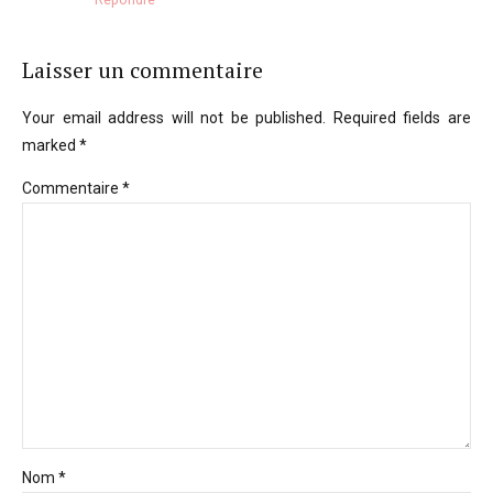
Laisser un commentaire
Your email address will not be published. Required fields are
marked *
Commentaire
*
Nom *