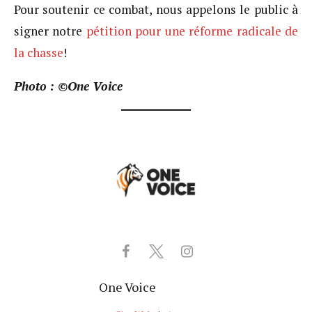
Pour soutenir ce combat, nous appelons le public à
signer notre
pétition pour une réforme radicale de
la chasse
!
Photo : ©One Voice
One Voice