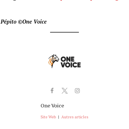
 Pépito ©One Voice
One Voice
Site Web
|
Autres articles