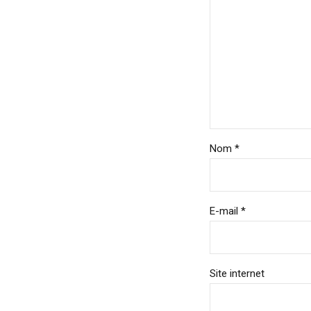
Nom *
E-mail *
Site internet