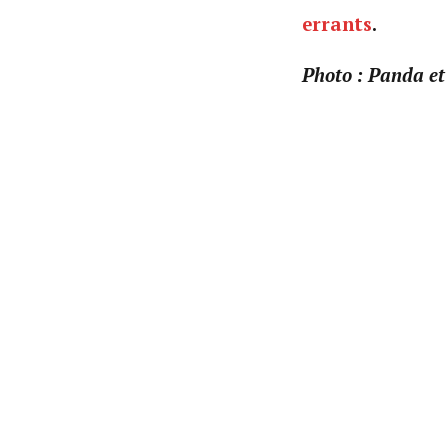
errants
.
Photo : Panda et