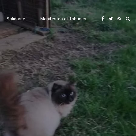
Solidarité
Manifestes et Tribunes