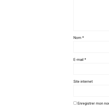
Nom *
E-mail *
Site internet
Enregistrer mon no