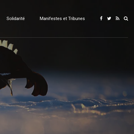
Solidarité
Manifestes et Tribunes