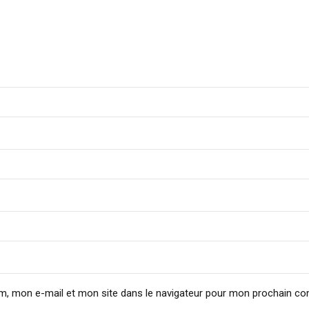
m, mon e-mail et mon site dans le navigateur pour mon prochain c