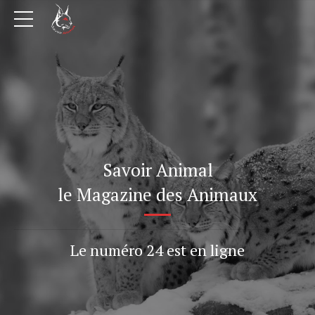
Savoir Animal
le Magazine des Animaux
Le numéro 24 est en ligne