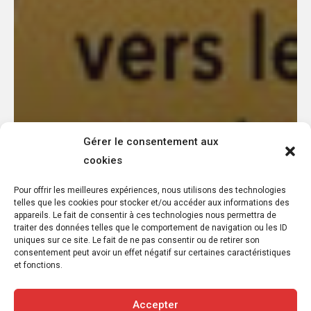
Gérer le consentement aux
cookies
Pour offrir les meilleures expériences, nous utilisons des technologies
telles que les cookies pour stocker et/ou accéder aux informations des
appareils. Le fait de consentir à ces technologies nous permettra de
traiter des données telles que le comportement de navigation ou les ID
uniques sur ce site. Le fait de ne pas consentir ou de retirer son
consentement peut avoir un effet négatif sur certaines caractéristiques
et fonctions.
Accepter