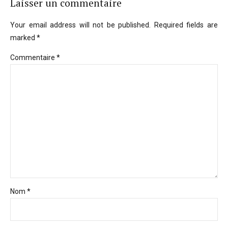
Laisser un commentaire
Your email address will not be published. Required fields are
marked *
Commentaire
*
Nom *