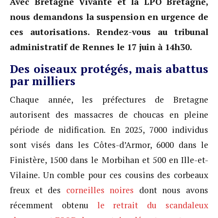
Avec Bretagne Vivante et la LPO Bretagne,
nous demandons la suspension en urgence de
ces autorisations. Rendez-vous au tribunal
administratif de Rennes le 17 juin à 14h30.
Des oiseaux protégés, mais abattus
par milliers
Chaque année, les préfectures de Bretagne
autorisent des massacres de choucas en pleine
période de nidification. En 2025, 7000 individus
sont visés dans les Côtes-d’Armor, 6000 dans le
Finistère, 1500 dans le Morbihan et 500 en Ille-et-
Vilaine. Un comble pour ces cousins des corbeaux
freux et des
corneilles noires
dont nous avons
récemment obtenu
le retrait du scandaleux