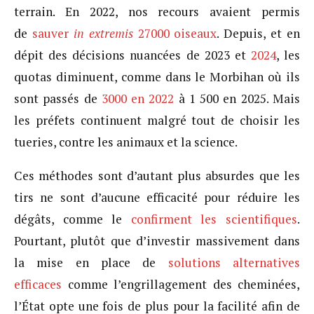
terrain. En 2022, nos recours avaient permis
de
sauver
in extremis
27000 oiseaux
. Depuis, et en
dépit des décisions nuancées de 2023 et
2024
, les
quotas diminuent, comme dans le Morbihan où ils
sont passés de
3000 en 2022
à 1 500 en 2025. Mais
les préfets continuent malgré tout de choisir les
tueries, contre les animaux et la science.
Ces méthodes sont d’autant plus absurdes que les
tirs ne sont d’aucune efficacité pour réduire les
dégâts, comme le
confirment les scientifiques
.
Pourtant, plutôt que d’investir massivement dans
la mise en place de
solutions alternatives
efficaces
comme l’engrillagement des cheminées,
l’État opte une fois de plus pour la facilité afin de