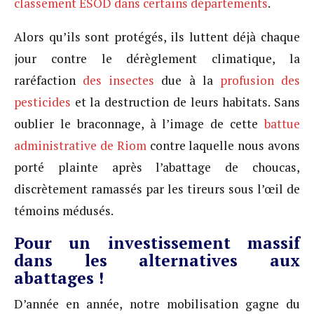
classement ESOD dans certains départements
.
Alors qu’ils sont protégés, ils luttent déjà chaque
jour contre le dérèglement climatique, la
raréfaction
des insectes
due à la
profusion des
pesticides
et la destruction de leurs habitats. Sans
oublier le braconnage, à l’image de cette
battue
administrative de Riom
contre laquelle nous avons
porté plainte après l’abattage de choucas,
discrètement ramassés par les tireurs sous l’œil de
témoins médusés.
Pour un investissement massif
dans les alternatives aux
abattages !
D’année en année, notre mobilisation gagne du