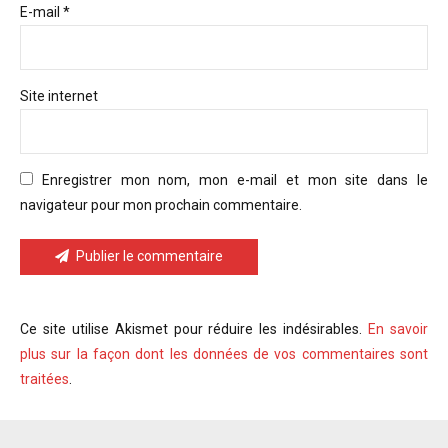
E-mail *
Site internet
Enregistrer mon nom, mon e-mail et mon site dans le
navigateur pour mon prochain commentaire.
Publier le commentaire
Ce site utilise Akismet pour réduire les indésirables.
En savoir
plus sur la façon dont les données de vos commentaires sont
traitées
.