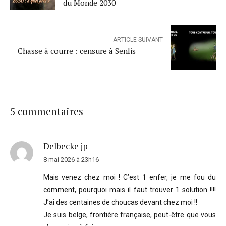
du Monde 2030
ARTICLE SUIVANT
Chasse à courre : censure à Senlis
5 commentaires
Delbecke jp
8 mai 2026 à 23h16
Mais venez chez moi ! C’est 1 enfer, je me fou du
comment, pourquoi mais il faut trouver 1 solution !!!!
J’ai des centaines de choucas devant chez moi !!
Je suis belge, frontière française, peut-être que vous