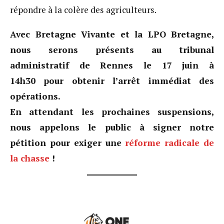
répondre à la colère des agriculteurs.
Avec Bretagne Vivante et la LPO Bretagne,
nous serons présents au tribunal
administratif de Rennes le 17 juin à
14h30 pour obtenir l’arrêt immédiat des
opérations.
En attendant les prochaines suspensions,
nous appelons le public à signer notre
pétition pour exiger une
réforme radicale de
la chasse
!