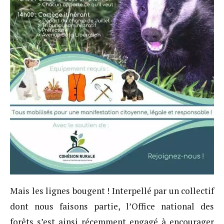
Mais les lignes bougent ! Interpellé par un collectif
dont nous faisons partie, l’Office national des
forêts s’est ainsi récemment engagé à encourager