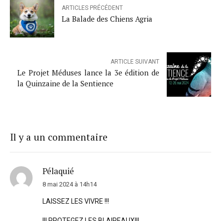
ARTICLES PRÉCÉDENT
La Balade des Chiens Agria
ARTICLE SUIVANT
Le Projet Méduses lance la 3e édition de
la Quinzaine de la Sentience
Il y a un commentaire
Pélaquié
8 mai 2024 à 14h14
LAISSEZ LES VIVRE !!!
!!! PROTEGEZ LES BLAIREAUX!!!