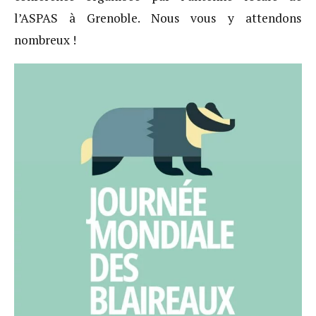
l’ASPAS à Grenoble. Nous vous y attendons
nombreux !