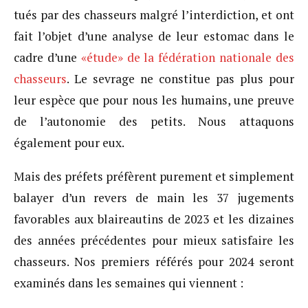
tués par des chasseurs malgré l’interdiction, et ont
fait l’objet d’une analyse de leur estomac dans le
cadre d’une
«étude» de la fédération nationale des
chasseurs
. Le sevrage ne constitue pas plus pour
leur espèce que pour nous les humains, une preuve
de l’autonomie des petits. Nous attaquons
également pour eux.
Mais des préfets préfèrent purement et simplement
balayer d’un revers de main les 37 jugements
favorables aux blaireautins de 2023 et les dizaines
des années précédentes pour mieux satisfaire les
chasseurs. Nos premiers référés pour 2024 seront
examinés dans les semaines qui viennent :