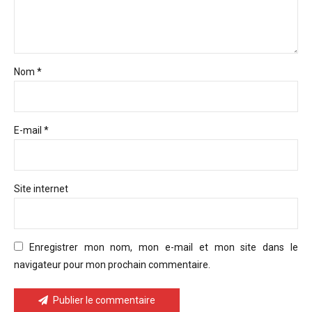
Nom *
E-mail *
Site internet
Enregistrer mon nom, mon e-mail et mon site dans le
navigateur pour mon prochain commentaire.
Publier le commentaire