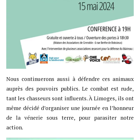
Nous continuerons aussi à défendre ces animaux
auprès des pouvoirs publics. Le combat est rude,
tant les chasseurs sont influents. À Limoges, ils ont
même décidé d’organiser une journée en l’honneur
de la vénerie sous terre, pour parasiter notre
action.