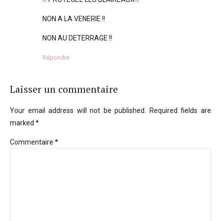
NON A LA VENERIE !!
NON AU DETERRAGE !!
Répondre
Laisser un commentaire
Your email address will not be published. Required fields are
marked *
Commentaire
*