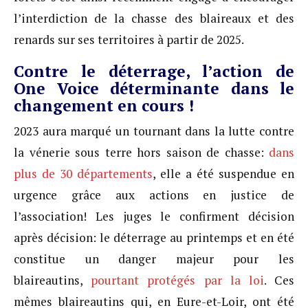
l’interdiction de la chasse des blaireaux et des
renards sur ses territoires à partir de 2025.
Contre le déterrage, l’action de
One Voice déterminante dans le
changement en cours !
2023 aura marqué un tournant dans la lutte contre
la vénerie sous terre hors saison de chasse:
dans
plus de 30 départements
, elle a été suspendue en
urgence grâce aux actions en justice de
l’association! Les juges le confirment décision
après décision: le déterrage au printemps et en été
constitue un danger majeur pour les
blaireautins,
pourtant protégés par la loi
. Ces
mêmes blaireautins qui, en Eure-et-Loir, ont été