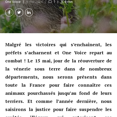
One Voice
8 mai 2024
1
8
min
Malgré les victoires qui s’enchaînent, les
préfets s’acharnent et One Voice repart au
combat ! Le 15 mai, jour de la réouverture de
la vénerie sous terre dans de nombreux
départements, nous serons présents dans
toute la France pour faire connaître ces
animaux pourchassés jusqu’au fond de leurs
terriers. Et comme l’année dernière, nous
saisirons la justice pour faire suspendre les