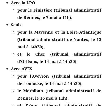
Avec la LPO
pour le Finistère (tribunal administratif
de Rennes, le 7 mai à 11h).
Seuls
pour la Mayenne et la Loire-Atlantique
(tribunal administratif de Nantes, le 13
mai à 14h30),
et le Cher (tribunal administratif
d’Orléans, le 14 mai à 14h30).
Avec AVES
pour l’Aveyron (tribunal administratif
de Toulouse, le 14 mai à 14h30),
le Morbihan (tribunal administratif de
Rennes, le 16 mai à 11h),
et l’Eure (tribunal administratif de