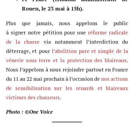
Rouen, le 23 mai à 15h).
Plus que jamais, nous appelons le public
à signer notre pétition pour une
réforme radicale
de la chasse
via notamment l’interdiction du
déterrage, et pour
l’abolition pure et simple de la
vénerie sous terre et la protection des blaireaux
.
Nous l’appelons à nous rejoindre partout en France
du 11 au 22 mai prochain à l’occasion de
nos actions
de sensibilisation sur les renards et blaireaux
victimes des chasseurs
.
Photo : ©One Voice