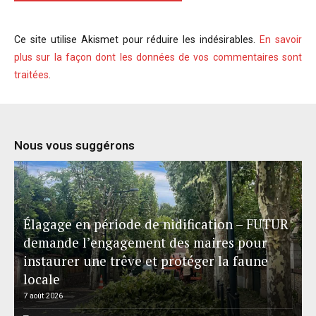
Ce site utilise Akismet pour réduire les indésirables.
En savoir
plus sur la façon dont les données de vos commentaires sont
traitées
.
Nous vous suggérons
Élagage en période de nidification – FUTUR
demande l’engagement des maires pour
instaurer une trêve et protéger la faune
locale
7 août 2026