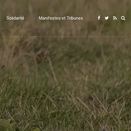
Solidarité
Manifestes et Tribunes