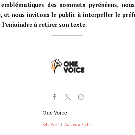
s emblématiques des sommets pyrénéens, nous
, et nous invitons le public à interpeller le pré
l’enjoindre à retirer son texte.
One Voice
Site Web
|
Autres articles