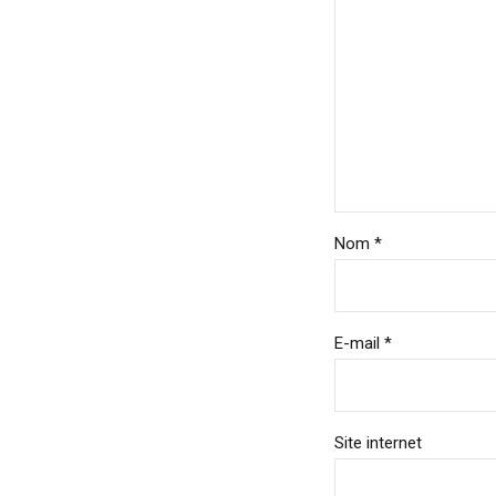
Nom *
E-mail *
Site internet