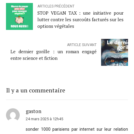
ARTICLES PRÉCÉDENT
STOP VEGAN TAX : une initiative pour
lutter contre les surcoûts facturés sur les
options végétales
ARTICLE SUIVANT
Le dernier gorille : un roman engagé
entre science et fiction
Il y a un commentaire
gaston
24 mars 2025 à 12h45
sonder 1000 parisiens par internet sur leur relation