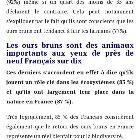
(92%) même si un quart des moins de 35 ans
déclarent le contraire. Cela peut notamment
s’expliquer par le fait qu’ils sont conscients que les
ours bruns ont tendance à fuir les humains (77%).
Les ours bruns sont des animaux
importants aux yeux de près de
neuf Français sur dix
Ces derniers s’accordent en effet à dire qu’ils
jouent un rôle clé dans les écosystèmes (83 %)
et qu’ils ont largement leur place dans la
nature en France (87 %).
Très logiquement, 85 % des Français considèrent
également que le retour des ours bruns en France
représente un réel bienfait pour la biodiversité.