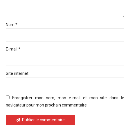
Nom *
E-mail *
Site internet
Enregistrer mon nom, mon e-mail et mon site dans le
navigateur pour mon prochain commentaire.
Publier le commentaire