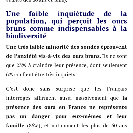
Une faible inquiétude de la
population, qui perçoit les ours
bruns comme indispensables à la
biodiversité
Une très faible minorité des sondés éprouvent
de l’anxiété vis-à-vis des ours bruns
. Ils ne sont
que 23% à craindre leur présence, dont seulement
6% confient être très inquiets.
C’est donc sans surprise que les Français
interrogés affirment aussi massivement que
la
présence des ours en France ne représente
pas un danger pour eux-mêmes et leur
famille
(86%), et notamment les plus de 60 ans