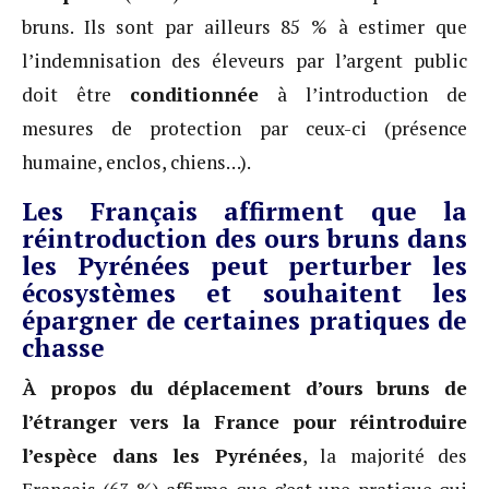
bruns. Ils sont par ailleurs 85 % à estimer que
l’indemnisation des éleveurs par l’argent public
doit être
conditionnée
à l’introduction de
mesures de protection par ceux-ci (présence
humaine, enclos, chiens…).
Les Français affirment que la
réintroduction des ours bruns dans
les Pyrénées peut perturber les
écosystèmes et souhaitent les
épargner de certaines pratiques de
chasse
À propos du déplacement d’ours bruns de
l’étranger vers la France pour réintroduire
l’espèce dans les Pyrénées
, la majorité des