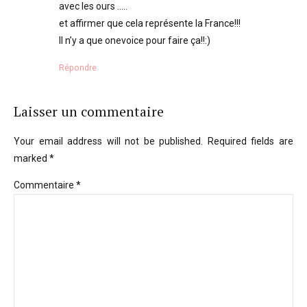
avec les ours …..
et affirmer que cela représente la France!!!
Il n’y a que onevoice pour faire ça!!:)
Répondre
Laisser un commentaire
Your email address will not be published. Required fields are
marked *
Commentaire
*