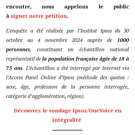
encontre, nous appelons le public
à
signer notre pétition
.
L’enquête a été réalisée par l’Institut Ipsos du 30
octobre au 4 novembre 2024 auprès de
1000
personnes
, constituant un échantillon national
représentatif de
la population française âgée de 18 à
75 ans
. L’échantillon a été interrogé par Internet via
l’Access Panel Online d’Ipsos (méthode des quotas :
sexe, âge, profession de la personne interrogée,
catégorie d’agglomération, région).
Découvrez le sondage Ipsos/OneVoice en
intégralité