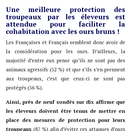
Une meilleure protection des
troupeaux par les éleveurs est
attendue pour faciliter la
cohabitation avec les ours bruns !
Les Françaises et Français semblent donc avoir de
la considération pour les ours. D’ailleurs, la
majorité d’entre eux pense qu’ils ne sont pas des
animaux agressifs (52 %) et que s’ils s’en prennent
aux troupeaux, c’est que ceux-ci ne sont pas
protégés (56 %).
Ainsi, près de neuf sondés sur dix affirme que
les éleveurs doivent être tenus de mettre en
place des mesures de protection pour leurs
troupeaux
(87 %) afin d’éviter ces attaques d’ours