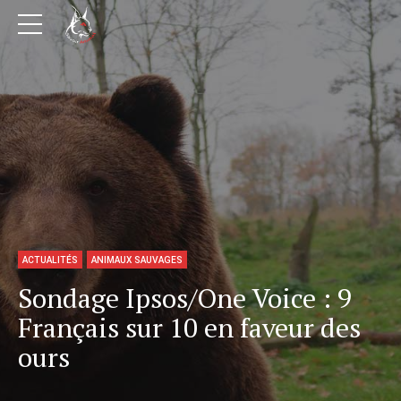
ACTUALITÉS
ANIMAUX SAUVAGES
Sondage Ipsos/One Voice : 9
Français sur 10 en faveur des
ours