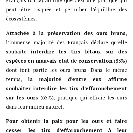
Français (63 %) affirme que c’est une pratique qui
peut être risquée et perturber l’équilibre des
écosystèmes.
Attachée à la préservation des ours bruns
,
l’immense majorité des Français déclare qu’elle
souhaite
interdire les tirs létaux sur des
espèces en mauvais état de conservation
(83%)
dont font partie les ours bruns. Dans le même
temps,
la majorité d’entre eux affirme
souhaiter interdire les tirs d’effarouchement
sur les ours
(65%), pratique qui effraie les ours
dans leur milieu naturel.
Pour obtenir la paix pour les ours et faire
cesser les tirs d’effarouchement à leur