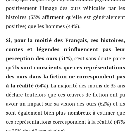
positivement l’image des ours véhiculée par les
histoires (33% affirment qu’elle est généralement
positive) que les hommes (44%).
Si, pour la moitié des Français, ces histoires,
contes et légendes n’influencent pas leur
perception des ours
(51%), c’est sans doute parce
qu’
ils sont conscients que ces représentations
des ours dans la fiction ne correspondent pas
à la réalité
(64%). La majorité des moins de 35 ans
déclare toutefois que ces œuvres de fiction ont pu
avoir un impact sur sa vision des ours (62%) et ils
sont également bien plus nombreux à estimer que
ces représentations correspondent à la réalité (47%
vs 29% des 60 ans et plus).