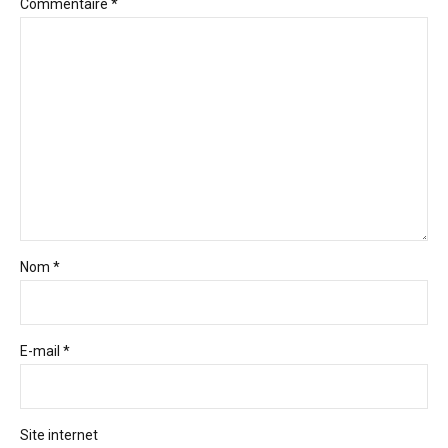
Commentaire
*
Nom *
E-mail *
Site internet