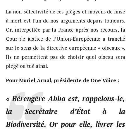
La non-sélectivité de ces pièges et moyens de mise
à mort est l’un de nos arguments depuis toujours.
Or, interpellée par la France après nos recours, la
Cour de justice de l’Union-Européenne a tranché
sur le sens de la directive européenne « oiseaux ».
Ils ne permettent pas de choisir quel oiseau sera
piégé ou tué ainsi.
Pour Muriel Arnal, présidente de One Voice :
« Bérengère Abba est, rappelons-le,
la Secrétaire d’État à la
Biodiversité. Or pour elle, livrer les