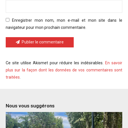
Enregistrer mon nom, mon e-mail et mon site dans le
navigateur pour mon prochain commentaire.
Publier le commentaire
Ce site utilise Akismet pour réduire les indésirables.
En savoir
plus sur la façon dont les données de vos commentaires sont
traitées
.
Nous vous suggérons