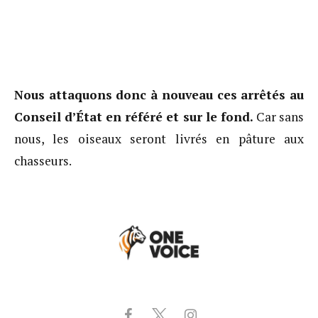
Nous attaquons donc à nouveau ces arrêtés au
Conseil d’État en référé et sur le fond.
Car sans
nous, les oiseaux seront livrés en pâture aux
chasseurs.