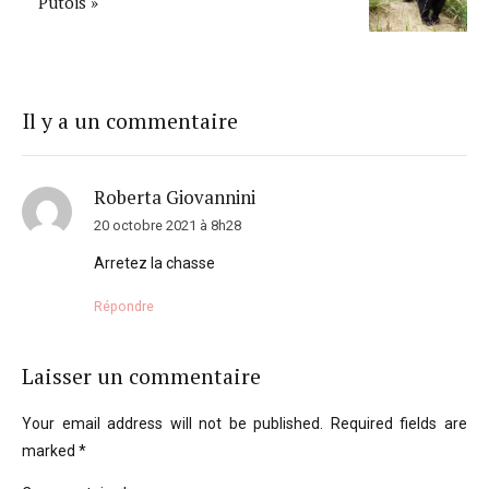
Putois »
Il y a un commentaire
Roberta Giovannini
20 octobre 2021 à 8h28
Arretez la chasse
Répondre
Laisser un commentaire
Your email address will not be published. Required fields are
marked *