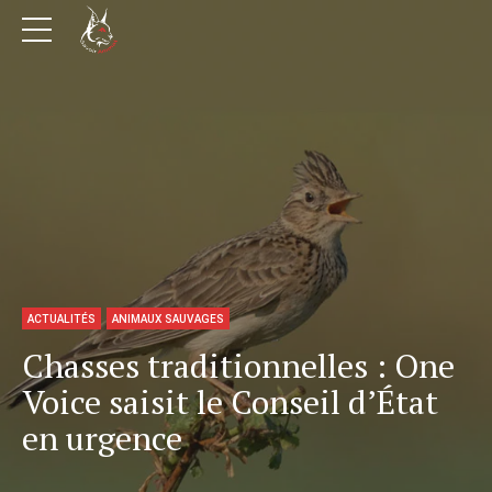
ACTUALITÉS
ANIMAUX SAUVAGES
Chasses traditionnelles : One
Voice saisit le Conseil d’État
en urgence