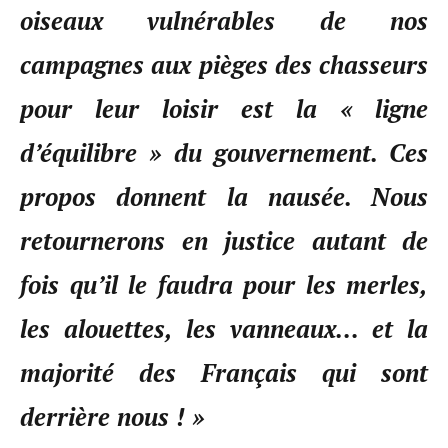
oiseaux vulnérables de nos
campagnes aux pièges des chasseurs
pour leur loisir est la « ligne
d’équilibre » du gouvernement. Ces
propos donnent la nausée. Nous
retournerons en justice autant de
fois qu’il le faudra pour les merles,
les alouettes, les vanneaux… et la
majorité des Français qui sont
derrière nous ! »