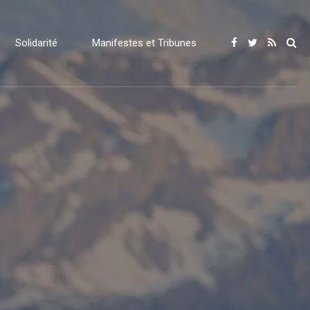
Solidarité
Manifestes et Tribunes