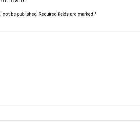
l not be published. Required fields are marked *