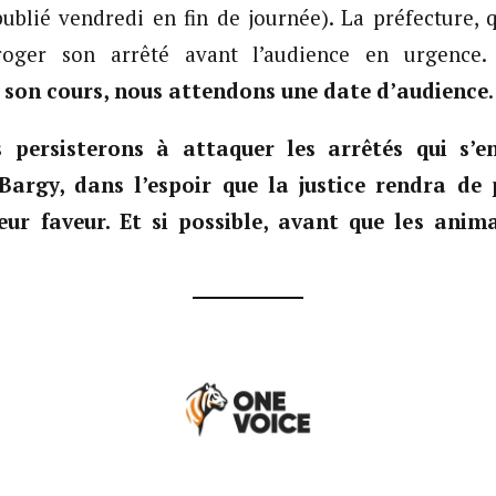
publié vendredi en fin de journée). La préfecture, q
roger son arrêté avant l’audience en urgence
 son cours, nous attendons une date d’audience
.
 persisterons à attaquer les arrêtés qui s’
Bargy, dans l’espoir que la justice rendra de 
eur faveur. Et si possible, avant que les anim