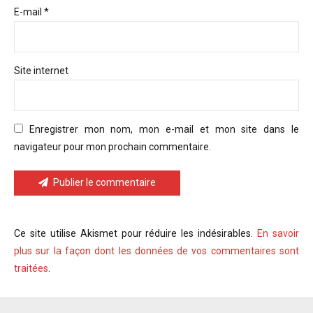
E-mail *
Site internet
Enregistrer mon nom, mon e-mail et mon site dans le
navigateur pour mon prochain commentaire.
Publier le commentaire
Ce site utilise Akismet pour réduire les indésirables.
En savoir
plus sur la façon dont les données de vos commentaires sont
traitées
.