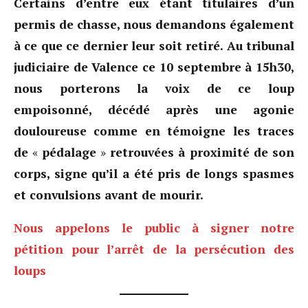
Certains d’entre eux étant titulaires d’un
permis de chasse, nous demandons également
à ce que ce dernier leur soit retiré. Au tribunal
judiciaire de Valence ce 10 septembre à 15h30,
nous porterons la voix de ce loup
empoisonné, décédé après une agonie
douloureuse comme en témoigne les traces
de
«
pédalage
»
retrouvées à proximité de son
corps, signe qu’il a été pris de longs spasmes
et convulsions avant de mourir.
Nous appelons le public à signer notre
pétition pour l’arrêt de la persécution des
loups