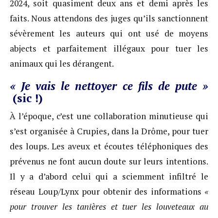
2024, soit quasiment deux ans et demi après les
faits. Nous attendons des juges qu’ils sanctionnent
sévèrement les auteurs qui ont usé de moyens
abjects et parfaitement illégaux pour tuer les
animaux qui les dérangent.
« Je vais le nettoyer ce fils de pute »
(sic !)
À l’époque, c’est une collaboration minutieuse qui
s’est organisée à Crupies, dans la Drôme, pour tuer
des loups. Les aveux et écoutes téléphoniques des
prévenus ne font aucun doute sur leurs intentions.
Il y a d’abord celui qui a sciemment infiltré le
réseau Loup/Lynx pour obtenir des informations
«
pour trouver les tanières et tuer les louveteaux au