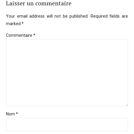
Laisser un commentaire
Your email address will not be published. Required fields are
marked *
Commentaire
*
Nom *