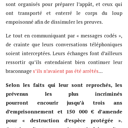
sont organisés pour préparer l’appât, et ceux qui
ont transporté et enterré le corps du loup
empoisonné afin de dissimuler les preuves.
Le tout en communiquant par « messages codés »,
de crainte que leurs conversations téléphoniques
soient interceptées. Leurs échanges font d’ailleurs
ressortir qu’ils entendaient bien continuer leur
braconnage
s’ils n’avaient pas été arrêtés
…
Selon les faits qui leur sont reprochés, les
prévenus les plus incriminés
pourront encourir jusqu’à trois ans
d’emprisonnement et 150 000 € d’amende
pour « destruction d’espèce protégée ».