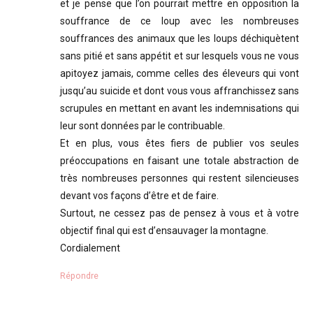
et je pense que l’on pourrait mettre en opposition la
souffrance de ce loup avec les nombreuses
souffrances des animaux que les loups déchiquètent
sans pitié et sans appétit et sur lesquels vous ne vous
apitoyez jamais, comme celles des éleveurs qui vont
jusqu’au suicide et dont vous vous affranchissez sans
scrupules en mettant en avant les indemnisations qui
leur sont données par le contribuable.
Et en plus, vous êtes fiers de publier vos seules
préoccupations en faisant une totale abstraction de
très nombreuses personnes qui restent silencieuses
devant vos façons d’être et de faire.
Surtout, ne cessez pas de pensez à vous et à votre
objectif final qui est d’ensauvager la montagne.
Cordialement
Répondre