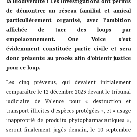
la Biodiversité ! Les investigations ont permis
de démontrer un réseau familial et amical
particulièrement organisé, avec l’ambition
affichée de tuer des loups par
empoisonnement. One Voice s’est
évidemment constituée partie civile et sera
donc présente au procès afin d’obtenir justice
pour ce loup.
Les cinq prévenus, qui devaient initialement
comparaître le 12 décembre 2023 devant le tribunal
judiciaire de Valence pour « destruction et
transport illicites d’espèces protégées », et « usage
inapproprié de produits phytopharmaceutiques »,
seront finalement jugés demain, le 10 septembre