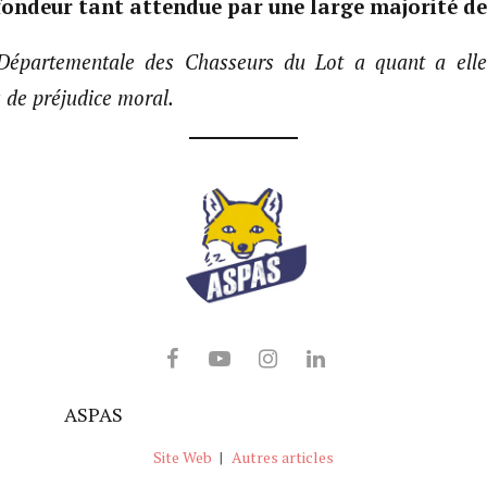
ondeur tant attendue par une large majorité de
Départementale des Chasseurs du Lot a quant a ell
 de préjudice moral.
ASPAS
Site Web
|
Autres articles