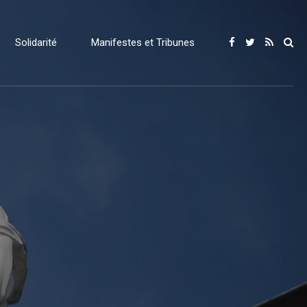
Solidarité
Manifestes et Tribunes