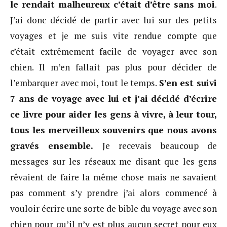
le rendait malheureux c’était d’être sans moi
.
J’ai donc décidé de partir avec lui sur des petits
voyages et je me suis vite rendue compte que
c’était extrêmement facile de voyager avec son
chien. Il m’en fallait pas plus pour décider de
l’embarquer avec moi, tout le temps.
S’en est suivi
7 ans de voyage avec lui et j’ai décidé d’écrire
ce livre pour aider les gens à vivre, à leur tour,
tous les merveilleux souvenirs que nous avons
gravés ensemble.
Je recevais beaucoup de
messages sur les réseaux me disant que les gens
rêvaient de faire la même chose mais ne savaient
pas comment s’y prendre j’ai alors commencé à
vouloir écrire une sorte de bible du voyage avec son
chien pour qu’il n’y est plus aucun secret pour eux