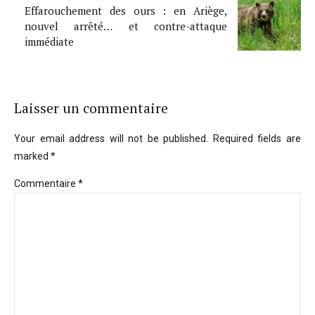
Effarouchement des ours : en Ariège,
nouvel arrêté… et contre-attaque
immédiate
Laisser un commentaire
Your email address will not be published. Required fields are
marked *
Commentaire
*