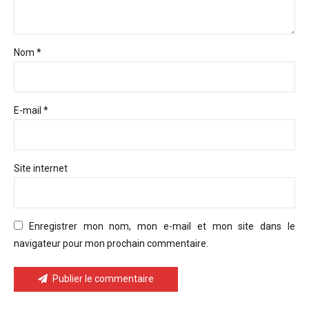
Nom *
E-mail *
Site internet
Enregistrer mon nom, mon e-mail et mon site dans le
navigateur pour mon prochain commentaire.
Publier le commentaire