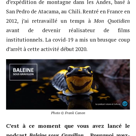
d’expédition de montagne dans les Andes, basé à
San Pedro de Atacama, au Chili. Rentré en France en
2012, j’ai retravaillé un temps à
Mon Quotidien
avant de devenir réalisateur de films
institutionnels. La covid-19 a mis un brusque coup
d’arrêt à cette activité début 2020.
Photo © Frank Canon
C’est à ce moment que vous avez lancé le
podcast
Baleine sous Gravillon
… Pourquoi avez-