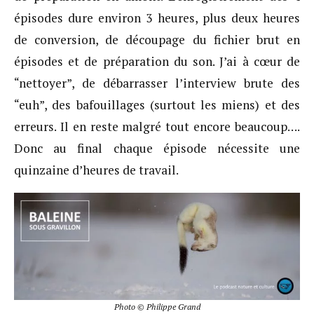
épisodes dure environ 3 heures, plus deux heures
de conversion, de découpage du fichier brut en
épisodes et de préparation du son. J’ai à cœur de
“nettoyer”, de débarrasser l’interview brute des
“euh”, des bafouillages (surtout les miens) et des
erreurs. Il en reste malgré tout encore beaucoup….
Donc au final chaque épisode nécessite une
quinzaine d’heures de travail.
Photo © Philippe Grand