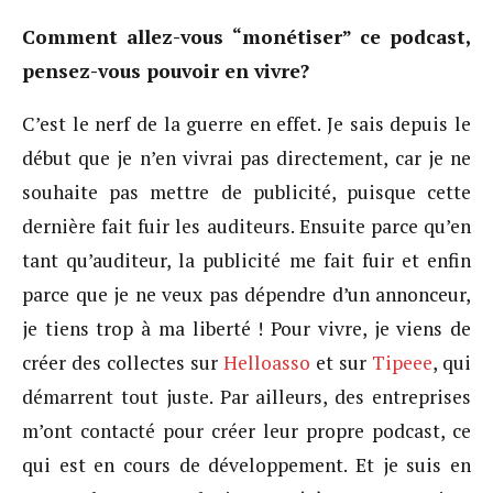
Comment allez-vous “monétiser” ce podcast,
pensez-vous pouvoir en vivre?
C’est le nerf de la guerre en effet. Je sais depuis le
début que je n’en vivrai pas directement, car je ne
souhaite pas mettre de publicité, puisque cette
dernière fait fuir les auditeurs. Ensuite parce qu’en
tant qu’auditeur, la publicité me fait fuir et enfin
parce que je ne veux pas dépendre d’un annonceur,
je tiens trop à ma liberté ! Pour vivre, je viens de
créer des collectes sur
Helloasso
et sur
Tipeee
, qui
démarrent tout juste. Par ailleurs, des entreprises
m’ont contacté pour créer leur propre podcast, ce
qui est en cours de développement. Et je suis en