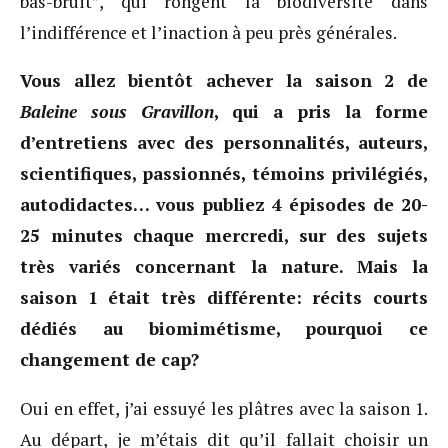
bas-bruit”, qui rongent la biodiversité dans
l’indifférence et l’inaction à peu près générales.
Vous allez bientôt achever la saison 2 de
Baleine sous Gravillon
, qui a pris la forme
d’entretiens avec des personnalités, auteurs,
scientifiques, passionnés, témoins privilégiés,
autodidactes… vous publiez 4 épisodes de 20-
25 minutes chaque mercredi, sur des sujets
très variés concernant la nature. Mais la
saison 1 était très différente: récits courts
dédiés au biomimétisme, pourquoi ce
changement de cap?
Oui en effet, j’ai essuyé les plâtres avec la saison 1.
Au départ, je m’étais dit qu’il fallait choisir un