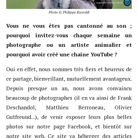
Photo © Philippe Ricorde
l
Vous ne vous êtes pas cantonné au son ;
pourquoi invitez-vous chaque semaine un
photographe ou un artiste animalier et
pourquoi avoir créé une chaine YouTube ?
Oui en effet, nous sommes très fiers et heureux de
ce partage, bienveillant, mutuellement avantageux.
Depuis presque un an, nous avons convaincu
beaucoup de photographes (il en va ainsi de Frank
Deschandol, Matthieu Berroneau, Olivier
Gutfreund…), de venir exposer leurs plus belles
photos sur notre page Facebook, et bientôt sur
notre site web. Ce site va héberger des articles