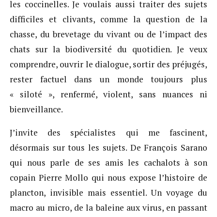
les coccinelles. Je voulais aussi traiter des sujets
difficiles et clivants, comme la question de la
chasse, du brevetage du vivant ou de l’impact des
chats sur la biodiversité du quotidien. Je veux
comprendre, ouvrir le dialogue, sortir des préjugés,
rester factuel dans un monde toujours plus
« siloté », renfermé, violent, sans nuances ni
bienveillance.
J’invite des spécialistes qui me fascinent,
désormais sur tous les sujets. De François Sarano
qui nous parle de ses amis les cachalots à son
copain Pierre Mollo qui nous expose l’histoire de
plancton, invisible mais essentiel. Un voyage du
macro au micro, de la baleine aux virus, en passant