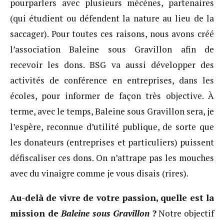
pourparlers avec plusieurs mécènes, partenaires
(qui étudient ou défendent la nature au lieu de la
saccager). Pour toutes ces raisons, nous avons créé
l’association Baleine sous Gravillon afin de
recevoir les dons. BSG va aussi développer des
activités de conférence en entreprises, dans les
écoles, pour informer de façon très objective. À
terme, avec le temps, Baleine sous Gravillon sera, je
l’espère, reconnue d’utilité publique, de sorte que
les donateurs (entreprises et particuliers) puissent
défiscaliser ces dons. On n’attrape pas les mouches
avec du vinaigre comme je vous disais (rires).
Au-delà de vivre de votre passion, quelle est la
mission de
Baleine sous Gravillon
?
Notre objectif