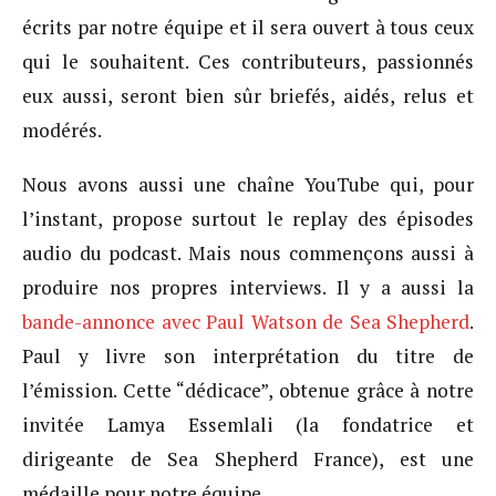
écrits par notre équipe et il sera ouvert à tous ceux
qui le souhaitent. Ces contributeurs, passionnés
eux aussi, seront bien sûr briefés, aidés, relus et
modérés.
Nous avons aussi une chaîne YouTube qui, pour
l’instant, propose surtout le replay des épisodes
audio du podcast. Mais nous commençons aussi à
produire nos propres interviews. Il y a aussi la
bande-annonce avec Paul Watson de Sea Shepherd
.
Paul y livre son interprétation du titre de
l’émission. Cette “dédicace”, obtenue grâce à notre
invitée Lamya Essemlali (la fondatrice et
dirigeante de Sea Shepherd France), est une
médaille pour notre équipe.