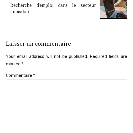
Recherche d'emploi dans le secteur
animalier
Laisser un commentaire
Your email address will not be published. Required fields are
marked *
Commentaire
*