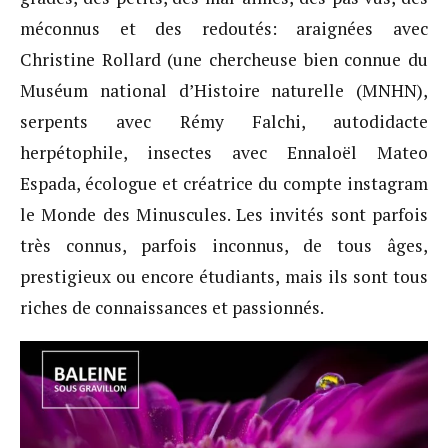
méconnus et des redoutés: araignées avec
Christine Rollard (une chercheuse bien connue du
Muséum national d’Histoire naturelle (MNHN),
serpents avec Rémy Falchi, autodidacte
herpétophile, insectes avec Ennaloël Mateo
Espada, écologue et créatrice du compte instagram
le Monde des Minuscules. Les invités sont parfois
très connus, parfois inconnus, de tous âges,
prestigieux ou encore étudiants, mais ils sont tous
riches de connaissances et passionnés.