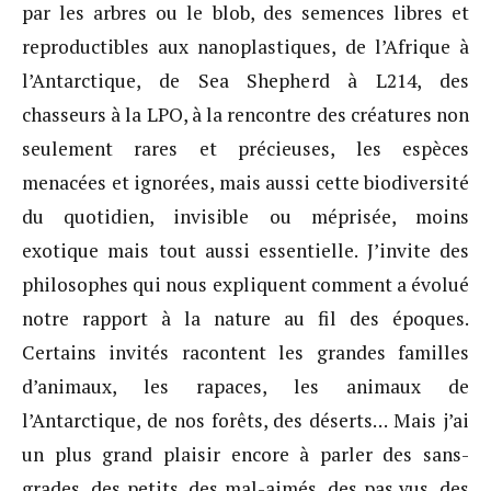
par les arbres ou le blob, des semences libres et
reproductibles aux nanoplastiques, de l’Afrique à
l’Antarctique, de Sea Shepherd à L214, des
chasseurs à la LPO, à la rencontre des créatures non
seulement rares et précieuses, les espèces
menacées et ignorées, mais aussi cette biodiversité
du quotidien, invisible ou méprisée, moins
exotique mais tout aussi essentielle. J’invite des
philosophes qui nous expliquent comment a évolué
notre rapport à la nature au fil des époques.
Certains invités racontent les grandes familles
d’animaux, les rapaces, les animaux de
l’Antarctique, de nos forêts, des déserts… Mais j’ai
un plus grand plaisir encore à parler des sans-
grades, des petits, des mal-aimés, des pas vus, des