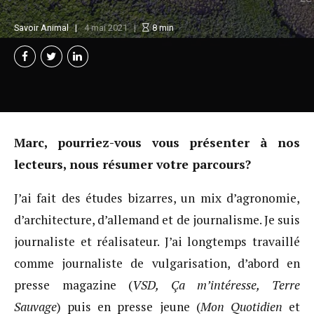
Savoir Animal
4 mai 2021
8
min
Marc, pourriez-vous vous présenter à nos
lecteurs, nous résumer votre parcours?
J’ai fait des études bizarres, un mix d’agronomie,
d’architecture, d’allemand et de journalisme. Je suis
journaliste et réalisateur. J’ai longtemps travaillé
comme journaliste de vulgarisation, d’abord en
presse magazine (
VSD, Ça m’intéresse, Terre
Sauvage
) puis en presse jeune (
Mon Quotidien
et