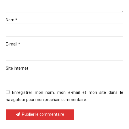
Nom *
E-mail *
Site internet
Enregistrer mon nom, mon e-mail et mon site dans le
navigateur pour mon prochain commentaire.
Publier le commentaire