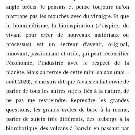
angle précis. Je pensais et pense toujours qu’on
n’attrape pas les mouches avec du vinaigre. Et que
le biomimétisme, la bioinspiration (s’inspirer du
vivant pour créer de nouveaux matériaux ou
processus) est un secteur d’avenir, original,
innovant, passionnant et utile, qui peut réconcilier
l’économie, l’industrie avec le respect de la
planète. Mais au terme de cette mini-saison (mai –
août 2020), je me suis dit que j’avais en fait envie de
parler de tous les autres sujets liés à la nature, de
ne pas me restreindre. Reprendre les grandes
questions, les grands cycles de base à la racine,
parler de sujets très différents, des icebergs à la
biorobotique, des volcans à Darwin en passant par