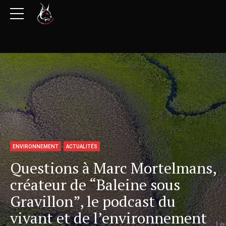
ENVIRONNEMENT
ACTUALITÉS
Questions à Marc Mortelmans,
créateur de “Baleine sous
Gravillon”, le podcast du
vivant et de l’environnement