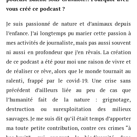
vous créé ce podcast ?
Je suis passionné de nature et d’animaux depuis
l’enfance. J’ai longtemps pu marier cette passion à
mes activités de journaliste, mais pas aussi souvent
ni aussi en profondeur que j’en rêvais. La création
de ce podcast a été pour moi une raison de vivre et
de réaliser ce rêve, alors que le monde tournait au
ralenti, frappé par le covid-19. Une crise sans
précédent d’ailleurs liée au peu de cas que
l’humanité fait de la nature : grignotage,
destruction ou surexploitation des milieux
sauvages. Je me suis dit qu’il était temps d’apporter
ma toute petite contribution, contre ces crimes “à