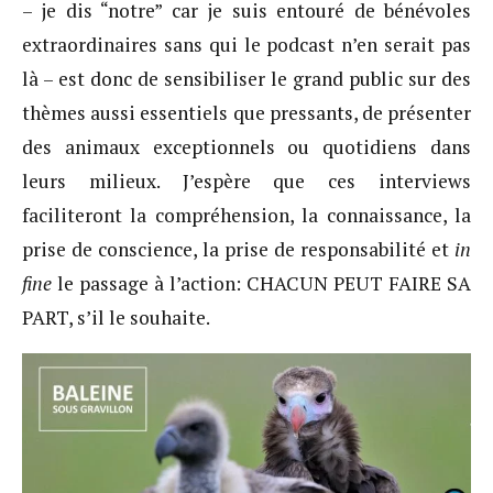
– je dis “notre” car je suis entouré de bénévoles
extraordinaires sans qui le podcast n’en serait pas
là – est donc de sensibiliser le grand public sur des
thèmes aussi essentiels que pressants, de présenter
des animaux exceptionnels ou quotidiens dans
leurs milieux. J’espère que ces interviews
faciliteront la compréhension, la connaissance, la
prise de conscience, la prise de responsabilité et
in
fine
le passage à l’action: CHACUN PEUT FAIRE SA
PART, s’il le souhaite.