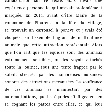
collaboration sur ce texte. Mais j’avais une
expérience personnelle, qui m’avait profondément
marquée. En 2014, avant d’être Maire de la
commune de Flourens, à la fête du village,
se trouvait un carrousel à poneys et j’avais été
choquée par l’exemple flagrant de maltraitance
animale que cette attraction représentait. Alors
que l’on sait que les équidés sont des animaux
extrêmement sensibles, on les voyait attachés
toute la journée, sous une tente frappée par le
soleil, stressés par les nombreuses nuisances
sonores des attractions mécanisées. La souffrance
de ces animaux se manifestait par des
automutilations, que les équidés s’infligeaient en
se cognant les pattes entre elles, ce qui leur