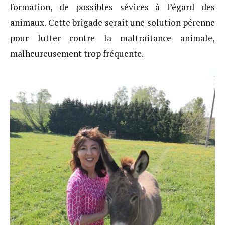
formation, de possibles sévices à l’égard des
animaux. Cette brigade serait une solution pérenne
pour lutter contre la maltraitance animale,
malheureusement trop fréquente.