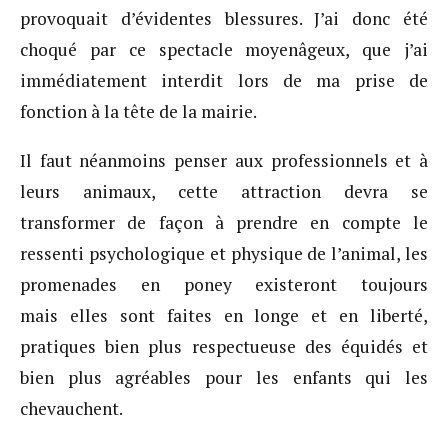
provoquait d’évidentes blessures. J’ai donc été
choqué par ce spectacle moyenâgeux, que j’ai
immédiatement interdit lors de ma prise de
fonction à la tête de la mairie.
Il faut néanmoins penser aux professionnels et à
leurs animaux, cette attraction devra se
transformer de façon à prendre en compte le
ressenti psychologique et physique de l’animal, les
promenades en poney existeront toujours
mais elles sont faites en longe et en liberté,
pratiques bien plus respectueuse des équidés et
bien plus agréables pour les enfants qui les
chevauchent.