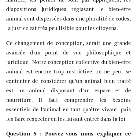
dispositions juridiques régissant le bien-être
animal sont dispersées dans une pluralité de codes,
la justice est très peu lisible pour les citoyens.
Ce changement de conception, serait une grande
avancée d’un point de vue philosophique et
juridique. Notre conception collective du bien-être
animal est encore trop restrictive, on ne peut se
contenter de considérer qu’un animal bien traité
est un animal disposant d’un espace et de
nourriture. Il faut comprendre les besoins
essentiels de l’animal en tant qu’être vivant, puis
les faire respecter en les faisant entrer dans la loi.
Question 5 : Pouvez-vous nous expliquer ce