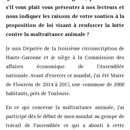
s’il vous plait vous présenter à nos lecteurs et
nous indiquer les raisons de votre soutien à la
proposition de loi visant à renforcer la lutte
contre la maltraitance animale ?
Je suis Députée de la troisième circonscription de
Haute-Garonne et je siège à la Commission des
affaires économique de l’Assemblée
nationale. Avant d’exercer ce mandat, j’ai été Maire
de Flourens de 2014 à 2017, une commune de 2000
habitants, près de Toulouse.
En ce qui concerne la maltraitance animale, j’ai
participé dès le début de mon mandat au groupe de
travail de l’assemblée ce qui a abouti à cette