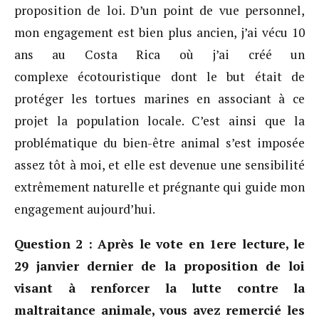
proposition de loi. D’un point de vue personnel,
mon engagement est bien plus ancien, j’ai vécu 10
ans au Costa Rica où j’ai créé un
complexe écotouristique dont le but était de
protéger les tortues marines en associant à ce
projet la population locale. C’est ainsi que la
problématique du bien-être animal s’est imposée
assez tôt à moi, et elle est devenue une sensibilité
extrêmement naturelle et prégnante qui guide mon
engagement aujourd’hui.
Question 2 : Après le vote en 1ere lecture, le
29 janvier dernier de la proposition de loi
visant à renforcer la lutte contre la
maltraitance animale, vous avez remercié les