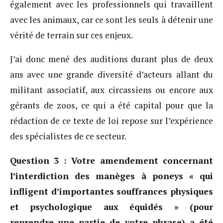
également avec les professionnels qui travaillent
avec les animaux, car ce sont les seuls à détenir une
vérité de terrain sur ces enjeux.
J’ai donc mené des auditions durant plus de deux
ans avec une grande diversité d’acteurs allant du
militant associatif, aux circassiens ou encore aux
gérants de zoos, ce qui a été capital pour que la
rédaction de ce texte de loi repose sur l’expérience
des spécialistes de ce secteur.
Question 3 : Votre amendement concernant
l’interdiction des manèges à poneys « qui
infligent d’importantes souffrances physiques
et psychologique aux équidés » (pour
reprendre une partie de votre phrase) a été