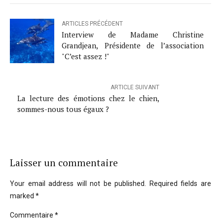
ARTICLES PRÉCÉDENT
Interview de Madame Christine
Grandjean, Présidente de l’association
"C’est assez !"
ARTICLE SUIVANT
La lecture des émotions chez le chien,
sommes-nous tous égaux ?
Laisser un commentaire
Your email address will not be published. Required fields are
marked *
Commentaire
*