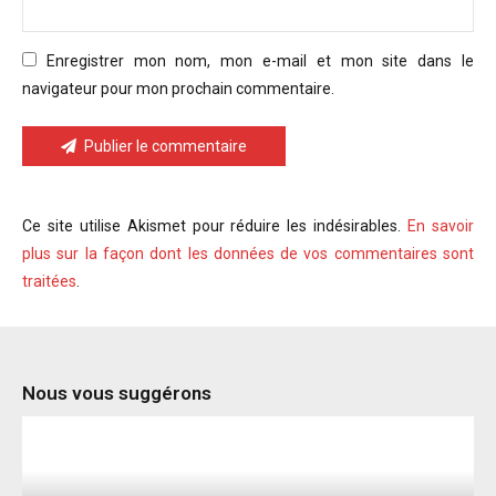
Enregistrer mon nom, mon e-mail et mon site dans le
navigateur pour mon prochain commentaire.
Publier le commentaire
Ce site utilise Akismet pour réduire les indésirables.
En savoir
plus sur la façon dont les données de vos commentaires sont
traitées
.
Nous vous suggérons