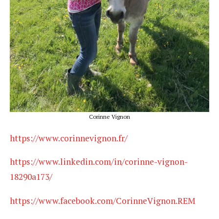
Corinne Vignon
https://www.corinnevignon.fr/
https://www.linkedin.com/in/corinne-vignon-
18290a173/
https://www.facebook.com/CorinneVignon.REM