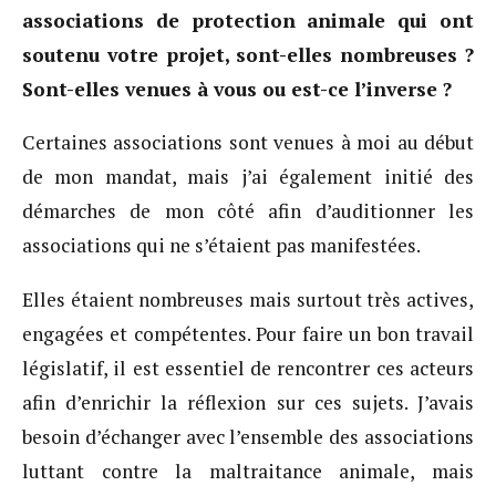
associations de protection animale qui ont
soutenu votre projet, sont-elles nombreuses ?
Sont-elles venues à vous ou est-ce l’inverse ?
Certaines associations sont venues à moi au début
de mon mandat, mais j’ai également initié des
démarches de mon côté afin d’auditionner les
associations qui ne s’étaient pas manifestées.
Elles étaient nombreuses mais surtout très actives,
engagées et compétentes. Pour faire un bon travail
législatif, il est essentiel de rencontrer ces acteurs
afin d’enrichir la réflexion sur ces sujets. J’avais
besoin d’échanger avec l’ensemble des associations
luttant contre la maltraitance animale, mais