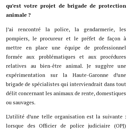
qu’est votre projet de brigade de protection
animale ?
J’ai rencontré la police, la gendarmerie, les
pompiers, le procureur et le préfet de façon à
mettre en place une équipe de professionnel
formée aux problématiques et aux procédures
relatives au bien-être animal. Je suggère une
expérimentation sur la Haute-Garonne d’une
brigade de spécialistes qui interviendrait dans tout
délit concernant les animaux de rente, domestiques
ou sauvages.
L’utilité d’une telle organisation est la suivante :
lorsque des Officier de police judiciaire (OPJ)