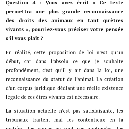
Question 4 : Vous avez écrit « Ce texte
permettra une plus grande reconnaissance
des droits des animaux en tant qu’êtres
vivants », pourriez-vous préciser votre pensée
s’il vous plaît ?
En réalité, cette proposition de loi n’est qu’un
début, car dans l’absolu ce que je souhaite
profondément, c’est qu’il y ait dans la loi, une
reconnaissance du statut de l’animal. La création
d’un corpus juridique dédiant une réelle existence
légale de ces êtres vivants est nécessaire.
La situation actuelle n’est pas satisfaisante, les
tribunaux traitent mal les contentieux en la
matière, les peines ne sont pas appliquées, les