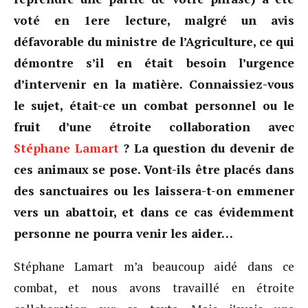
voté en 1ere lecture, malgré un avis
défavorable du ministre de l’Agriculture, ce qui
démontre s’il en était besoin l’urgence
d’intervenir en la matière. Connaissiez-vous
le sujet, était-ce un combat personnel ou le
fruit d’une étroite collaboration avec
Stéphane Lamart
? La question du devenir de
ces animaux se pose. Vont-ils être placés dans
des sanctuaires ou les laissera-t-on emmener
vers un abattoir, et dans ce cas évidemment
personne ne pourra venir les aider…
Stéphane Lamart m’a beaucoup aidé dans ce
combat, et nous avons travaillé en étroite