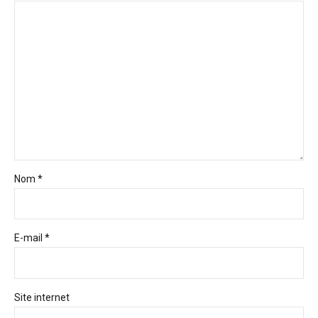
Nom *
E-mail *
Site internet