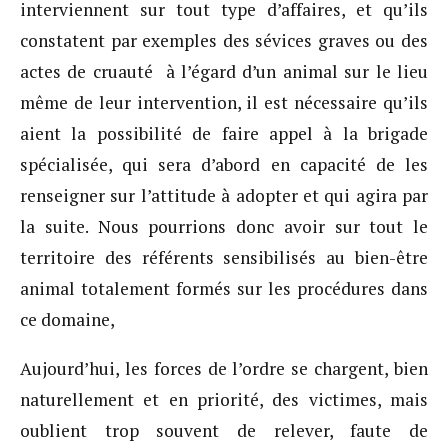
interviennent sur tout type d’affaires, et qu’ils
constatent par exemples des sévices graves ou des
actes de cruauté à l’égard d’un animal sur le lieu
même de leur intervention, il est nécessaire qu’ils
aient la possibilité de faire appel à la brigade
spécialisée, qui sera d’abord en capacité de les
renseigner sur l’attitude à adopter et qui agira par
la suite. Nous pourrions donc avoir sur tout le
territoire des référents sensibilisés au bien-être
animal totalement formés sur les procédures dans
ce domaine,
Aujourd’hui, les forces de l’ordre se chargent, bien
naturellement et en priorité, des victimes, mais
oublient trop souvent de relever, faute de