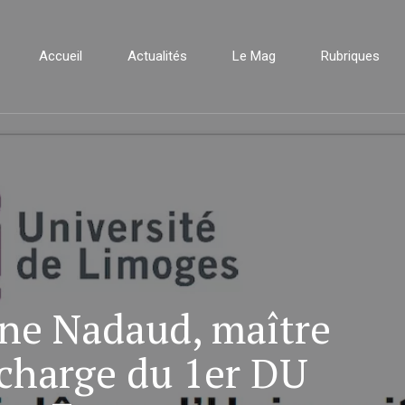
Accueil
Actualités
Le Mag
Rubriques
ine Nadaud, maître
 charge du 1er DU