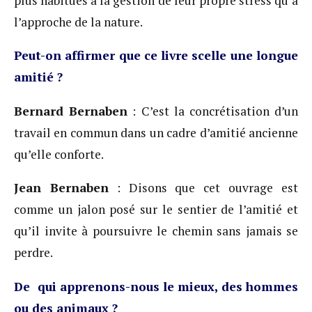
plus habitués à la gestion de leur propre stress qu’à
l’approche de la nature.
Peut-on affirmer que ce livre scelle une longue
amitié ?
Bernard Bernaben
: C’est la concrétisation d’un
travail en commun dans un cadre d’amitié ancienne
qu’elle conforte.
Jean Bernaben
: Disons que cet ouvrage est
comme un jalon posé sur le sentier de l’amitié et
qu’il invite à poursuivre le chemin sans jamais se
perdre.
De qui apprenons-nous le mieux, des hommes
ou des animaux ?