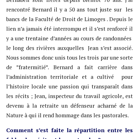
rencontré Bernard il y a 50 ans tout juste sur les
bancs de la Faculté de Droit de Limoges . Depuis le
lien n’a jamais été interrompu et il s’est renforcé il
y a une trentaine d’années au cours de randonnées
le long des rivières auxquelles Jean s’est associé.
Nous sommes donc unis tous les trois par une sorte
de ”fratermitié”. Bernard a fait carrière dans
l’administration territoriale et a cultivé pour
l’histoire locale une passion qui transparaît dans
les récits ; Jean, inspecteur du travail agricole, est
devenu à la retraite un défenseur acharné de la
Nature à qui il rend hommage dans les pastorales.
Comment s’est faite la répartition entre les