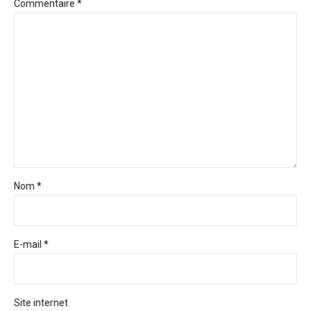
Commentaire
*
Nom *
E-mail *
Site internet