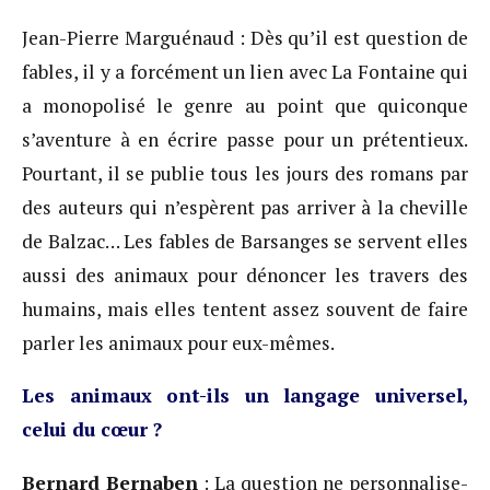
Jean-Pierre Marguénaud : Dès qu’il est question de
fables, il y a forcément un lien avec La Fontaine qui
a monopolisé le genre au point que quiconque
s’aventure à en écrire passe pour un prétentieux.
Pourtant, il se publie tous les jours des romans par
des auteurs qui n’espèrent pas arriver à la cheville
de Balzac… Les fables de Barsanges se servent elles
aussi des animaux pour dénoncer les travers des
humains, mais elles tentent assez souvent de faire
parler les animaux pour eux-mêmes.
Les animaux ont-ils un langage universel,
celui du cœur ?
Bernard Bernaben
: La question ne personnalise-