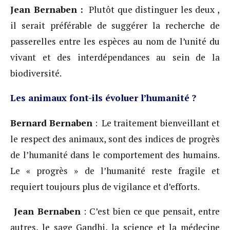
Jean Bernaben :
Plutôt que distinguer les deux ,
il serait préférable de suggérer la recherche de
passerelles entre les espèces au nom de l’unité du
vivant et des interdépendances au sein de la
biodiversité.
Les animaux font-ils évoluer l’humanité ?
Bernard Bernaben
: Le traitement bienveillant et
le respect des animaux, sont des indices de progrès
de l’humanité dans le comportement des humains.
Le « progrès » de l’humanité reste fragile et
requiert toujours plus de vigilance et d’efforts.
Jean Bernaben
: C’est bien ce que pensait, entre
autres, le sage Gandhi, la science et la médecine