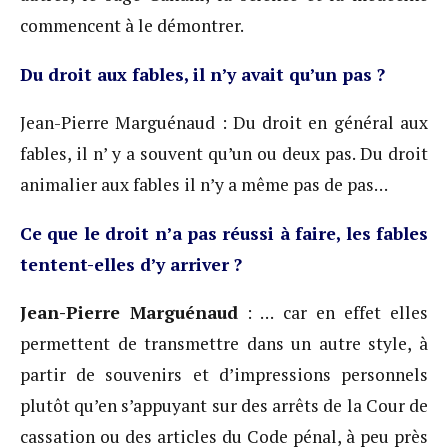
commencent à le démontrer.
Du droit aux fables, il n’y avait qu’un pas ?
Jean-Pierre Marguénaud : Du droit en général aux
fables, il n’ y a souvent qu’un ou deux pas. Du droit
animalier aux fables il n’y a même pas de pas…
Ce que le droit n’a pas réussi à faire, les fables
tentent-elles d’y arriver ?
Jean-Pierre Marguénaud
: … car en effet elles
permettent de transmettre dans un autre style, à
partir de souvenirs et d’impressions personnels
plutôt qu’en s’appuyant sur des arrêts de la Cour de
cassation ou des articles du Code pénal, à peu près