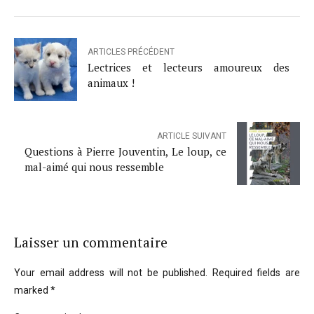
ARTICLES PRÉCÉDENT
Lectrices et lecteurs amoureux des
animaux !
ARTICLE SUIVANT
Questions à Pierre Jouventin, Le loup, ce
mal-aimé qui nous ressemble
Laisser un commentaire
Your email address will not be published. Required fields are
marked *