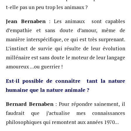
t-elle pas un peu trop les animaux ?
Jean Bernaben
: Les animaux sont capables
d’empathie et sans doute d’amour, même de
manière interspécifique, ce qui est très surprenant.
L’instinct de survie qui résulte de leur évolution
millénaire est sans doute le moteur de leur langage
amoureux …ou guerrier !
Est-il possible de connaître tant la nature
humaine que la nature animale ?
Bernard Bernaben
: Pour répondre sainement, il
faudrait que j’actualise mes connaissances
philosophiques qui remontent aux années 1970…