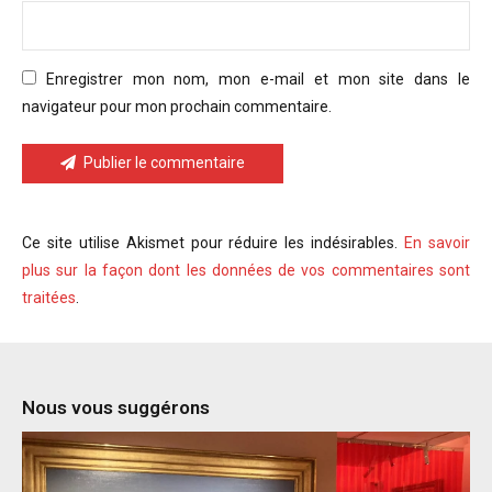
Enregistrer mon nom, mon e-mail et mon site dans le
navigateur pour mon prochain commentaire.
Publier le commentaire
Ce site utilise Akismet pour réduire les indésirables.
En savoir
plus sur la façon dont les données de vos commentaires sont
traitées
.
Nous vous suggérons