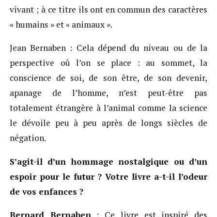
vivant ; à ce titre ils ont en commun des caractères
« humains » et « animaux ».
Jean Bernaben : Cela dépend du niveau ou de la
perspective où l’on se place : au sommet, la
conscience de soi, de son être, de son devenir,
apanage de l’homme, n’est peut-être pas
totalement étrangère à l’animal comme la science
le dévoile peu à peu après de longs siècles de
négation.
S’agit-il d’un hommage nostalgique ou d’un
espoir pour le futur ? Votre livre a-t-il l’odeur
de vos enfances ?
Bernard Bernaben
: Ce livre est inspiré des