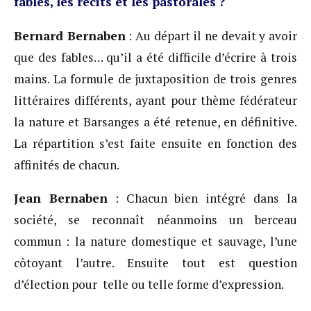
fables, les récits et les pastorales ?
Bernard Bernaben
: Au départ il ne devait y avoir
que des fables… qu’il a été difficile d’écrire à trois
mains. La formule de juxtaposition de trois genres
littéraires différents, ayant pour thème fédérateur
la nature et Barsanges a été retenue, en définitive.
La répartition s’est faite ensuite en fonction des
affinités de chacun.
Jean Bernaben
: Chacun bien intégré dans la
société, se reconnaît néanmoins un berceau
commun : la nature domestique et sauvage, l’une
côtoyant l’autre. Ensuite tout est question
d’élection pour telle ou telle forme d’expression.