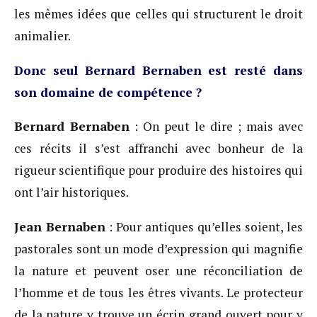
les mêmes idées que celles qui structurent le droit
animalier.
Donc seul Bernard Bernaben est resté dans
son domaine de compétence ?
Bernard Bernaben
: On peut le dire ; mais avec
ces récits il s’est affranchi avec bonheur de la
rigueur scientifique pour produire des histoires qui
ont l’air historiques.
Jean Bernaben
: Pour antiques qu’elles soient, les
pastorales sont un mode d’expression qui magnifie
la nature et peuvent oser une réconciliation de
l’homme et de tous les êtres vivants. Le protecteur
de la nature y trouve un écrin grand ouvert pour y