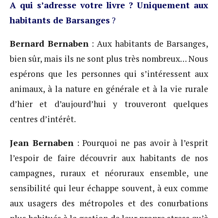
A qui s’adresse votre livre ? Uniquement aux
habitants de Barsanges
?
Bernard Bernaben
: Aux habitants de Barsanges,
bien sûr, mais ils ne sont plus très nombreux… Nous
espérons que les personnes qui s’intéressent aux
animaux, à la nature en générale et à la vie rurale
d’hier et d’aujourd’hui y trouveront quelques
centres d’intérêt.
Jean Bernaben
: Pourquoi ne pas avoir à l’esprit
l’espoir de faire découvrir aux habitants de nos
campagnes, ruraux et néoruraux ensemble, une
sensibilité qui leur échappe souvent, à eux comme
aux usagers des métropoles et des conurbations