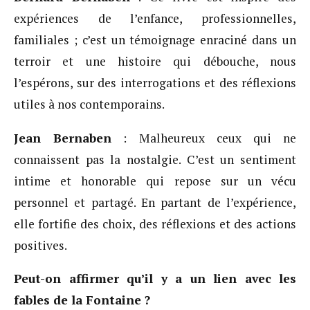
expériences de l’enfance, professionnelles,
familiales ; c’est un témoignage enraciné dans un
terroir et une histoire qui débouche, nous
l’espérons, sur des interrogations et des réflexions
utiles à nos contemporains.
Jean Bernaben
: Malheureux ceux qui ne
connaissent pas la nostalgie. C’est un sentiment
intime et honorable qui repose sur un vécu
personnel et partagé. En partant de l’expérience,
elle fortifie des choix, des réflexions et des actions
positives.
Peut-on affirmer qu’il y a un lien avec les
fables de la Fontaine ?