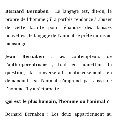
Bernard Bernaben
: Le langage est, dit-on, le
propre de l’homme ; il a parfois tendance à abuser
de cette faculté pour répandre des fausses
nouvelles ; le langage de l’animal se prête moins au
mensonge.
Jean Bernaben
: Les contempteurs de
l’anthropocentrisme , tout en admettant la
question, la renverserait malicieusement en
demandant si l’animal n’apprend pas aussi de
l’homme. Il y a réciprocité.
Qui est le plus humain, l’homme ou l’animal ?
Bernard Bernaben : Les deux appartiennent au