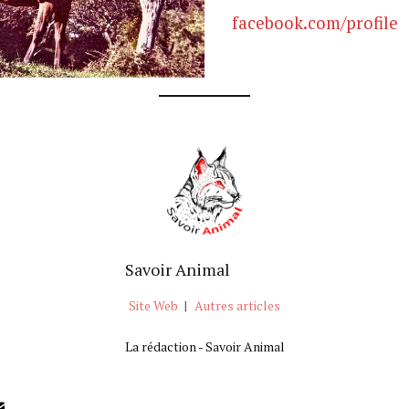
facebook.com/profile
Savoir Animal
Site Web
|
Autres articles
La rédaction - Savoir Animal