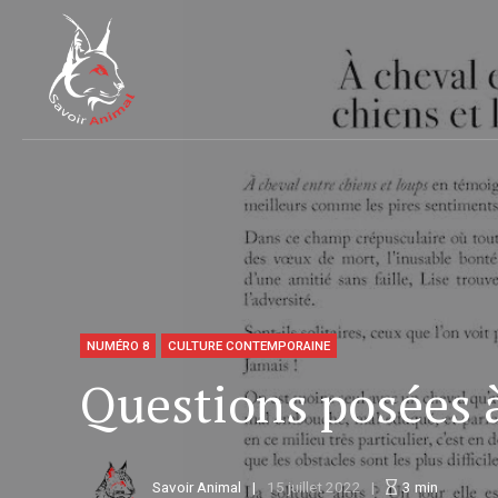
NUMÉRO 8
CULTURE CONTEMPORAINE
Questions posées à
Savoir Animal
15 juillet 2022
3
min