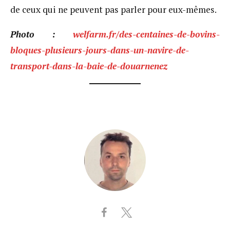
de ceux qui ne peuvent pas parler pour eux-mêmes.
Photo :
welfarm.fr/des-centaines-de-bovins-
bloques-plusieurs-jours-dans-un-navire-de-
transport-dans-la-baie-de-douarnenez