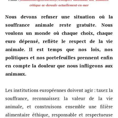
critique-se-deroule-actuellement-en-mer
Nous devons refuser une situation où la
souffrance animale reste gratuite. Nous
voulons un monde où chaque choix, chaque
euro dépensé, reflète le respect de la vie
animale. Il est temps que nos lois, nos
politiques et nos portefeuilles prennent enfin
en compte la douleur que nous infligeons aux
animaux.
Les institutions européennes doivent agir : taxez la
souffrance, reconnaissez la valeur de la vie
animale, et construisons ensemble une filière
alimentaire éthique, responsable et respectueuse