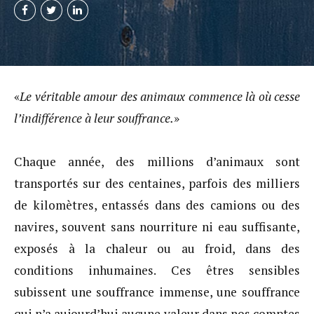
«
Le véritable amour des animaux commence là où cesse
l’indifférence à leur souffrance.
»
Chaque année, des millions d’animaux sont
transportés sur des centaines, parfois des milliers
de kilomètres, entassés dans des camions ou des
navires, souvent sans nourriture ni eau suffisante,
exposés à la chaleur ou au froid, dans des
conditions inhumaines. Ces êtres sensibles
subissent une souffrance immense, une souffrance
qui n’a aujourd’hui aucune valeur dans nos comptes