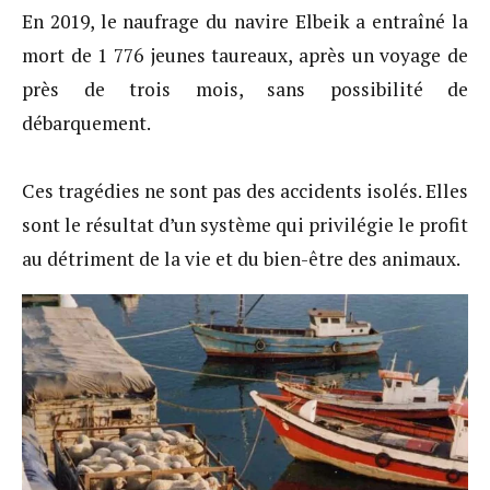
En 2019, le naufrage du navire Elbeik a entraîné la
mort de 1 776 jeunes taureaux, après un voyage de
près de trois mois, sans possibilité de
débarquement.
Ces tragédies ne sont pas des accidents isolés. Elles
sont le résultat d’un système qui privilégie le profit
au détriment de la vie et du bien-être des animaux.