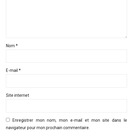
Nom *
E-mail *
Site internet
Enregistrer mon nom, mon e-mail et mon site dans le
navigateur pour mon prochain commentaire.