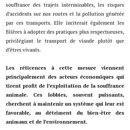
souffrance des trajets interminables, les risques
d’accidents sur nos routes et la pollution générée
par ces transports. Elle inciterait également les
filières à adopter des pratiques plus respectueuses,
privilégiant le transport de viande plutôt que
d’êtres vivants.
Les réticences à cette mesure viennent
principalement des acteurs économiques qui
tirent profit de l’exploitation de la souffrance
animale. Ces lobbies, souvent puissants,
cherchent à maintenir un système qui leur est
favorable, au détriment du bien-être des
animaux et de l’environnement.