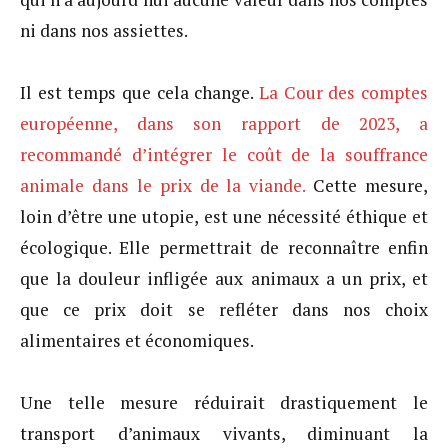
ni dans nos assiettes.
Il est temps que cela change.
La Cour des comptes
européenne, dans son rapport de 2023, a
recommandé d’intégrer le coût de la souffrance
animale dans le prix de la viande.
Cette mesure,
loin d’être une utopie, est une nécessité éthique et
écologique. Elle permettrait de reconnaître enfin
que la douleur infligée aux animaux a un prix, et
que ce prix doit se refléter dans nos choix
alimentaires et économiques.
Une telle mesure réduirait drastiquement le
transport d’animaux vivants, diminuant la