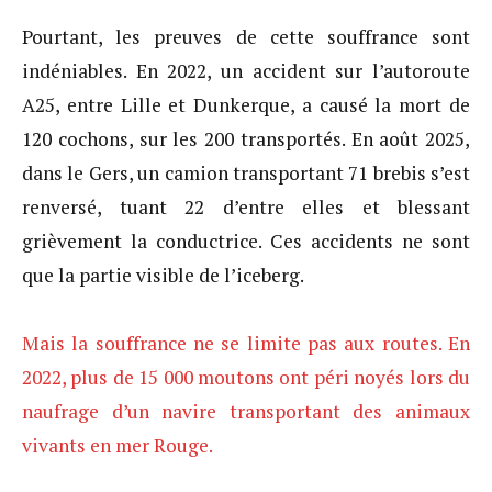
Pourtant, les preuves de cette souffrance sont
indéniables. En 2022, un accident sur l’autoroute
A25, entre Lille et Dunkerque, a causé la mort de
120 cochons, sur les 200 transportés. En août 2025,
dans le Gers, un camion transportant 71 brebis s’est
renversé, tuant 22 d’entre elles et blessant
grièvement la conductrice. Ces accidents ne sont
que la partie visible de l’iceberg.
Mais la souffrance ne se limite pas aux routes. En
2022, plus de 15 000 moutons ont péri noyés lors du
naufrage d’un navire transportant des animaux
vivants en mer Rouge.