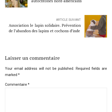
autochtones nord-américains
ARTICLE SUIVANT
Association le lapin solidaire. Prévention
de l’abandon des lapins et cochons d’inde
Laisser un commentaire
Your email address will not be published. Required fields are
marked *
Commentaire
*