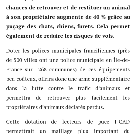
chances de retrouver et de restituer un animal
à son propriétaire augmente de 40 % grâce au
puçage des chats, chiens, furets. Cela permet
également de réduire les risques de vols.
Doter les polices municipales franciliennes (près
de 500 villes ont une police municipale en Île-de-
France sur 1268 communes) de ces équipements
peu coûteux, offrira donc une arme supplémentaire
dans la lutte contre le trafic d’animaux et
permettra de retrouver plus facilement les
propriétaires d’animaux déclarés perdus.
Cette dotation de lecteurs de puce I-CAD
permettrait un maillage plus important du