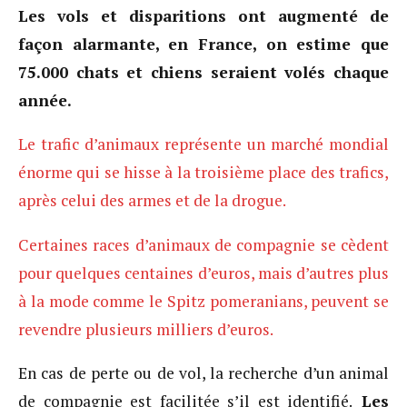
Les vols et disparitions ont augmenté de
façon alarmante, en France, on estime que
75.000 chats et chiens seraient volés chaque
année.
Le trafic d’animaux représente un marché mondial
énorme qui se hisse à la troisième place des trafics,
après celui des armes et de la drogue.
Certaines races d’animaux de compagnie se cèdent
pour quelques centaines d’euros, mais d’autres plus
à la mode comme le Spitz pomeranians, peuvent se
revendre plusieurs milliers d’euros.
En cas de perte ou de vol, la recherche d’un animal
de compagnie est facilitée s’il est identifié.
Les