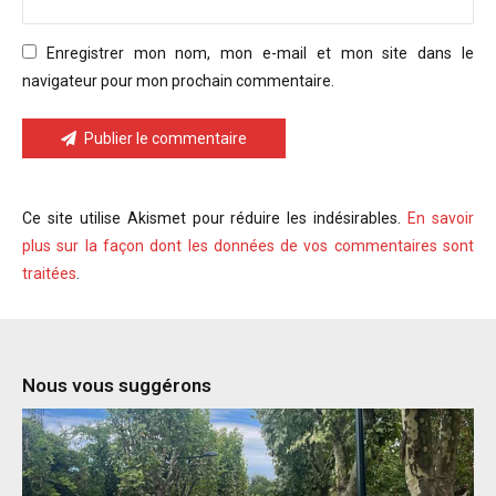
Enregistrer mon nom, mon e-mail et mon site dans le
navigateur pour mon prochain commentaire.
Publier le commentaire
Ce site utilise Akismet pour réduire les indésirables.
En savoir
plus sur la façon dont les données de vos commentaires sont
traitées
.
Nous vous suggérons