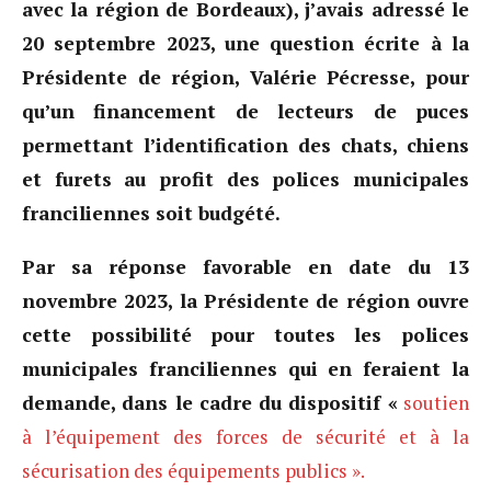
avec la région de Bordeaux), j’avais adressé le
20 septembre 2023, une question écrite à la
Présidente de région, Valérie Pécresse, pour
qu’un financement de lecteurs de puces
permettant l’identification des chats, chiens
et furets au profit des polices municipales
franciliennes soit budgété.
Par sa réponse favorable en date du 13
novembre 2023, la Présidente de région ouvre
cette possibilité pour toutes les polices
municipales franciliennes qui en feraient la
demande, dans le cadre du dispositif «
soutien
à l’équipement des forces de sécurité et à la
sécurisation des équipements publics ».