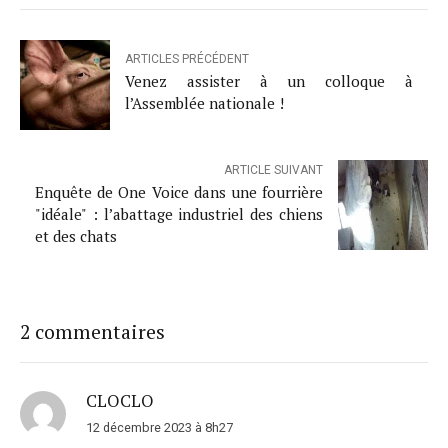
ARTICLES PRÉCÉDENT
Venez assister à un colloque à
l’Assemblée nationale !
ARTICLE SUIVANT
Enquête de One Voice dans une fourrière
"idéale" : l’abattage industriel des chiens
et des chats
2 commentaires
CLOCLO
12 décembre 2023 à 8h27