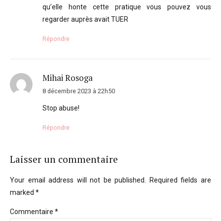
qu’elle honte cette pratique vous pouvez vous
regarder auprès avait TUER
Répondre
Mihai Rosoga
8 décembre 2023 à 22h50
Stop abuse!
Répondre
Laisser un commentaire
Your email address will not be published. Required fields are
marked *
Commentaire
*