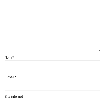
Nom *
E-mail *
Site internet