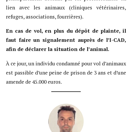
lien avec les animaux (cliniques vétérinaires,
refuges, associations, fourrières).
En cas de vol, en plus du dépôt de plainte, il
faut faire un signalement auprès de l’I-CAD,
afin de déclarer la situation de l’animal.
À ce jour, un individu condamné pour vol d’animaux
est passible d’une peine de prison de 3 ans et d’une
amende de 45.000 euros.