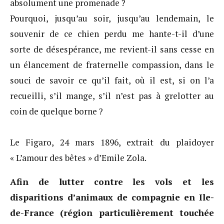
absolument une promenade ?
Pourquoi, jusqu’au soir, jusqu’au lendemain, le
souvenir de ce chien perdu me hante-t-il d’une
sorte de désespérance, me revient-il sans cesse en
un élancement de fraternelle compassion, dans le
souci de savoir ce qu’il fait, où il est, si on l’a
recueilli, s’il mange, s’il n’est pas à grelotter au
coin de quelque borne ?
Le Figaro, 24 mars 1896, extrait du plaidoyer
« L’amour des bêtes » d’Emile Zola.
Afin de lutter contre les vols et les
disparitions d’animaux de compagnie en Ile-
de-France (région particulièrement touchée