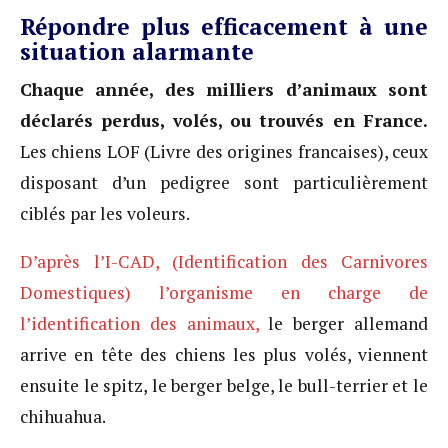
Répondre plus efficacement à une
situation alarmante
Chaque année, des milliers d’animaux sont
déclarés perdus, volés, ou trouvés en France.
Les chiens LOF (Livre des origines francaises), ceux
disposant d’un pedigree sont particulièrement
ciblés par les voleurs.
D’après l’I-CAD, (Identification des Carnivores
Domestiques) l’organisme en charge de
l’identification des animaux,
le berger allemand
arrive en tête des chiens les plus volés, viennent
ensuite le spitz, le berger belge, le bull-terrier et le
chihuahua.