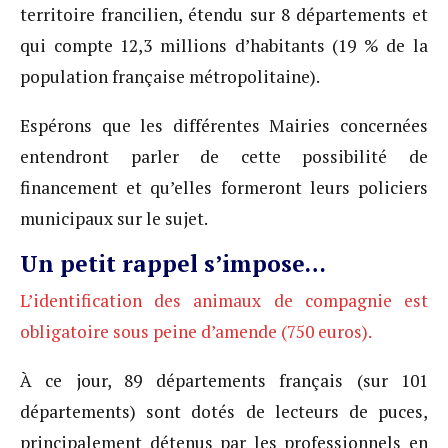
territoire francilien, étendu sur 8 départements et
qui compte 12,3 millions d’habitants (19 % de la
population française métropolitaine).
Espérons que les différentes Mairies concernées
entendront parler de cette possibilité de
financement et qu’elles formeront leurs policiers
municipaux sur le sujet.
Un petit rappel s’impose…
L’identification des animaux de compagnie est
obligatoire sous peine d’amende (750 euros).
À ce jour, 89 départements français (sur 101
départements) sont dotés de lecteurs de puces,
principalement détenus par les professionnels en