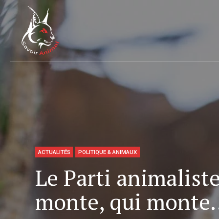
ACTUALITÉS
POLITIQUE & ANIMAUX
Le Parti animaliste
monte, qui monte