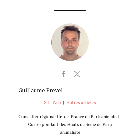
Guillaume Prevel
Site Web
|
Autres articles
Conseiller régional Ile-de-France du Parti animaliste
Correspondant des Hauts de Seine du Parti
animaliste