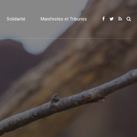
Solidarité
Manifestes et Tribunes