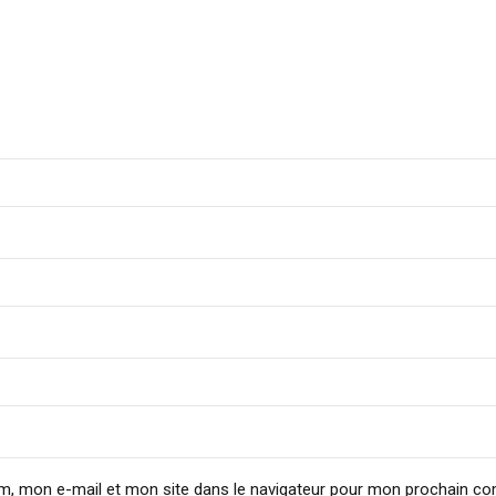
m, mon e-mail et mon site dans le navigateur pour mon prochain c