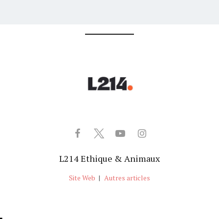
L214 Ethique & Animaux
Site Web
|
Autres articles