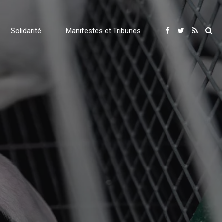
Solidarité
Manifestes et Tribunes