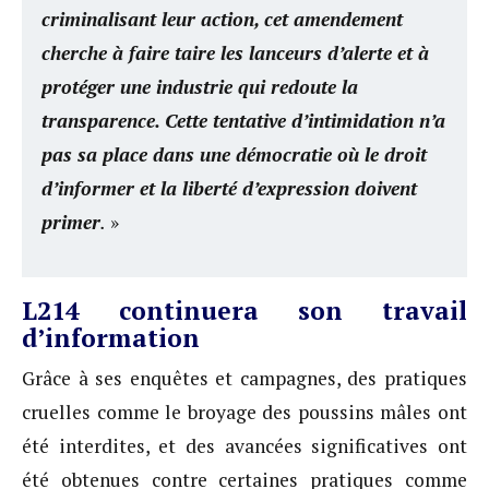
criminalisant leur action, cet amendement
cherche à faire taire les lanceurs d’alerte et à
protéger une industrie qui redoute la
transparence. Cette tentative d’intimidation n’a
pas sa place dans une démocratie où le droit
d’informer et la liberté d’expression doivent
primer
.
»
L214 continuera son travail
d’information
Grâce à ses enquêtes et campagnes, des pratiques
cruelles comme le broyage des poussins mâles ont
été interdites, et des avancées significatives ont
été obtenues contre certaines pratiques comme