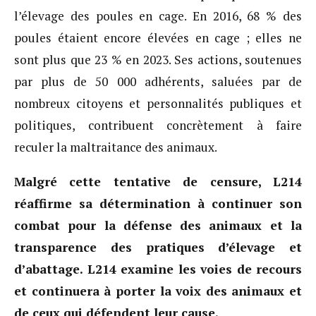
l’élevage des poules en cage. En 2016, 68 % des
poules étaient encore élevées en cage ; elles ne
sont plus que 23 % en 2023. Ses actions, soutenues
par plus de 50 000 adhérents, saluées par de
nombreux citoyens et personnalités publiques et
politiques, contribuent concrètement à faire
reculer la maltraitance des animaux.
Malgré cette tentative de censure, L214
réaffirme sa détermination à continuer son
combat pour la défense des animaux et la
transparence des pratiques d’élevage et
d’abattage. L214 examine les voies de recours
et continuera à porter la voix des animaux et
de ceux qui défendent leur cause.