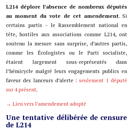
L214 déplore l’absence de nombreux députés
au moment du vote de cet amendement
. Si
certains partis – le Rassemblement national en
tête, hostiles aux associations comme L214, ont
soutenu la mesure sans surprise, d’autres partis,
comme les Écologistes ou le Parti socialiste,
étaient largement sous-représentés dans
l’hémicycle malgré leurs engagements publics en
faveur des lanceurs d’alerte :
seulement 1 député
sur 4 présent
.
→ Lien vers l’amendement adopté
Une tentative délibérée de censure
de L214