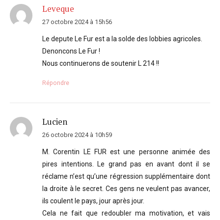
Leveque
27 octobre 2024 à 15h56
Le depute Le Fur est a la solde des lobbies agricoles.
Denoncons Le Fur !
Nous continuerons de soutenir L 214 !!
Répondre
Lucien
26 octobre 2024 à 10h59
M. Corentin LE FUR est une personne animée des
pires intentions. Le grand pas en avant dont il se
réclame n’est qu’une régression supplémentaire dont
la droite à le secret. Ces gens ne veulent pas avancer,
ils coulent le pays, jour après jour.
Cela ne fait que redoubler ma motivation, et vais