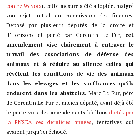
contre 95 voix
), cette mesure a été adoptée, malgré
son rejet initial en commission des finances.
Déposé par plusieurs députés de la droite et
d’Horizons et porté par Corentin Le Fur,
cet
amendement vise clairement à entraver le
travail des associations de défense des
animaux et à réduire au silence celles qui
révèlent les conditions de vie des animaux
dans les élevages et les souffrances qu’ils
endurent dans les abattoirs
. Marc Le Fur, père
de Corentin Le Fur et ancien député, avait déjà été
le porte-voix des amendements-bâillons
dictés par
la FNSEA ces dernières années
, tentatives qui
avaient jusqu’ici échoué.