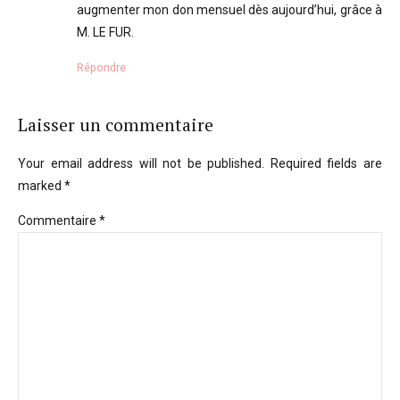
augmenter mon don mensuel dès aujourd’hui, grâce à
M. LE FUR.
Répondre
Laisser un commentaire
Your email address will not be published. Required fields are
marked *
Commentaire
*