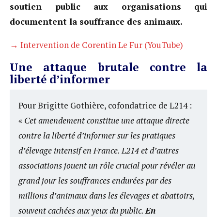
soutien public aux organisations qui
documentent la souffrance des animaux.
→ Intervention de Corentin Le Fur (YouTube)
Une attaque brutale contre la
liberté d’informer
Pour Brigitte Gothière, cofondatrice de L214 :
«
Cet amendement constitue une attaque directe
contre la liberté d’informer sur les pratiques
d’élevage intensif en France. L214 et d’autres
associations jouent un rôle crucial pour révéler au
grand jour les souffrances endurées par des
millions d’animaux dans les élevages et abattoirs,
souvent cachées aux yeux du public.
En