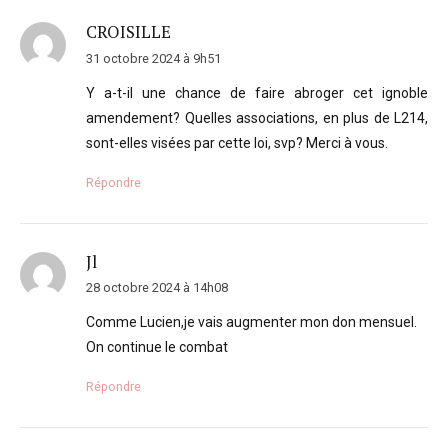
CROISILLE
31 octobre 2024 à 9h51
Y a-t-il une chance de faire abroger cet ignoble
amendement? Quelles associations, en plus de L214,
sont-elles visées par cette loi, svp? Merci à vous.
Répondre
Jl
28 octobre 2024 à 14h08
Comme Lucien,je vais augmenter mon don mensuel.
On continue le combat
Répondre