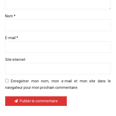
Nom *
E-mail *
Site internet
Enregistrer mon nom, mon e-mail et mon site dans le
navigateur pour mon prochain commentaire.
Publier le commentaire