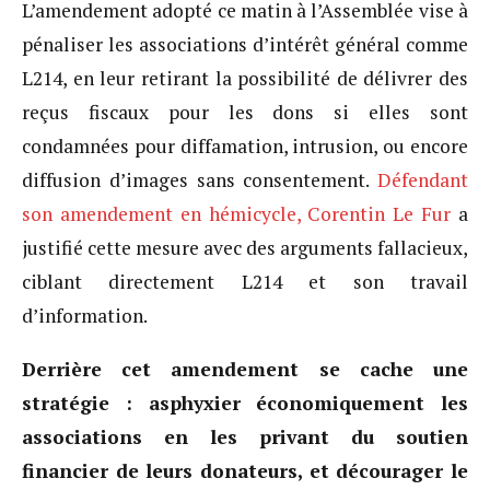
L’amendement adopté ce matin à l’Assemblée vise à
pénaliser les associations d’intérêt général comme
L214, en leur retirant la possibilité de délivrer des
reçus fiscaux pour les dons si elles sont
condamnées pour diffamation, intrusion, ou encore
diffusion d’images sans consentement.
Défendant
son amendement en hémicycle, Corentin Le Fur
a
justifié cette mesure avec des arguments fallacieux,
ciblant directement L214 et son travail
d’information.
Derrière cet amendement se cache une
stratégie : asphyxier économiquement les
associations en les privant du soutien
financier de leurs donateurs, et décourager le