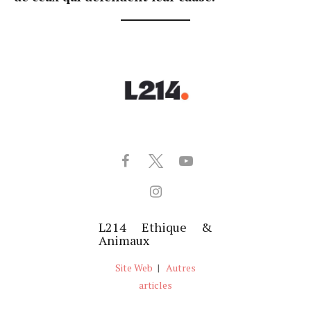
L214 Ethique &
Animaux
Site Web
|
Autres
articles