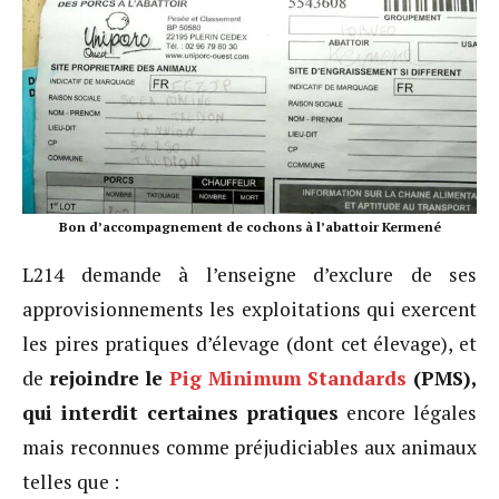
Bon d’accompagnement de cochons à l’abattoir Kermené
L214 demande à l’enseigne d’exclure de ses
approvisionnements les exploitations qui exercent
les pires pratiques d’élevage (dont cet élevage), et
de
rejoindre le
Pig Minimum Standards
(PMS),
qui interdit certaines pratiques
encore légales
mais reconnues comme préjudiciables aux animaux
telles que :