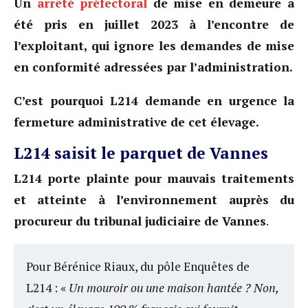
Un
arrêté préfectoral
de mise en demeure a
été pris en juillet 2023 à l’encontre de
l’exploitant, qui ignore les demandes de mise
en conformité adressées par l’administration.
C’est pourquoi L214 demande en urgence la
fermeture administrative de cet élevage.
L214 saisit le parquet de Vannes
L214 porte plainte pour mauvais traitements
et atteinte à l’environnement auprès du
procureur du tribunal judiciaire de Vannes
.
Pour Bérénice Riaux, du pôle Enquêtes de
L214 : «
Un mouroir ou une maison hantée ? Non,