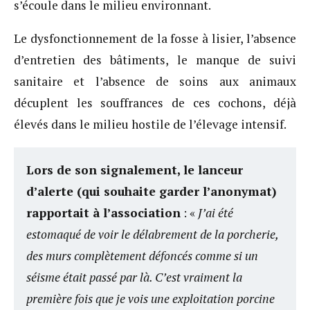
s’écoule dans le milieu environnant.
Le dysfonctionnement de la fosse à lisier, l’absence
d’entretien des bâtiments, le manque de suivi
sanitaire et l’absence de soins aux animaux
décuplent les souffrances de ces cochons, déjà
élevés dans le milieu hostile de l’élevage intensif.
Lors de son signalement, le lanceur
d’alerte (qui souhaite garder l’anonymat)
rapportait à l’association
: «
J’ai été
estomaqué de voir le délabrement de la porcherie,
des murs complètement défoncés comme si un
séisme était passé par là. C’est vraiment la
première fois que je vois une exploitation porcine