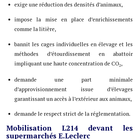
exige une réduction des densités d’animaux,
impose la mise en place d’enrichissements
comme la litière,
bannit les cages individuelles en élevage et les
méthodes d’étourdissement en abattoir
impliquant une haute concentration de CO
,
2
demande une part minimale
d’approvisionnement issue d’élevages
garantissant un accès à l’extérieur aux animaux,
demande le respect strict de la réglementation.
Mobilisation L214 devant les
supermarchés E.Leclerc