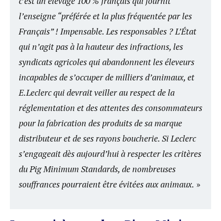
c’est un élevage 100 % français qui fournit
l’enseigne “préférée et la plus fréquentée par les
Français” ! Impensable. Les responsables ? L’État
qui n’agit pas à la hauteur des infractions, les
syndicats agricoles qui abandonnent les éleveurs
incapables de s’occuper de milliers d’animaux, et
E.Leclerc qui devrait veiller au respect de la
réglementation et des attentes des consommateurs
pour la fabrication des produits de sa marque
distributeur et de ses rayons boucherie. Si Leclerc
s’engageait dès aujourd’hui à respecter les critères
du Pig Minimum Standards, de nombreuses
souffrances pourraient être évitées aux animaux.
»