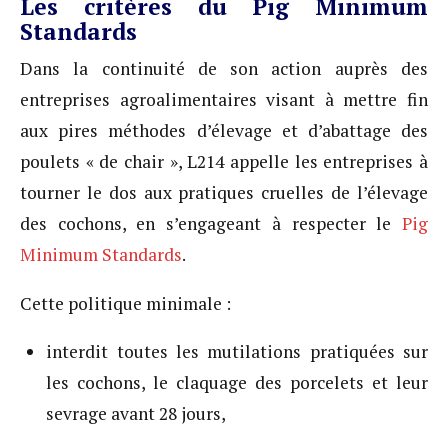
Les critères du Pig Minimum
Standards
Dans la continuité de son action auprès des
entreprises agroalimentaires visant à mettre fin
aux pires méthodes d’élevage et d’abattage des
poulets « de chair », L214 appelle les entreprises à
tourner le dos aux pratiques cruelles de l’élevage
des cochons, en s’engageant à respecter le
Pig
Minimum Standards
.
Cette politique minimale :
interdit toutes les mutilations pratiquées sur
les cochons, le claquage des porcelets et leur
sevrage avant 28 jours,