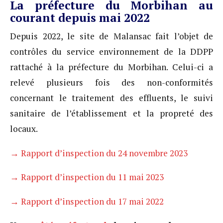
La préfecture du Morbihan au
courant depuis mai 2022
Depuis 2022, le site de Malansac fait l’objet de
contrôles du service environnement de la DDPP
rattaché à la préfecture du Morbihan. Celui-ci a
relevé plusieurs fois des non-conformités
concernant le traitement des effluents, le suivi
sanitaire de l’établissement et la propreté des
locaux.
→ Rapport d’inspection du 24 novembre 2023
→ Rapport d’inspection du 11 mai 2023
→ Rapport d’inspection du 17 mai 2022