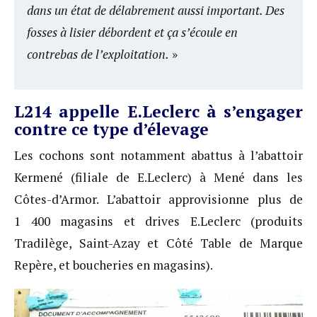
dans un état de délabrement aussi important. Des
fosses à lisier débordent et ça s’écoule en
contrebas de l’exploitation.
»
L214 appelle E.Leclerc à s’engager
contre ce type d’élevage
Les cochons sont notamment abattus à l’abattoir
Kermené (filiale de E.Leclerc) à Mené dans les
Côtes-d’Armor. L’abattoir approvisionne plus de
1 400 magasins et drives E.Leclerc (produits
Tradilège, Saint-Azay et Côté Table de Marque
Repère, et boucheries en magasins).