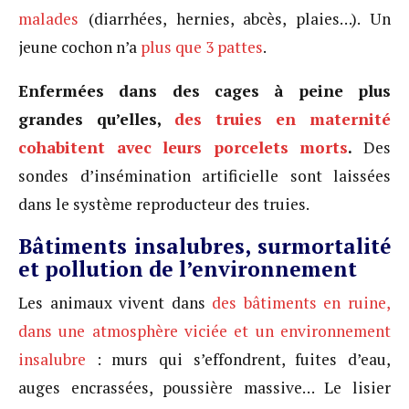
malades
(diarrhées, hernies, abcès, plaies…). Un
jeune cochon n’a
plus que 3 pattes
.
Enfermées dans des cages à peine plus
grandes qu’elles,
des truies en maternité
cohabitent avec leurs porcelets morts
.
Des
sondes d’insémination artificielle sont laissées
dans le système reproducteur des truies.
Bâtiments insalubres, surmortalité
et pollution de l’environnement
Les animaux vivent dans
des bâtiments en ruine,
dans une atmosphère viciée et un environnement
insalubre
: murs qui s’effondrent, fuites d’eau,
auges encrassées, poussière massive… Le lisier