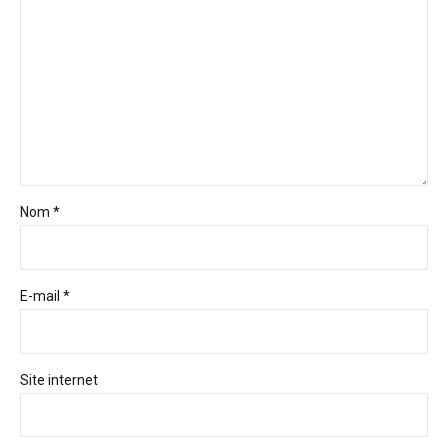
Nom *
E-mail *
Site internet