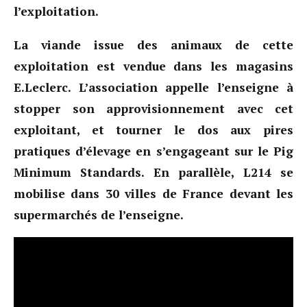
l’exploitation.
La viande issue des animaux de cette
exploitation est vendue dans les magasins
E.Leclerc. L’association appelle l’enseigne à
stopper son approvisionnement avec cet
exploitant, et tourner le dos aux pires
pratiques d’élevage en s’engageant sur le Pig
Minimum Standards. En parallèle, L214 se
mobilise dans 30 villes de France devant les
supermarchés de l’enseigne.