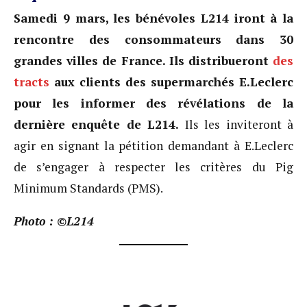
Samedi 9 mars, les bénévoles L214 iront à la
rencontre des consommateurs dans 30
grandes villes de France. Ils distribueront
des
tracts
aux clients des supermarchés E.Leclerc
pour les informer des révélations de la
dernière enquête de L214.
Ils les inviteront à
agir en signant la pétition demandant à E.Leclerc
de s’engager à respecter les critères du Pig
Minimum Standards (PMS).
Photo : ©L214