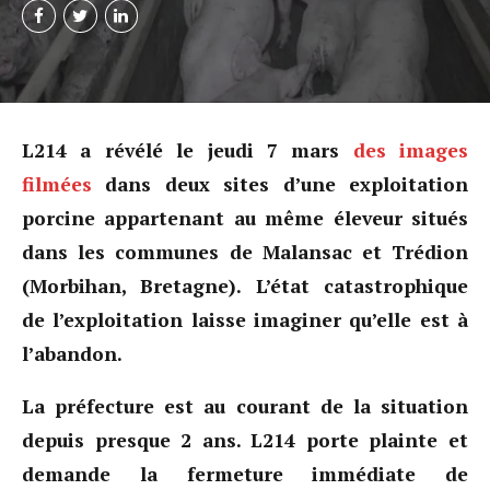
L214 a révélé le jeudi 7 mars
des images
filmées
dans deux sites d’une exploitation
porcine appartenant au même éleveur situés
dans les communes de Malansac et Trédion
(Morbihan, Bretagne). L’état catastrophique
de l’exploitation laisse imaginer qu’elle est à
l’abandon.
La préfecture est au courant de la situation
depuis presque 2 ans. L214 porte plainte et
demande la fermeture immédiate de