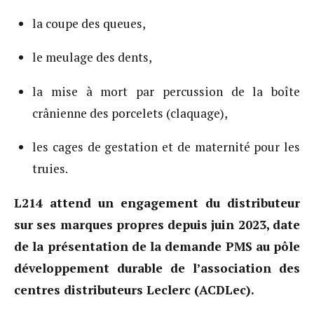
la coupe des queues,
le meulage des dents,
la mise à mort par percussion de la boîte
crânienne des porcelets (claquage),
les cages de gestation et de maternité pour les
truies.
L214 attend un engagement du distributeur
sur ses marques propres depuis juin 2023, date
de la présentation de la demande PMS au pôle
développement durable de l’association des
centres distributeurs Leclerc (ACDLec).