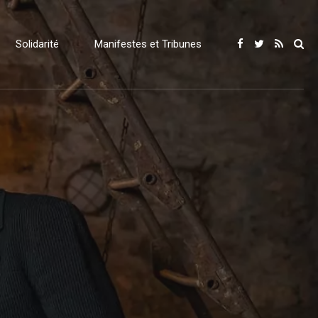
Solidarité
Manifestes et Tribunes