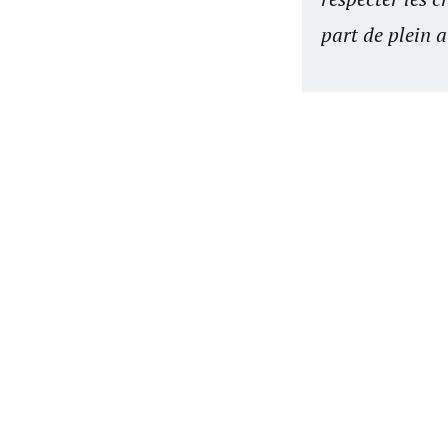
part de plein 