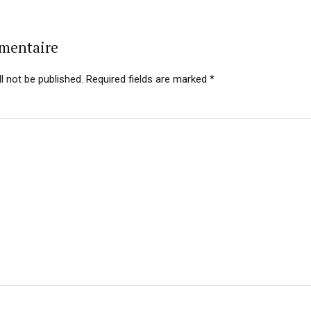
mmentaire
l not be published. Required fields are marked *