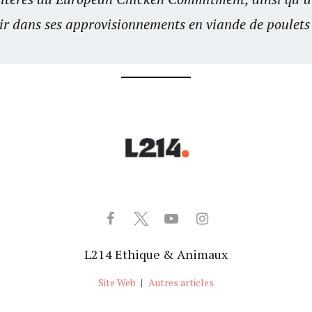
air dans ses approvisionnements en viande de poulets 
L214 Ethique & Animaux
Site Web
|
Autres articles