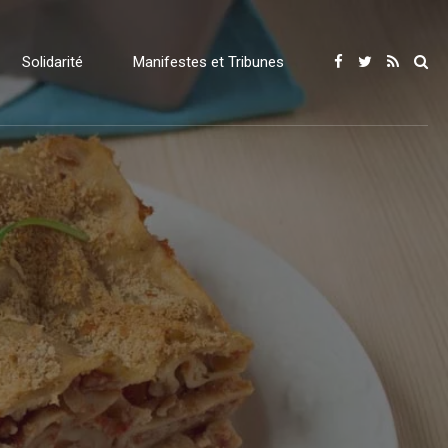
Solidarité
Manifestes et Tribunes