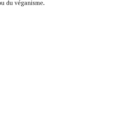
 ou du véganisme.