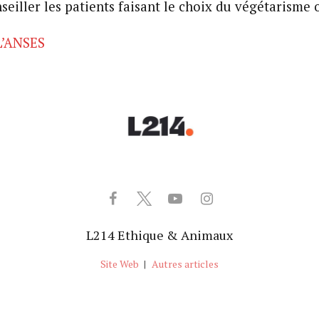
seiller les patients faisant le choix du végétarisme
 L’ANSES
L214 Ethique & Animaux
Site Web
|
Autres articles