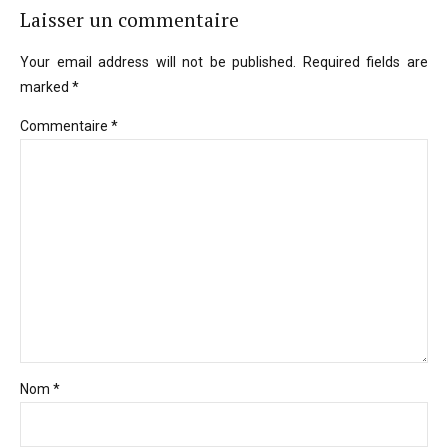
Laisser un commentaire
Your email address will not be published. Required fields are
marked *
Commentaire
*
Nom *