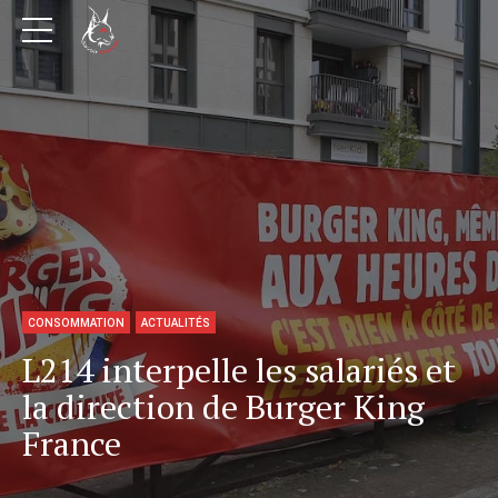
CONSOMMATION
ACTUALITÉS
L214 interpelle les salariés et
la direction de Burger King
France