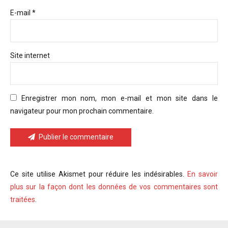
E-mail *
Site internet
Enregistrer mon nom, mon e-mail et mon site dans le
navigateur pour mon prochain commentaire.
Publier le commentaire
Ce site utilise Akismet pour réduire les indésirables.
En savoir
plus sur la façon dont les données de vos commentaires sont
traitées
.