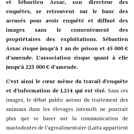
et Sébastien Arsac, son directeur des
enquêtes, se retrouvent sur le banc des
accusés pour avoir enquêté et diffusé des
images sans le consentement des
propriétaires des exploitations. Sébastien
Arsac risque jusqu’à 1 an de prison et 45 000 €
d’amende. L’association risque quant à elle
jusqu’à 225 000 € d’amende.
C’est ainsi le cœur même du travail d’enquête
et d’information de L214 qui est visé.
Sans ces
images, le débat public autour du traitement des
animaux dans les élevages intensifs ne pourrait
plus que se baser sur la communication de
mastodontes de l’agroalimentaire (Laïta appartient