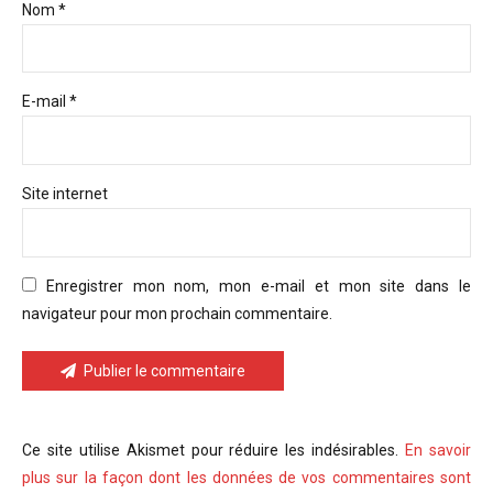
Nom *
E-mail *
Site internet
Enregistrer mon nom, mon e-mail et mon site dans le
navigateur pour mon prochain commentaire.
Publier le commentaire
Ce site utilise Akismet pour réduire les indésirables.
En savoir
plus sur la façon dont les données de vos commentaires sont