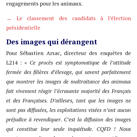
engagements pour les animaux.
→ Le classement des candidats à l’élection
présidentielle
Des images qui dérangent
Pour Sébastien Arsac, directeur des enquêtes de
L214 : «
Ce procès est symptomatique de l’attitude
fermée des filières d’élevage, qui savent parfaitement
que montrer les images de maltraitance des animaux
fait vivement réagir l’écrasante majorité des Français
et des Françaises. D’ailleurs, tant que les images ne
sont pas diffusées, les exploitations visées n’ont aucun
préjudice à revendiquer. C’est la diffusion des images
qui constitue leur seule inquiétude. CQFD ! Nous