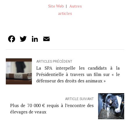
Site Web
|
Autres
articles
Facebook
Twitter
LinkedIn
Email
ARTICLES PRÉCÉDENT
La SPA interpelle les candidats à la
Présidentielle à travers un film sur « le
défenseur des droits des animaux »
ARTICLE SUIVANT
Plus de 70 000 € requis à l’encontre des
élevages de veaux