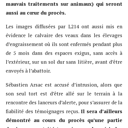
mauvais traitements sur animaux) qui seront
aussi au cœur du procès.
Les images diffusées par L214 ont aussi mis en
évidence le calvaire des veaux dans les élevages
d’engraissement où ils sont enfermés pendant plus
de 5 mois dans des espaces exigus, sans accès à
l’extérieur, sur un sol dur sans litière, avant d’être
envoyés à l’abattoir.
Sébastien Arsac est accusé d’intrusion, alors que
son seul tort est d’être allé sur le terrain à la
rencontre des lanceurs d’alerte, pour s’assurer de la
fiabilité des témoignages reçus.
Il sera d’ailleurs
démontré au cours du procès qu’une partie