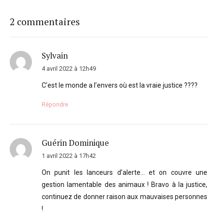
2 commentaires
Sylvain
4 avril 2022 à 12h49
C’est le monde a l’envers où est la vraie justice ????
Répondre
Guérin Dominique
1 avril 2022 à 17h42
On punit les lanceurs d’alerte… et on couvre une
gestion lamentable des animaux ! Bravo à la justice,
continuez de donner raison aux mauvaises personnes
!