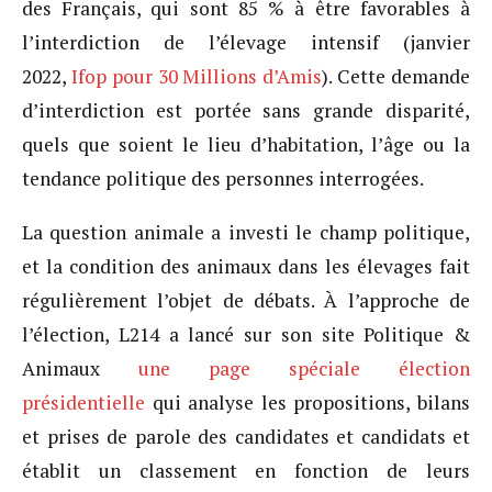
des Français, qui sont 85 % à être favorables à
l’interdiction de l’élevage intensif (janvier
2022,
Ifop pour 30 Millions d’Amis
). Cette demande
d’interdiction est portée sans grande disparité,
quels que soient le lieu d’habitation, l’âge ou la
tendance politique des personnes interrogées.
La question animale a investi le champ politique,
et la condition des animaux dans les élevages fait
régulièrement l’objet de débats. À l’approche de
l’élection, L214 a lancé sur son site Politique &
Animaux
une page spéciale élection
présidentielle
qui analyse les propositions, bilans
et prises de parole des candidates et candidats et
établit un classement en fonction de leurs