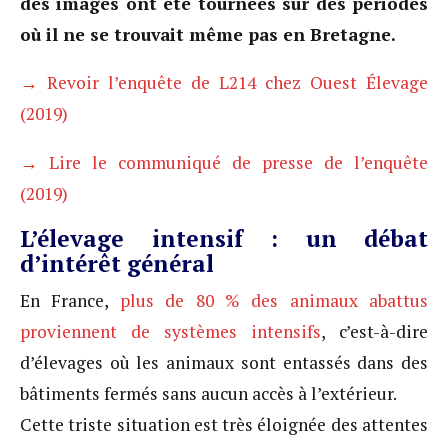
des images ont été tournées sur des périodes
où il ne se trouvait même pas en Bretagne.
→ Revoir l’enquête de L214 chez Ouest Élevage
(2019)
→ Lire le communiqué de presse de l’enquête
(2019)
L’élevage intensif : un débat
d’intérêt général
En France,
plus de 80 % des animaux abattus
proviennent de systèmes intensifs
, c’est-à-dire
d’élevages où les animaux sont entassés dans des
bâtiments fermés sans aucun accès à l’extérieur.
Cette triste situation est très éloignée des attentes