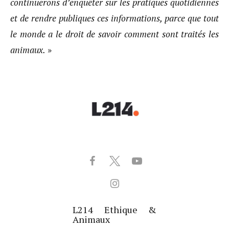
continuerons d’enquêter sur les pratiques quotidiennes
et de rendre publiques ces informations, parce que tout
le monde a le droit de savoir comment sont traités les
animaux.
»
L214 Ethique &
Animaux