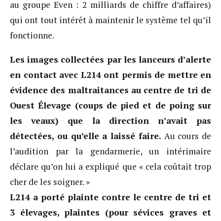
au groupe Even : 2 milliards de chiffre d’affaires)
qui ont tout intérêt à maintenir le système tel qu’il
fonctionne.
Les images collectées par les lanceurs d’alerte
en contact avec L214 ont permis de mettre en
évidence des maltraitances au centre de tri de
Ouest Élevage (coups de pied et de poing sur
les veaux) que la direction n’avait pas
détectées, ou qu’elle a laissé faire.
Au cours de
l’audition par la gendarmerie, un intérimaire
déclare qu’on lui a expliqué que « cela coûtait trop
cher de les soigner. »
L214 a porté plainte contre le centre de tri et
3 élevages, plaintes (pour sévices graves et