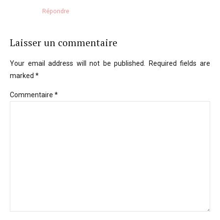
Répondre
Laisser un commentaire
Your email address will not be published. Required fields are
marked *
Commentaire
*