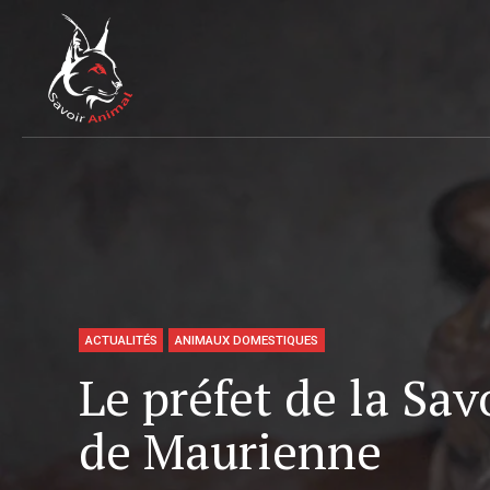
ACTUALITÉS
ANIMAUX DOMESTIQUES
Le préfet de la Sav
de Maurienne