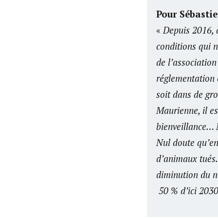
Pour Sébastie
«
Depuis 2016, 
conditions qui n
de l’association
réglementation 
soit dans de gro
Maurienne, il es
bienveillance… 
Nul doute qu’en
d’animaux tués. 
diminution du n
50 % d’ici 2030