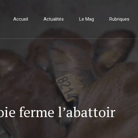
Accueil
Actualités
Le Mag
Rubriques
oie ferme l’abattoir