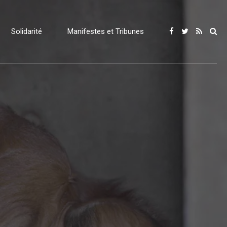
Solidarité
Manifestes et Tribunes