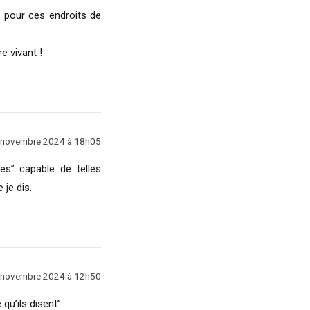
 pour ces endroits de
e vivant !
 novembre 2024 à 18h05
es” capable de telles
 je dis.
 novembre 2024 à 12h50
qu’ils disent”.