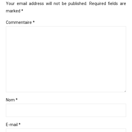
Your email address will not be published. Required fields are
marked *
Commentaire
*
Nom *
E-mail *