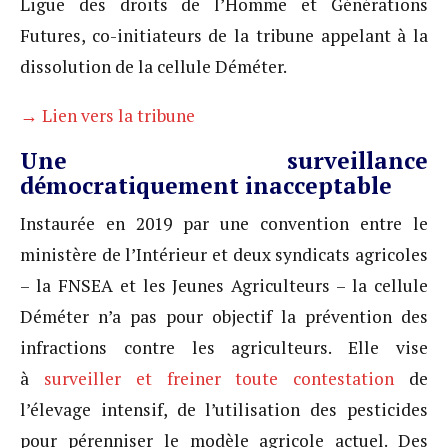
Ligue des droits de l’Homme et Générations
Futures, co-initiateurs de la tribune appelant à la
dissolution de la cellule Déméter.
→ Lien vers la tribune
Une surveillance
démocratiquement inacceptable
Instaurée en 2019 par une convention entre le
ministère de l’Intérieur et deux syndicats agricoles
– la FNSEA et les Jeunes Agriculteurs – la cellule
Déméter n’a pas pour objectif la prévention des
infractions contre les agriculteurs. Elle vise
à
surveiller et freiner toute contestation
de
l’élevage intensif, de l’utilisation des pesticides
pour pérenniser le modèle agricole actuel. Des