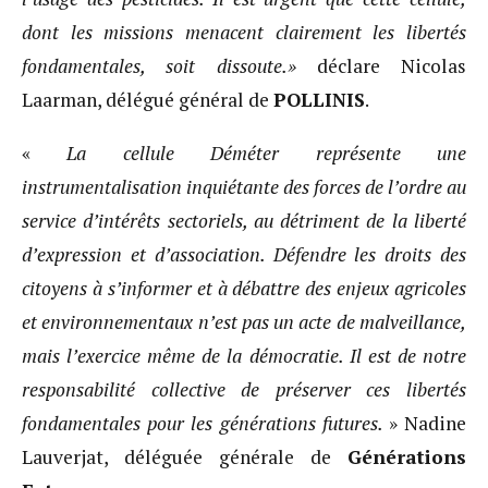
dont les missions menacent clairement les libertés
fondamentales, soit dissoute.»
déclare Nicolas
Laarman, délégué général de
POLLINIS
.
«
La cellule Déméter représente une
instrumentalisation inquiétante des forces de l’ordre au
service d’intérêts sectoriels, au détriment de la liberté
d’expression et d’association. Défendre les droits des
citoyens à s’informer et à débattre des enjeux agricoles
et environnementaux n’est pas un acte de malveillance,
mais l’exercice même de la démocratie. Il est de notre
responsabilité collective de préserver ces libertés
fondamentales pour les générations futures.
» Nadine
Lauverjat, déléguée générale de
Générations