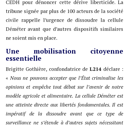
CEDH pour dénoncer cette dérive liberticide. La
tribune signée par plus de 100 acteurs de la société
civile rappelle l’urgence de dissoudre la cellule
Déméter avant que d’autres dispositifs similaires
ne soient mis en place.
Une mobilisation citoyenne
essentielle
Brigitte Gothière, confondatrice de
L214
déclare :
«
Nous ne pouvons accepter que l’État criminalise les
opinions et empêche tout débat sur l’avenir de notre
modèle agricole et alimentaire. La cellule Déméter est
une atteinte directe aux libertés fondamentales. Il est
impératif de la dissoudre avant que ce type de
surveillance ne s’étende à d’autres sujets nécessitant