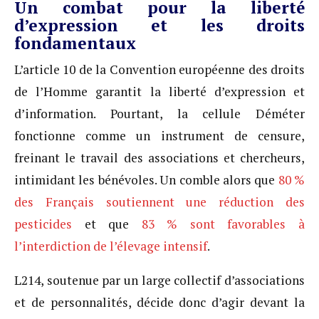
Un combat pour la liberté
d’expression et les droits
fondamentaux
L’article 10 de la Convention européenne des droits
de l’Homme garantit la liberté d’expression et
d’information. Pourtant, la cellule Déméter
fonctionne comme un instrument de censure,
freinant le travail des associations et chercheurs,
intimidant les bénévoles. Un comble alors que
80 %
des Français soutiennent une réduction des
pesticides
et que
83 % sont favorables à
l’interdiction de l’élevage intensif
.
L214, soutenue par un large collectif d’associations
et de personnalités, décide donc d’agir devant la