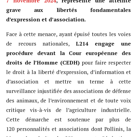
7 novembre 2024
, représente une atteinte
grave aux libertés fondamentales
d’expression et d’association.
Face à cette menace, ayant épuisé toutes les voies
de recours nationales,
L214 engage une
procédure devant la Cour européenne des
droits de l’Homme (CEDH)
pour faire respecter
le droit à la liberté d’expression, d’information et
d’association et mettre un terme à cette
surveillance injustifiée des associations de défense
des animaux, de l’environnement et de toute voix
critique vis-à-vis de l’agriculture industrielle.
Cette démarche est soutenue par plus de
120 personnalités et associations dont Pollinis, la