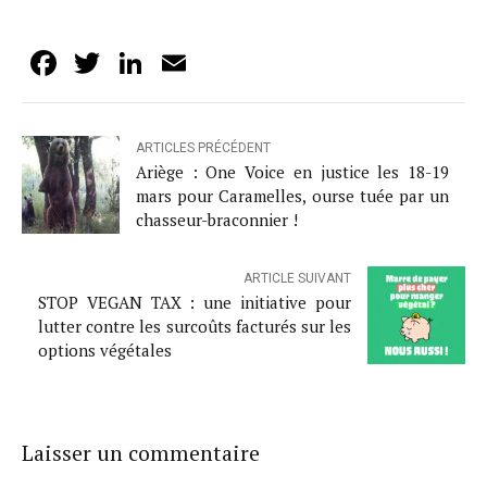
Facebook
Twitter
LinkedIn
Email
ARTICLES PRÉCÉDENT
Ariège : One Voice en justice les 18-19
mars pour Caramelles, ourse tuée par un
chasseur-braconnier !
ARTICLE SUIVANT
STOP VEGAN TAX : une initiative pour
lutter contre les surcoûts facturés sur les
options végétales
Laisser un commentaire