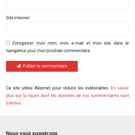
Site internet
Enregistrer mon nom, mon e-mail et mon site dans le
navigateur pour mon prochain commentaire.
Publier le commentaire
Ce site utilise Akismet pour réduire les indésirables.
En savoir
plus sur la façon dont les données de vos commentaires sont
traitées
.
Nous vous suggérons