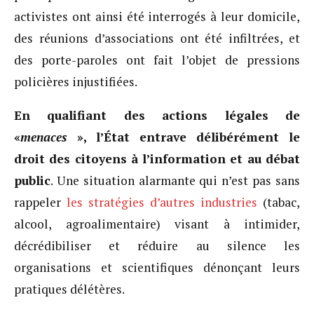
activistes ont ainsi été interrogés à leur domicile,
des réunions d’associations ont été infiltrées, et
des porte-paroles ont fait l’objet de pressions
policières injustifiées.
En qualifiant des actions légales de
«
menaces
», l’État entrave délibérément le
droit des citoyens à l’information et au débat
public
. Une situation alarmante qui n’est pas sans
rappeler
les stratégies d’autres industries
(tabac,
alcool, agroalimentaire) visant à intimider,
décrédibiliser et réduire au silence les
organisations et scientifiques dénonçant leurs
pratiques délétères.