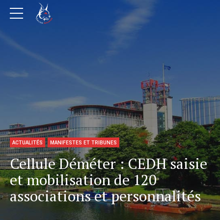
ACTUALITÉS
MANIFESTES ET TRIBUNES
Cellule Déméter : CEDH saisie
et mobilisation de 120
associations et personnalités