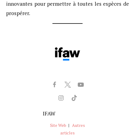
innovantes pour permettre à toutes les espèces de
prospérer.
IFAW
Site Web
|
Autres
articles