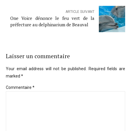
ARTICLE SUIVANT
One Voice dénonce le feu vert de la
préfecture au delphinarium de Beauval
Laisser un commentaire
Your email address will not be published. Required fields are
marked *
Commentaire
*