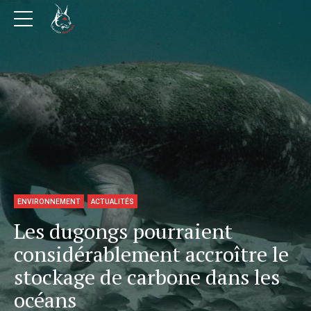
ENVIRONNEMENT
ACTUALITÉS
Les dugongs pourraient
considérablement accroître le
stockage de carbone dans les
océans