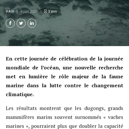
IFAW
8 juin 2026
3
min
En cette journée de célébration de la journée
mondiale de l’océan, une nouvelle recherche
met en lumière le rôle majeur de la faune
marine dans la lutte contre le changement
climatique.
Les résultats montrent que les dugongs, grands
mammifères marins souvent surnommés « vaches
marines », pourraient plus que doubler la capacité