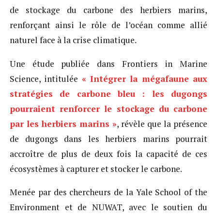
de stockage du carbone des herbiers marins,
renforçant ainsi le rôle de l’océan comme allié
naturel face à la crise climatique.
Une étude publiée dans Frontiers in Marine
Science, intitulée
« Intégrer la mégafaune aux
stratégies de carbone bleu : les dugongs
pourraient renforcer le stockage du carbone
par les herbiers marins »
, révèle que la présence
de dugongs dans les herbiers marins pourrait
accroître de plus de deux fois la capacité de ces
écosystèmes à capturer et stocker le carbone.
Menée par des chercheurs de la Yale School of the
Environment et de NUWAT, avec le soutien du