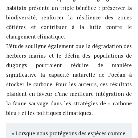
habitats présente un triple bénéfice : préserver la
biodiversité, renforcer la résilience des zones
côtières et contribuer à la lutte contre le
changement climatique.
L’étude souligne également que la dégradation des
herbiers marins et le déclin des populations de
dugongs pourraient réduire de manière
significative la capacité naturelle de l’océan à
stocker le carbone. Pour les auteurs, ces résultats
plaident en faveur d’une meilleure intégration de
la faune sauvage dans les stratégies de « carbone
bleu » et les politiques climatiques.
« Lorsque nous protégeons des espèces comme