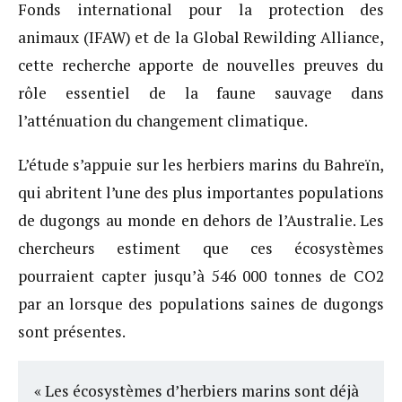
Fonds international pour la protection des
animaux (IFAW) et de la Global Rewilding Alliance,
cette recherche apporte de nouvelles preuves du
rôle essentiel de la faune sauvage dans
l’atténuation du changement climatique.
L’étude s’appuie sur les herbiers marins du Bahreïn,
qui abritent l’une des plus importantes populations
de dugongs au monde en dehors de l’Australie. Les
chercheurs estiment que ces écosystèmes
pourraient capter jusqu’à 546 000 tonnes de CO2
par an lorsque des populations saines de dugongs
sont présentes.
« Les écosystèmes d’herbiers marins sont déjà