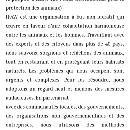
protection des animaux)
IFAW est une organisation à but non lucratif qui
œuvre en faveur d’une cohabitation harmonieuse
entre les animaux et les hommes. Travaillant avec
des experts et des citoyens dans plus de 40 pays,
nous sauvons, soignons et relâchons des animaux,
tout en restaurant et en protégeant leurs habitats
naturels. Les problèmes qui nous occupent sont
urgents et complexes. Pour les résoudre, nous
adoptons un regard neuf et menons des mesures
audacieuses. En partenariat
avec des communautés locales, des gouvernements,
des organisations non gouvernementales et des
entreprises, nous utilisons des méthodes