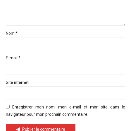
Nom *
E-mail *
Site internet
Enregistrer mon nom, mon e-mail et mon site dans le
navigateur pour mon prochain commentaire.
Publier le commentaire