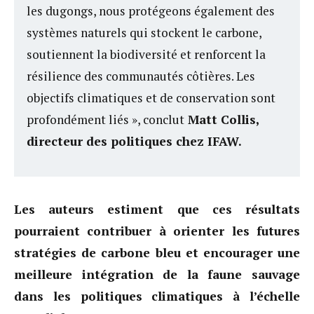
les dugongs, nous protégeons également des
systèmes naturels qui stockent le carbone,
soutiennent la biodiversité et renforcent la
résilience des communautés côtières. Les
objectifs climatiques et de conservation sont
profondément liés », conclut
Matt Collis,
directeur des politiques chez IFAW.
Les auteurs estiment que ces résultats
pourraient contribuer à orienter les futures
stratégies de carbone bleu et encourager une
meilleure intégration de la faune sauvage
dans les politiques climatiques à l’échelle