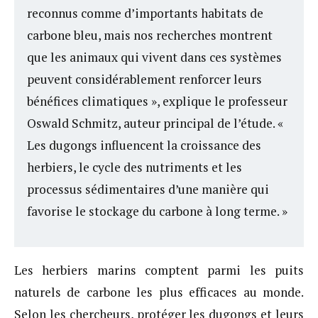
reconnus comme d’importants habitats de
carbone bleu, mais nos recherches montrent
que les animaux qui vivent dans ces systèmes
peuvent considérablement renforcer leurs
bénéfices climatiques », explique le professeur
Oswald Schmitz, auteur principal de l’étude. «
Les dugongs influencent la croissance des
herbiers, le cycle des nutriments et les
processus sédimentaires d’une manière qui
favorise le stockage du carbone à long terme. »
Les herbiers marins comptent parmi les puits
naturels de carbone les plus efficaces au monde.
Selon les chercheurs, protéger les dugongs et leurs