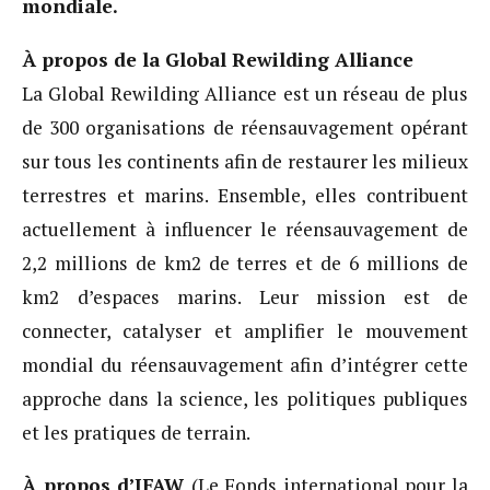
mondiale.
À propos de la Global Rewilding Alliance
La Global Rewilding Alliance est un réseau de plus
de 300 organisations de réensauvagement opérant
sur tous les continents afin de restaurer les milieux
terrestres et marins. Ensemble, elles contribuent
actuellement à influencer le réensauvagement de
2,2 millions de km2 de terres et de 6 millions de
km2 d’espaces marins. Leur mission est de
connecter, catalyser et amplifier le mouvement
mondial du réensauvagement afin d’intégrer cette
approche dans la science, les politiques publiques
et les pratiques de terrain.
À propos d’IFAW
(Le Fonds international pour la