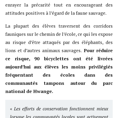
enrayer la précarité tout en encourageant des
attitudes positives à l’égard de la faune sauvage.
La plupart des élèves traversent des corridors
fauniques sur le chemin de l’école, ce qui les expose
au risque d’être attaqués par des éléphants, des
lions et d’autres animaux sauvages.
Pour réduire
ce risque, 90 bicyclettes ont été livrées
aujourd’hui aux élèves les moins privilégiés
fréquentant des écoles dans des
communautés tampons autour du parc
national de Hwange.
«
Les efforts de conservation fonctionnent mieux
lorsque les communautés locales sont activement