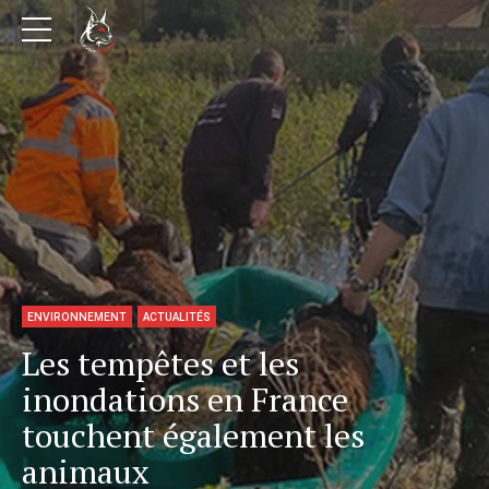
ENVIRONNEMENT
ACTUALITÉS
Les tempêtes et les
inondations en France
touchent également les
animaux