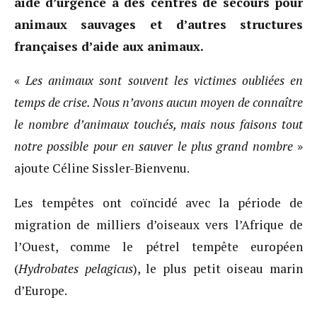
aide d’urgence à des centres de secours pour
animaux sauvages et d’autres structures
françaises d’aide aux animaux.
«
Les animaux sont souvent les victimes oubliées en
temps de crise. Nous n’avons aucun moyen de connaître
le nombre d’animaux touchés, mais nous faisons tout
notre possible pour en sauver le plus grand nombre
»
ajoute Céline Sissler-Bienvenu.
Les tempêtes ont coïncidé avec la période de
migration de milliers d’oiseaux vers l’Afrique de
l’Ouest, comme le pétrel tempête européen
(
Hydrobates pelagicus
), le plus petit oiseau marin
d’Europe.