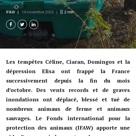
IFAW
14 novembre 2023
2
min
Les tempêtes Céline, Ciaran, Domingos et la
dépression Elisa ont frappé la France
successivement depuis la fin du mois
d’octobre. Des vents records et de graves
inondations ont déplacé, blessé et tué de
nombreux animaux de ferme et animaux
sauvages. Le Fonds international pour la
protection des animaux (IFAW) apporte une