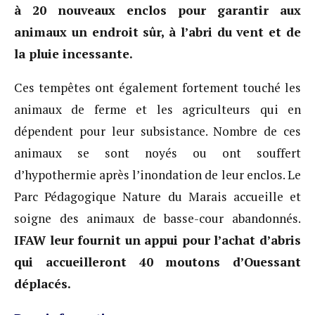
à 20 nouveaux enclos pour garantir aux
animaux un endroit sûr, à l’abri du vent et de
la pluie incessante.
Ces tempêtes ont également fortement touché les
animaux de ferme et les agriculteurs qui en
dépendent pour leur subsistance. Nombre de ces
animaux se sont noyés ou ont souffert
d’hypothermie après l’inondation de leur enclos. Le
Parc Pédagogique Nature du Marais accueille et
soigne des animaux de basse-cour abandonnés.
IFAW leur fournit un appui pour l’achat d’abris
qui accueilleront 40 moutons d’Ouessant
déplacés.