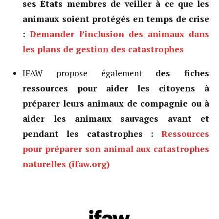
ses États membres de veiller à ce que les
animaux soient protégés en temps de crise
:
Demander l’inclusion des animaux dans
les plans de gestion des catastrophes
IFAW propose également
des fiches
ressources pour aider les citoyens à
préparer leurs animaux de compagnie ou à
aider les animaux sauvages avant et
pendant les catastrophes :
Ressources
pour préparer son animal aux catastrophes
naturelles (ifaw.org)