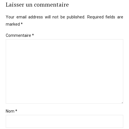
Laisser un commentaire
Your email address will not be published. Required fields are
marked *
Commentaire
*
Nom *