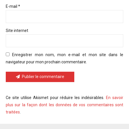
E-mail *
Site internet
Enregistrer mon nom, mon e-mail et mon site dans le
navigateur pour mon prochain commentaire.
Publier le commentaire
Ce site utilise Akismet pour réduire les indésirables.
En savoir
plus sur la façon dont les données de vos commentaires sont
traitées
.