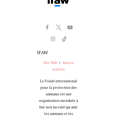
IFAW
Site Web
|
Autres
articles
Le Fonds international
pour la protection des
animaux est une
organisation mondiale à
but non lucratif qui aide
les animaux et les