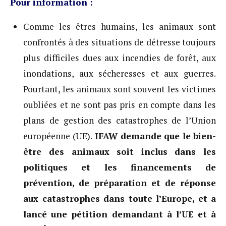
Pour information :
Comme les êtres humains, les animaux sont
confrontés à des situations de détresse toujours
plus difficiles dues aux incendies de forêt, aux
inondations, aux sécheresses et aux guerres.
Pourtant, les animaux sont souvent les victimes
oubliées et ne sont pas pris en compte dans les
plans de gestion des catastrophes de l’Union
européenne (UE).
IFAW demande que le bien-
être des animaux soit inclus dans les
politiques et les financements de
prévention, de préparation et de réponse
aux catastrophes dans toute l’Europe, et a
lancé une pétition demandant à l’UE et à