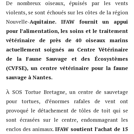
De nombreux oiseaux, épuisés par les vents
violents, se sont échoués sur les côtes de la région
Nouvelle-
Aquitaine. IFAW fournit un appui
pour l’alimentation, les soins et le traitement
vétérinaire de près de 40 oiseaux marins
actuellement soignés au Centre Vétérinaire
de la Faune Sauvage et des Écosystèmes
(CVFSE), un centre vétérinaire pour la faune
sauvage à Nantes.
À SOS Tortue Bretagne, un centre de sauvetage
pour tortues, d’énormes rafales de vent ont
provoqué le détachement de tôles de toit qui se
sont écrasées sur le centre, endommageant les
enclos des animaux.
IFAW soutient l’achat de 15