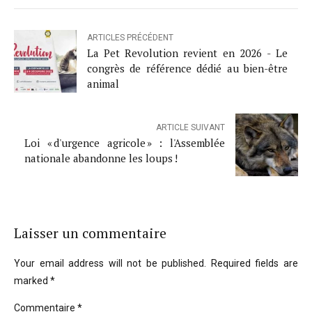
ARTICLES PRÉCÉDENT
La Pet Revolution revient en 2026 - Le
congrès de référence dédié au bien-être
animal
ARTICLE SUIVANT
Loi « d'urgence agricole » : l'Assemblée
nationale abandonne les loups !
Laisser un commentaire
Your email address will not be published. Required fields are
marked *
Commentaire
*