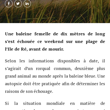
Une baleine femelle de dix mètres de long
s’est échouée ce weekend sur une plage de
l’Ile de Ré, avant de mourir.
Selon les informations disponibles à date, il
s’agirait d’un rorqual commun, deuxième plus
grand animal au monde après la baleine bleue. Une
autopsie doit être pratiquée afin de déterminer les
raisons de son échouage.
Si la situation mondiale en matière de