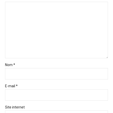
Nom *
E-mail *
Site internet