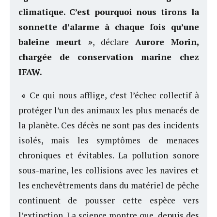
climatique. C’est pourquoi nous tirons la
sonnette d’alarme à chaque fois qu’une
baleine meurt
»
, déclare
Aurore Morin,
chargée de conservation marine chez
IFAW.
«
Ce qui nous afflige, c’est l’échec collectif à
protéger l’un des animaux les plus menacés de
la planète. Ces décès ne sont pas des incidents
isolés, mais les symptômes de menaces
chroniques et évitables. La pollution sonore
sous-marine, les collisions avec les navires et
les enchevêtrements dans du matériel de pêche
continuent de pousser cette espèce vers
l’extinction. La science montre que, depuis des