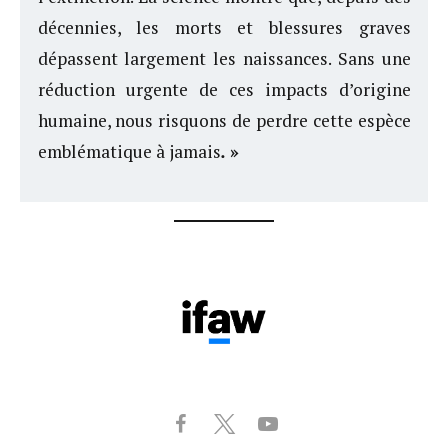
décennies, les morts et blessures graves
dépassent largement les naissances. Sans une
réduction urgente de ces impacts d’origine
humaine, nous risquons de perdre cette espèce
emblématique à jamais
.
»