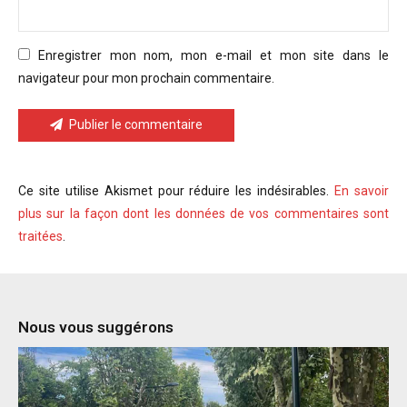
Enregistrer mon nom, mon e-mail et mon site dans le
navigateur pour mon prochain commentaire.
Publier le commentaire
Ce site utilise Akismet pour réduire les indésirables.
En savoir
plus sur la façon dont les données de vos commentaires sont
traitées
.
Nous vous suggérons