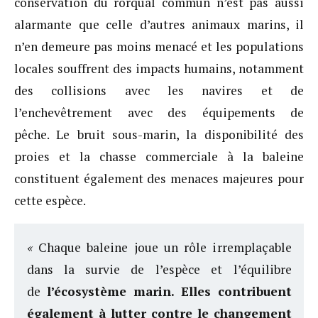
conservation du rorqual commun n’est pas aussi
alarmante que celle d’autres animaux marins, il
n’en demeure pas moins menacé et les populations
locales souffrent des impacts humains, notamment
des collisions avec les navires et de
l’enchevêtrement avec des équipements de
pêche. Le bruit sous-marin, la disponibilité des
proies et la chasse commerciale à la baleine
constituent également des menaces majeures pour
cette espèce.
«
Chaque baleine joue un rôle irremplaçable
dans la survie de l’espèce et l’équilibre
de
l’écosystème marin. Elles contribuent
également à lutter contre le changement