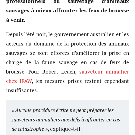
professionnels du sauvetage d’animaux
sauvages à mieux affronter les feux de brousse
à venir.
Depuis l’été noir, le gouvernement australien et les
acteurs du domaine de la protection des animaux
sauvages se sont efforcés d’améliorer la prise en
charge de la faune sauvage en cas de feux de
brousse. Pour Robert Leach,
sauveteur animalier
chez IFAW
, les mesures prises restent cependant
insuffisantes.
« Aucune procédure écrite ne peut préparer les
sauveteurs animaliers aux défis à affronter en cas
de catastrophe »
, explique-t-il.