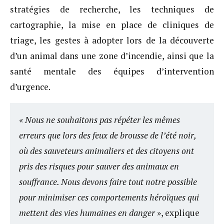
stratégies de recherche, les techniques de
cartographie, la mise en place de cliniques de
triage, les gestes à adopter lors de la découverte
d’un animal dans une zone d’incendie, ainsi que la
santé mentale des équipes d’intervention
d’urgence.
« Nous ne souhaitons pas répéter les mêmes
erreurs que lors des feux de brousse de l’été noir,
où des sauveteurs animaliers et des citoyens ont
pris des risques pour sauver des animaux en
souffrance. Nous devons faire tout notre possible
pour minimiser ces comportements héroïques qui
mettent des vies humaines en danger
», explique