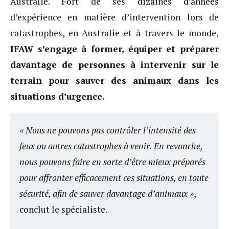
Australie. Fort de ses dizaines d’années
d’expérience en matière d’intervention lors de
catastrophes, en Australie et à travers le monde,
IFAW s’engage à former, équiper et préparer
davantage de personnes à intervenir sur le
terrain pour sauver des animaux dans les
situations d’urgence.
« Nous ne pouvons pas contrôler l’intensité des
feux ou autres catastrophes à venir. En revanche,
nous pouvons faire en sorte d’être mieux préparés
pour affronter efficacement ces situations, en toute
sécurité, afin de sauver davantage d’animaux »
,
conclut le spécialiste.