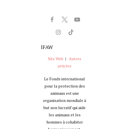
IFAW
Site Web
|
Autres
articles
Le Fonds international
pour la protection des
animaux est une
organisation mondiale à
but non lucratif qui aide
les animaux et les
hommes à cohabiter