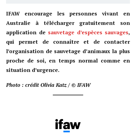
IFAW encourage les personnes vivant en
Australie à télécharger gratuitement son
application de
sauvetage d’espèces sauvages
,
qui permet de connaître et de contacter
l’organisation de sauvetage d’animaux la plus
proche de soi, en temps normal comme en
situation d’urgence.
Photo : crédit Olivia Katz / © IFAW