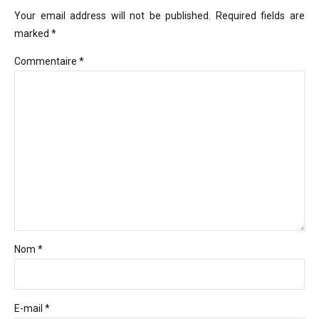
Your email address will not be published. Required fields are
marked *
Commentaire
*
Nom *
E-mail *