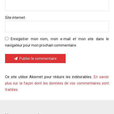
Site internet
Enregistrer mon nom, mon e-mail et mon site dans le
navigateur pour mon prochain commentaire.
Publier le commentaire
Ce site utilise Akismet pour réduire les indésirables.
En savoir
plus sur la façon dont les données de vos commentaires sont
traitées
.