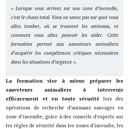
« Lorsque vous arrivez sur une zone d’incendie,
c’est le chaos total. Vous ne savez pas sur quoi vous
allez tomber, où se trouvent les animaux, ni
comment vous allez pouvoir les aider. Cette
formation permet aux sauveteurs animaliers
d’acquérir les compétences critiques nécessaires
dans les situations d’urgence ».
La formation vise à mieux préparer les
sauveteurs animaliers à intervenir
efficacement et en toute sécurité
lors des
opérations de recherche d’animaux sauvages en
zone d’incendie, grâce à des conseils d’experts sur
les règles de sécurité dans les zones d’incendie, les