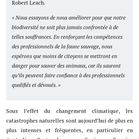
Robert Leach.
« Nous essayons de nous améliorer pour que notre
biodiversité ne soit plus jamais confrontée à de
telles souffrances. En renforçant les compétences
des professionnels de la faune sauvage, nous
espérons que moins de citoyens se mettront en
danger pour sauver des animaux, car ils sauront
qu’ils peuvent faire confiance à des professionnels
qualifiés et dévoués. »
Sous l’effet du changement climatique, les
catastrophes naturelles sont aujourd’hui de plus en
plus intenses et fréquentes, en particulier en