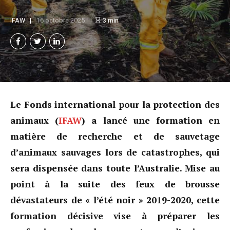
IFAW
16 octobre 2025
3
min
Le Fonds international pour la protection des
animaux (
IFAW
) a lancé une formation en
matière de recherche et de sauvetage
d’animaux sauvages lors de catastrophes, qui
sera dispensée dans toute l’Australie. Mise au
point à la suite des feux de brousse
dévastateurs de « l’été noir » 2019-2020, cette
formation décisive vise à préparer les