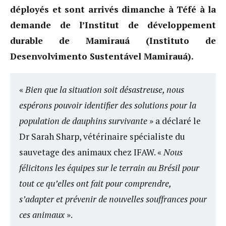
déployés et sont arrivés dimanche à Téfé à la
demande de l’Institut de développement
durable de Mamirauá (Instituto de
Desenvolvimento Sustentável Mamirauá).
«
Bien que la situation soit désastreuse, nous
espérons pouvoir identifier des solutions pour la
population de dauphins survivante
» a déclaré le
Dr Sarah Sharp, vétérinaire spécialiste du
sauvetage des animaux chez IFAW. «
Nous
félicitons les équipes sur le terrain au Brésil pour
tout ce qu’elles ont fait pour comprendre,
s’adapter et prévenir de nouvelles souffrances pour
ces animaux
».