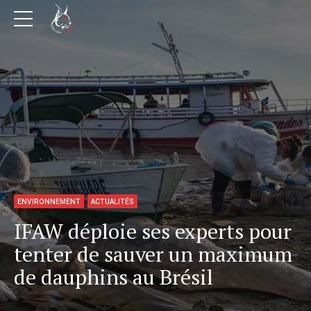
ENVIRONNEMENT
ACTUALITÉS
IFAW déploie ses experts pour
tenter de sauver un maximum
de dauphins au Brésil