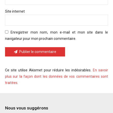
Site internet
Enregistrer mon nom, mon e-mail et mon site dans le
navigateur pour mon prochain commentaire.
Publier le commentaire
Ce site utilise Akismet pour réduire les indésirables.
En savoir
plus sur la façon dont les données de vos commentaires sont
traitées
.
Nous vous suggérons