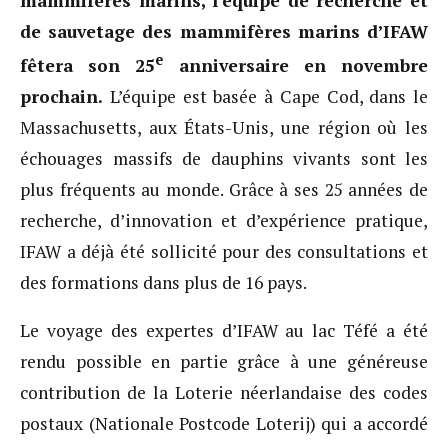
mammifères marins, l’équipe de recherche et
de sauvetage des mammifères marins d’IFAW
e
fêtera son 25
anniversaire en novembre
prochain.
L’équipe est basée à Cape Cod, dans le
Massachusetts, aux États-Unis, une région où les
échouages massifs de dauphins vivants sont les
plus fréquents au monde. Grâce à ses 25 années de
recherche, d’innovation et d’expérience pratique,
IFAW a déjà été sollicité pour des consultations et
des formations dans plus de 16 pays.
Le voyage des expertes d’IFAW au lac Téfé a été
rendu possible en partie grâce à une généreuse
contribution de la Loterie néerlandaise des codes
postaux (Nationale Postcode Loterij) qui a accordé