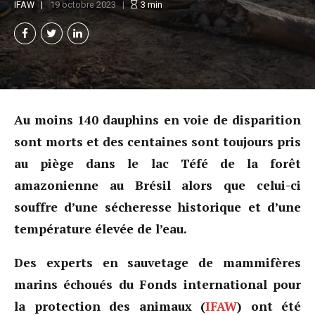
IFAW
19 octobre 2023
3
min
Au moins 140 dauphins en voie de disparition
sont morts et des centaines sont toujours pris
au piège dans le lac Téfé de la forêt
amazonienne au Brésil alors que celui-ci
souffre d’une sécheresse historique et d’une
température élevée de l’eau.
Des experts en sauvetage de mammifères
marins échoués du Fonds international pour
la protection des animaux (
IFAW
) ont été