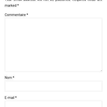
marked *
Commentaire
*
Nom *
E-mail *