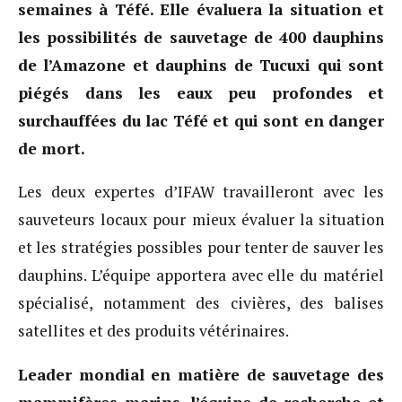
semaines à Téfé. Elle évaluera la situation et
les possibilités de sauvetage de 400 dauphins
de l’Amazone et dauphins de Tucuxi qui sont
piégés dans les eaux peu profondes et
surchauffées du lac Téfé et qui sont en danger
de mort.
Les deux expertes d’IFAW travailleront avec les
sauveteurs locaux pour mieux évaluer la situation
et les stratégies possibles pour tenter de sauver les
dauphins. L’équipe apportera avec elle du matériel
spécialisé, notamment des civières, des balises
satellites et des produits vétérinaires.
Leader mondial en matière de sauvetage des