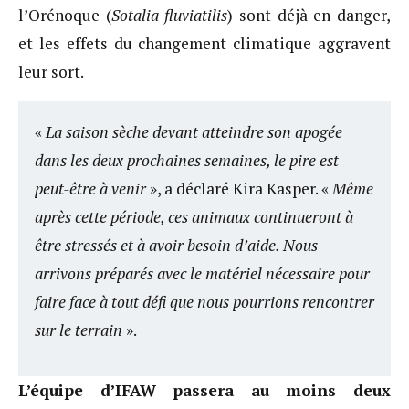
l’Orénoque (
Sotalia fluviatilis
) sont déjà en danger,
et les effets du changement climatique aggravent
leur sort.
«
La saison sèche devant atteindre son apogée
dans les deux prochaines semaines, le pire est
peut-être à venir
», a déclaré Kira Kasper. «
Même
après cette période, ces animaux continueront à
être stressés et à avoir besoin d’aide. Nous
arrivons préparés avec le matériel nécessaire pour
faire face à tout défi que nous pourrions rencontrer
sur le terrain
».
L’équipe d’IFAW passera au moins deux