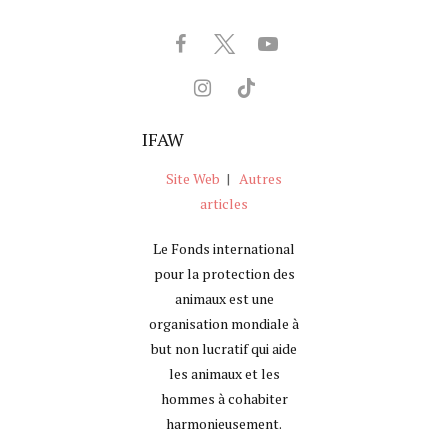
IFAW
Site Web
|
Autres
articles
Le Fonds international
pour la protection des
animaux est une
organisation mondiale à
but non lucratif qui aide
les animaux et les
hommes à cohabiter
harmonieusement.