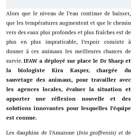
Alors que le niveau de l’eau continue de baisser,
que les températures augmentent et que le chemin
vers des eaux plus profondes et plus fraîches est de
plus en plus impraticable, l’espoir consiste à
donner à ces animaux les meilleures chances de
survie.
IFAW a déployé sur place le Dr Sharp et
la biologiste Kira Kasper, chargée du
sauvetage des animaux, pour travailler avec
les agences locales, évaluer la situation et
apporter une réflexion nouvelle et des
solutions innovantes pour lesquelles l’équipe
est connue.
Les dauphins de l’Amazone (
Inia geoffrensis) et
de