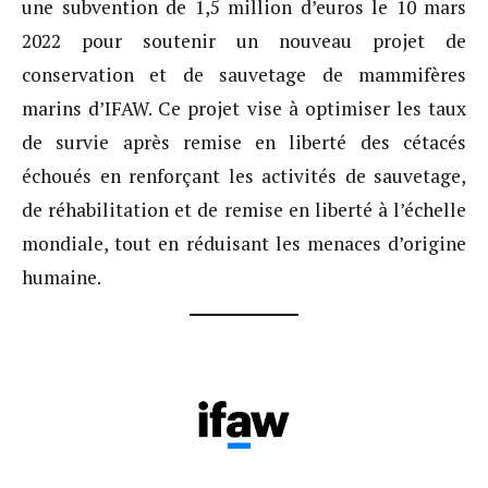
une subvention de 1,5 million d’euros le 10 mars
2022 pour soutenir un nouveau projet de
conservation et de sauvetage de mammifères
marins d’IFAW. Ce projet vise à optimiser les taux
de survie après remise en liberté des cétacés
échoués en renforçant les activités de sauvetage,
de réhabilitation et de remise en liberté à l’échelle
mondiale, tout en réduisant les menaces d’origine
humaine.