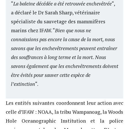
“
La baleine décédée a été retrouvée enchevêtrée
“,
a déclaré le Dr Sarah Sharp, vétérinaire
spécialiste du sauvetage des mammifères
marins chez IFAW. “
Bien que nous ne
connaissions pas encore la cause de la mort, nous
savons que les enchevêtrements peuvent entraîner
des souffrances à long terme et la mort. Nous
savons également que les enchevêtrements doivent
être évités pour sauver cette espèce de
l’extinction
“.
Les entités suivantes coordonnent leur action avec
celle d’IFAW : NOAA, la tribu Wampanoag, la Woods
Hole Oceanographic Institution et la police