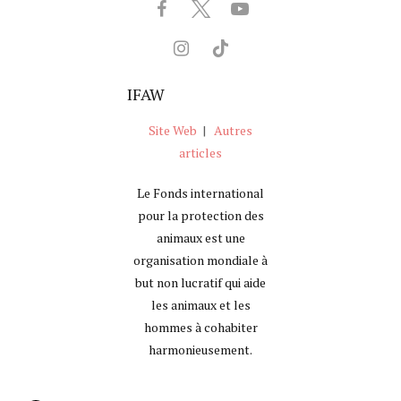
IFAW
Site Web
|
Autres
articles
Le Fonds international
pour la protection des
animaux est une
organisation mondiale à
but non lucratif qui aide
les animaux et les
hommes à cohabiter
harmonieusement.