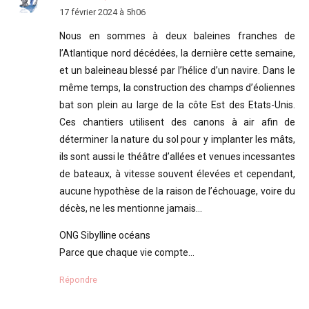
17 février 2024 à 5h06
Nous en sommes à deux baleines franches de
l’Atlantique nord décédées, la dernière cette semaine,
et un baleineau blessé par l’hélice d’un navire. Dans le
même temps, la construction des champs d’éoliennes
bat son plein au large de la côte Est des Etats-Unis.
Ces chantiers utilisent des canons à air afin de
déterminer la nature du sol pour y implanter les mâts,
ils sont aussi le théâtre d’allées et venues incessantes
de bateaux, à vitesse souvent élevées et cependant,
aucune hypothèse de la raison de l’échouage, voire du
décès, ne les mentionne jamais…
ONG Sibylline océans
Parce que chaque vie compte…
Répondre