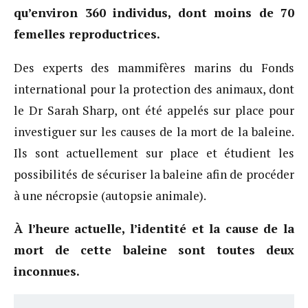
qu’environ 360 individus, dont moins de 70
femelles reproductrices.
Des experts des mammifères marins du Fonds
international pour la protection des animaux, dont
le Dr Sarah Sharp, ont été appelés sur place pour
investiguer sur les causes de la mort de la baleine.
Ils sont actuellement sur place et étudient les
possibilités de sécuriser la baleine afin de procéder
à une nécropsie (autopsie animale).
À l’heure actuelle, l’identité et la cause de la
mort de cette baleine sont toutes deux
inconnues.