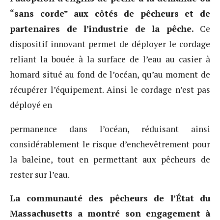
“sans corde” aux côtés de pêcheurs et de
partenaires de l’industrie de la pêche.
Ce
dispositif innovant permet de déployer le cordage
reliant la bouée à la surface de l’eau au casier à
homard situé au fond de l’océan, qu’au moment de
récupérer l’équipement. Ainsi le cordage n’est pas
déployé en
permanence dans l’océan, réduisant ainsi
considérablement le risque d’enchevêtrement pour
la baleine, tout en permettant aux pêcheurs de
rester sur l’eau.
La communauté des pêcheurs de l’État du
Massachusetts a montré son engagement à