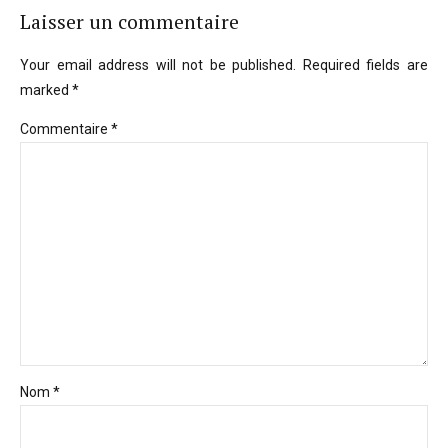
Laisser un commentaire
Your email address will not be published. Required fields are
marked *
Commentaire
*
Nom *