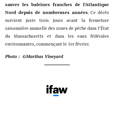
sauver les baleines franches de l’Atlantique
Nord depuis de nombreuses années
. Ce décès
survient juste trois jours avant la fermeture
saisonnière annuelle des zones de pêche dans l’État
du Massachusetts et dans les eaux fédérales
environnantes, commençant le 1er février.
Photo : ©Marthas Vineyard