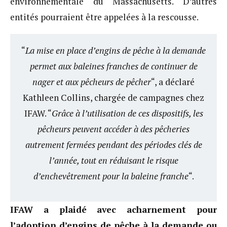
environnementale du Massachusetts. D’autres
entités pourraient être appelées à la rescousse.
“
La mise en place d’engins de pêche à la demande
permet aux baleines franches de continuer de
nager et aux pêcheurs de pêcher
“, a déclaré
Kathleen Collins, chargée de campagnes chez
IFAW. “
Grâce à l’utilisation de ces dispositifs, les
pêcheurs peuvent accéder à des pêcheries
autrement fermées pendant des périodes clés de
l’année, tout en réduisant le risque
d’enchevêtrement pour la baleine franche
“.
IFAW a plaidé avec acharnement pour
l’adoption d’engins de pêche à la demande ou