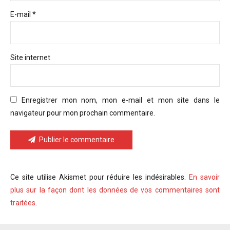
E-mail *
Site internet
Enregistrer mon nom, mon e-mail et mon site dans le
navigateur pour mon prochain commentaire.
Publier le commentaire
Ce site utilise Akismet pour réduire les indésirables.
En savoir
plus sur la façon dont les données de vos commentaires sont
traitées
.