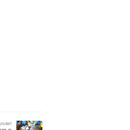
SUIVANT