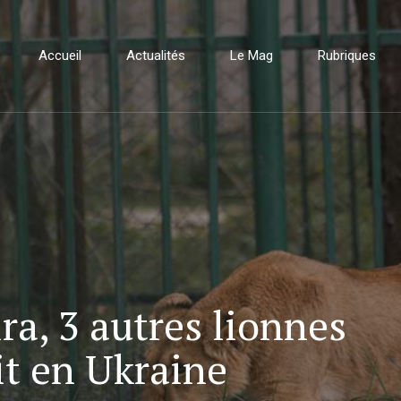
Accueil
Actualités
Le Mag
Rubriques
ra, 3 autres lionnes
it en Ukraine