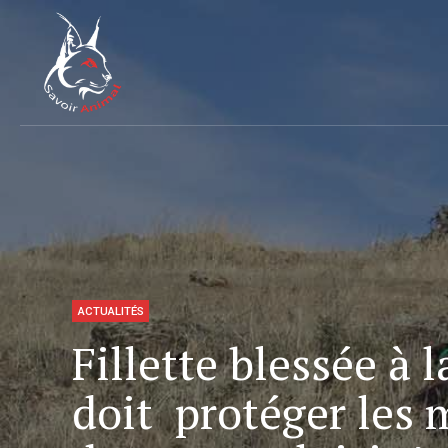
ACTUALITÉS
Fillette blessée à l
doit protéger les 