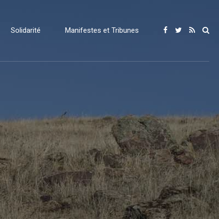
Solidarité
Manifestes et Tribunes