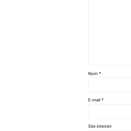
Nom *
E-mail *
Site internet