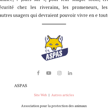
sécurité chez les riverains, les promeneurs, le
utres usagers qui devraient pouvoir vivre en e tout
ASPAS
Site Web
|
Autres articles
Association pour la protection des animaux