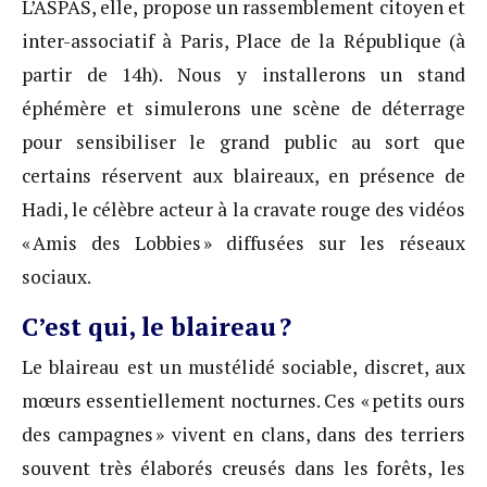
L’ASPAS, elle, propose un rassemblement citoyen et
inter-associatif à Paris, Place de la République (à
partir de 14h). Nous y installerons un stand
éphémère et simulerons une scène de déterrage
pour sensibiliser le grand public au sort que
certains réservent aux blaireaux, en présence de
Hadi, le célèbre acteur à la cravate rouge des vidéos
« Amis des Lobbies » diffusées sur les réseaux
sociaux.
C’est qui, le blaireau ?
Le blaireau est un mustélidé sociable, discret, aux
mœurs essentiellement nocturnes. Ces « petits ours
des campagnes » vivent en clans, dans des terriers
souvent très élaborés creusés dans les forêts, les