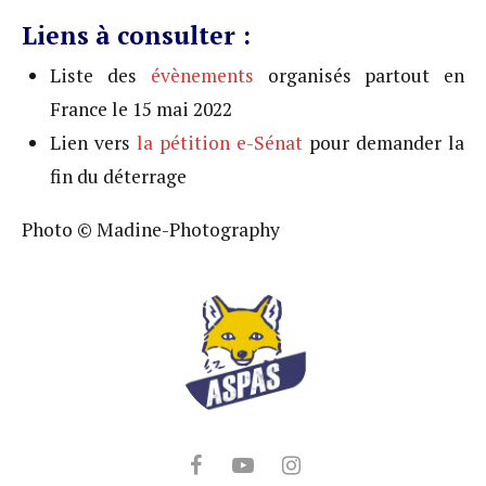
Liens à consulter :
Liste des
évènements
organisés partout en
France le 15 mai 2022
Lien vers
la pétition e-Sénat
pour demander la
fin du déterrage
Photo © Madine-Photography