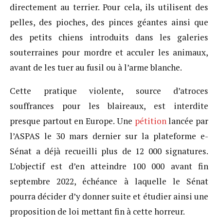
directement au terrier. Pour cela, ils utilisent des
pelles, des pioches, des pinces géantes ainsi que
des petits chiens introduits dans les galeries
souterraines pour mordre et acculer les animaux,
avant de les tuer au fusil ou à l’arme blanche.
Cette pratique violente, source d’atroces
souffrances pour les blaireaux, est interdite
presque partout en Europe. Une
pétition
lancée par
l’ASPAS le 30 mars dernier sur la plateforme e-
Sénat a déjà recueilli plus de 12 000 signatures.
L’objectif est d’en atteindre 100 000 avant fin
septembre 2022, échéance à laquelle le Sénat
pourra décider d’y donner suite et étudier ainsi une
proposition de loi mettant fin à cette horreur.