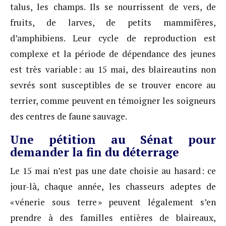
talus, les champs. Ils se nourrissent de vers, de
fruits, de larves, de petits mammifères,
d’amphibiens. Leur cycle de reproduction est
complexe et la période de dépendance des jeunes
est très variable : au 15 mai, des blaireautins non
sevrés sont susceptibles de se trouver encore au
terrier, comme peuvent en témoigner les soigneurs
des centres de faune sauvage.
Une pétition au Sénat pour
demander la fin du déterrage
Le 15 mai n’est pas une date choisie au hasard : ce
jour-là, chaque année, les chasseurs adeptes de
« vénerie sous terre » peuvent légalement s’en
prendre à des familles entières de blaireaux,