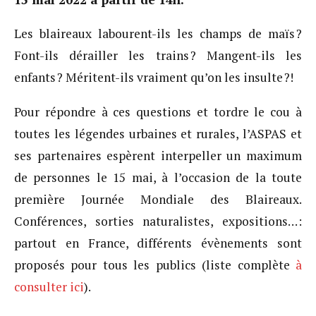
Les blaireaux labourent-ils les champs de maïs ?
Font-ils dérailler les trains ? Mangent-ils les
enfants ? Méritent-ils vraiment qu’on les insulte ?!
Pour répondre à ces questions et tordre le cou à
toutes les légendes urbaines et rurales, l’ASPAS et
ses partenaires espèrent interpeller un maximum
de personnes le 15 mai, à l’occasion de la toute
première Journée Mondiale des Blaireaux.
Conférences, sorties naturalistes, expositions… :
partout en France, différents évènements sont
proposés pour tous les publics (liste complète
à
consulter ici
).