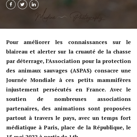
Pour améliorer les connaissances sur le
blaireau et alerter sur la cruauté de la chasse
par déterrage, l’Association pour la protection
des animaux sauvages (ASPAS) consacre une
Journée Mondiale à ces petits mammifères
injustement persécutés en France. Avec le
soutien de nombreuses associations
partenaires, des animations sont proposées
partout à travers le pays, avec un temps fort
médiatique à Paris, place de la République, le
15 mai 2022 à partir de 14h.