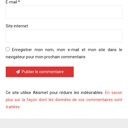
E-mail *
Site internet
Enregistrer mon nom, mon e-mail et mon site dans le
navigateur pour mon prochain commentaire.
Publier le commentaire
Ce site utilise Akismet pour réduire les indésirables.
En savoir
plus sur la façon dont les données de vos commentaires sont
traitées
.