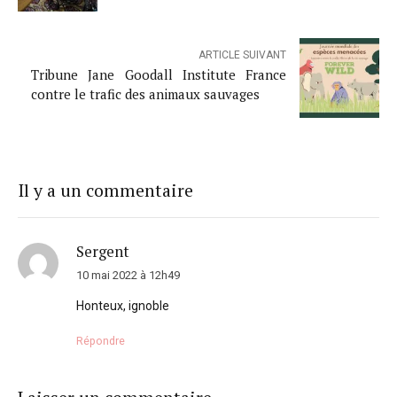
ARTICLE SUIVANT
Tribune Jane Goodall Institute France
contre le trafic des animaux sauvages
Il y a un commentaire
Sergent
10 mai 2022 à 12h49
Honteux, ignoble
Répondre