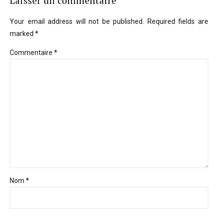
Laisser un commentaire
Your email address will not be published. Required fields are
marked *
Commentaire
*
Nom *