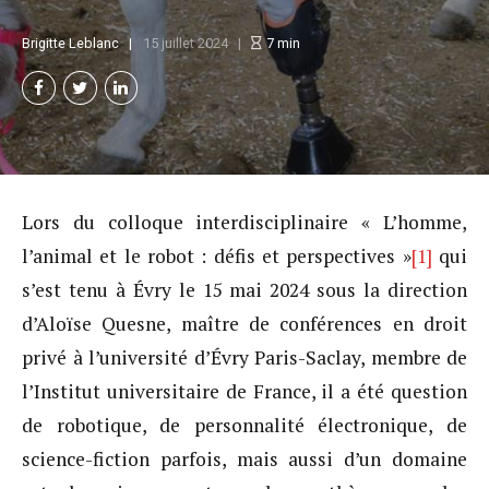
Brigitte Leblanc
15 juillet 2024
7
min
Lors du colloque interdisciplinaire « L’homme,
l’animal et le robot : défis et perspectives »
[1]
qui
s’est tenu à Évry le 15 mai 2024 sous la direction
d’Aloïse Quesne, maître de conférences en droit
privé à l’université d’Évry Paris-Saclay, membre de
l’Institut universitaire de France, il a été question
de robotique, de personnalité électronique, de
science-fiction parfois, mais aussi d’un domaine