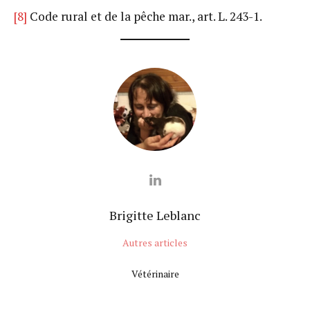
[8]
Code rural et de la pêche mar., art. L. 243-1.
Brigitte Leblanc
Autres articles
Vétérinaire