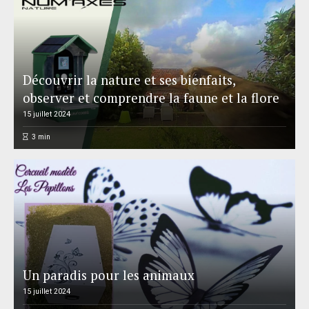
Découvrir la nature et ses bienfaits,
observer et comprendre la faune et la flore
15 juillet 2024
3
min
Un paradis pour les animaux
15 juillet 2024