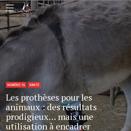
NUMÉRO 16
SANTÉ
Les prothèses pour les
animaux : des résultats
prodigieux… mais une
utilisation à encadrer