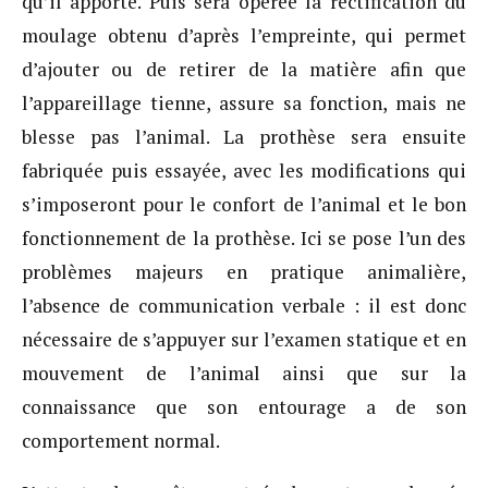
qu’il apporte. Puis sera opérée la rectification du
moulage obtenu d’après l’empreinte, qui permet
d’ajouter ou de retirer de la matière afin que
l’appareillage tienne, assure sa fonction, mais ne
blesse pas l’animal. La prothèse sera ensuite
fabriquée puis essayée, avec les modifications qui
s’imposeront pour le confort de l’animal et le bon
fonctionnement de la prothèse. Ici se pose l’un des
problèmes majeurs en pratique animalière,
l’absence de communication verbale : il est donc
nécessaire de s’appuyer sur l’examen statique et en
mouvement de l’animal ainsi que sur la
connaissance que son entourage a de son
comportement normal.