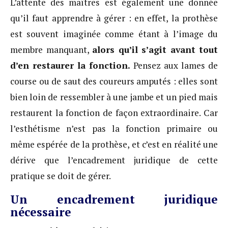
L’attente des maîtres est également une donnée
qu’il faut apprendre à gérer : en effet, la prothèse
est souvent imaginée comme étant à l’image du
membre manquant,
alors qu’il s’agit avant tout
d’en restaurer la fonction.
Pensez aux lames de
course ou de saut des coureurs amputés : elles sont
bien loin de ressembler à une jambe et un pied mais
restaurent la fonction de façon extraordinaire. Car
l’esthétisme n’est pas la fonction primaire ou
même espérée de la prothèse, et c’est en réalité une
dérive que l’encadrement juridique de cette
pratique se doit de gérer.
Un encadrement juridique
nécessaire