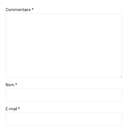
Commentaire
*
Nom *
E-mail *