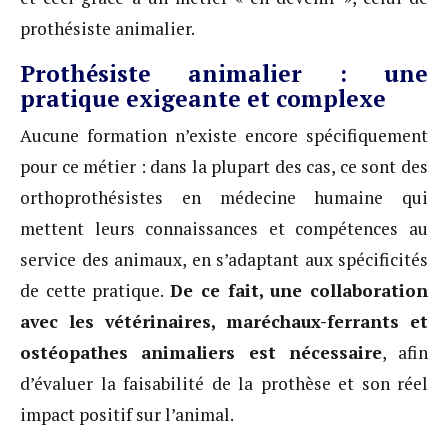
prothésiste animalier.
Prothésiste animalier : une
pratique exigeante et complexe
Aucune formation n’existe encore spécifiquement
pour ce métier : dans la plupart des cas, ce sont des
orthoprothésistes en médecine humaine qui
mettent leurs connaissances et compétences au
service des animaux, en s’adaptant aux spécificités
de cette pratique.
De ce fait, une collaboration
avec les vétérinaires, maréchaux-ferrants et
ostéopathes animaliers est nécessaire
, afin
d’évaluer la faisabilité de la prothèse et son réel
impact positif sur l’animal.