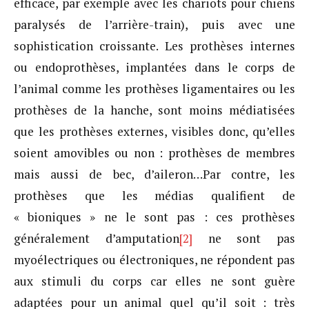
efficace, par exemple avec les chariots pour chiens
paralysés de l’arrière-train), puis avec une
sophistication croissante. Les prothèses internes
ou endoprothèses, implantées dans le corps de
l’animal comme les prothèses ligamentaires ou les
prothèses de la hanche, sont moins médiatisées
que les prothèses externes, visibles donc, qu’elles
soient amovibles ou non : prothèses de membres
mais aussi de bec, d’aileron…Par contre, les
prothèses que les médias qualifient de
« bioniques » ne le sont pas : ces prothèses
généralement d’amputation
[2]
ne sont pas
myoélectriques ou électroniques, ne répondent pas
aux stimuli du corps car elles ne sont guère
adaptées pour un animal quel qu’il soit : très