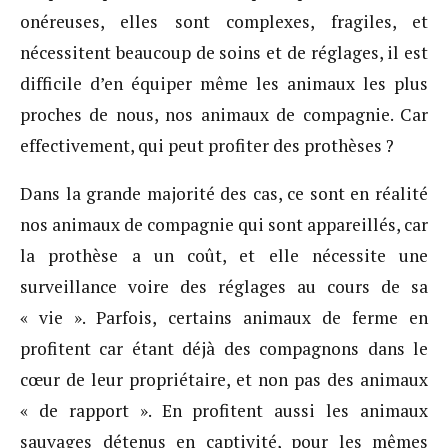
onéreuses, elles sont complexes, fragiles, et
nécessitent beaucoup de soins et de réglages, il est
difficile d’en équiper même les animaux les plus
proches de nous, nos animaux de compagnie. Car
effectivement, qui peut profiter des prothèses ?
Dans la grande majorité des cas, ce sont en réalité
nos animaux de compagnie qui sont appareillés, car
la prothèse a un coût, et elle nécessite une
surveillance voire des réglages au cours de sa
« vie ». Parfois, certains animaux de ferme en
profitent car étant déjà des compagnons dans le
cœur de leur propriétaire, et non pas des animaux
« de rapport ». En profitent aussi les animaux
sauvages détenus en captivité, pour les mêmes