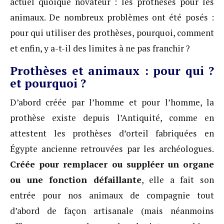
actuel quoique novateur : les prothèses pour les
animaux. De nombreux problèmes ont été posés :
pour qui utiliser des prothèses, pourquoi, comment
et enfin, y a-t-il des limites à ne pas franchir ?
Prothèses et animaux : pour qui ?
et pourquoi ?
D’abord créée par l’homme et pour l’homme, la
prothèse existe depuis l’Antiquité, comme en
attestent les prothèses d’orteil fabriquées en
Égypte ancienne retrouvées par les archéologues.
Créée pour remplacer ou suppléer un organe
ou une fonction défaillante
, elle a fait son
entrée pour nos animaux de compagnie tout
d’abord de façon artisanale (mais néanmoins