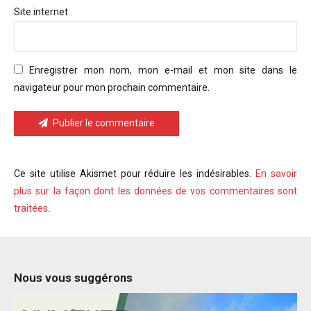
Site internet
Enregistrer mon nom, mon e-mail et mon site dans le
navigateur pour mon prochain commentaire.
Publier le commentaire
Ce site utilise Akismet pour réduire les indésirables.
En savoir
plus sur la façon dont les données de vos commentaires sont
traitées
.
Nous vous suggérons