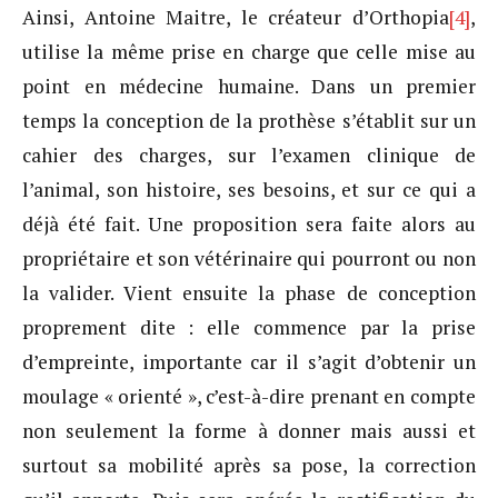
Ainsi, Antoine Maitre, le créateur d’Orthopia
[4]
,
utilise la même prise en charge que celle mise au
point en médecine humaine. Dans un premier
temps la conception de la prothèse s’établit sur un
cahier des charges, sur l’examen clinique de
l’animal, son histoire, ses besoins, et sur ce qui a
déjà été fait. Une proposition sera faite alors au
propriétaire et son vétérinaire qui pourront ou non
la valider. Vient ensuite la phase de conception
proprement dite : elle commence par la prise
d’empreinte, importante car il s’agit d’obtenir un
moulage « orienté », c’est-à-dire prenant en compte
non seulement la forme à donner mais aussi et
surtout sa mobilité après sa pose, la correction