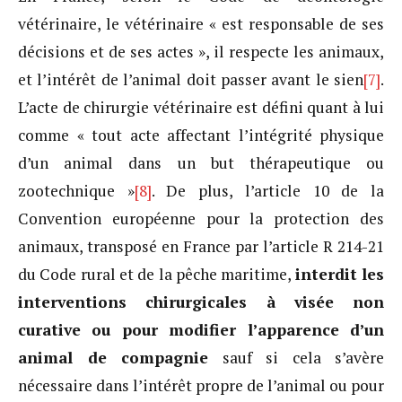
vétérinaire, le vétérinaire « est responsable de ses
décisions et de ses actes », il respecte les animaux,
et l’intérêt de l’animal doit passer avant le sien
[7]
.
L’acte de chirurgie vétérinaire est défini quant à lui
comme « tout acte affectant l’intégrité physique
d’un animal dans un but thérapeutique ou
zootechnique »
[8]
. De plus, l’article 10 de la
Convention européenne pour la protection des
animaux, transposé en France par l’article R 214-21
du Code rural et de la pêche maritime,
interdit les
interventions chirurgicales à visée non
curative ou pour modifier l’apparence d’un
animal de compagnie
sauf si cela s’avère
nécessaire dans l’intérêt propre de l’animal ou pour