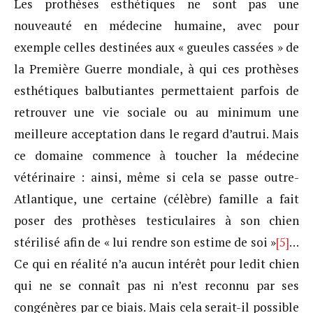
Les prothèses esthétiques ne sont pas une
nouveauté en médecine humaine, avec pour
exemple celles destinées aux « gueules cassées » de
la Première Guerre mondiale, à qui ces prothèses
esthétiques balbutiantes permettaient parfois de
retrouver une vie sociale ou au minimum une
meilleure acceptation dans le regard d’autrui. Mais
ce domaine commence à toucher la médecine
vétérinaire : ainsi, même si cela se passe outre-
Atlantique, une certaine (célèbre) famille a fait
poser des prothèses testiculaires à son chien
stérilisé afin de « lui rendre son estime de soi »
[5]
…
Ce qui en réalité n’a aucun intérêt pour ledit chien
qui ne se connaît pas ni n’est reconnu par ses
congénères par ce biais. Mais cela serait-il possible