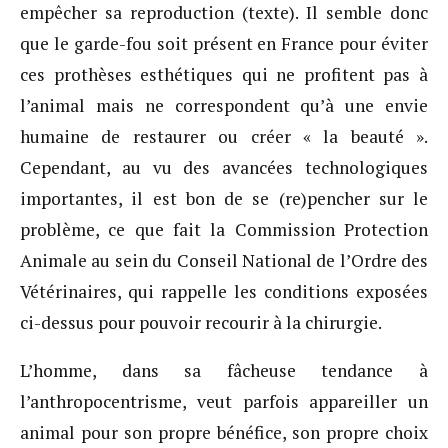
empêcher sa reproduction (texte). Il semble donc
que le garde-fou soit présent en France pour éviter
ces prothèses esthétiques qui ne profitent pas à
l’animal mais ne correspondent qu’à une envie
humaine de restaurer ou créer « la beauté ».
Cependant, au vu des avancées technologiques
importantes, il est bon de se (re)pencher sur le
problème, ce que fait la Commission Protection
Animale au sein du Conseil National de l’Ordre des
Vétérinaires, qui rappelle les conditions exposées
ci-dessus pour pouvoir recourir à la chirurgie.
L’homme, dans sa fâcheuse tendance à
l’anthropocentrisme, veut parfois appareiller un
animal pour son propre bénéfice, son propre choix