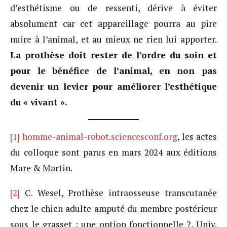
d’esthétisme ou de ressenti, dérive à éviter
absolument car cet appareillage pourra au pire
nuire à l’animal, et au mieux ne rien lui apporter.
La prothèse doit rester de l’ordre du soin et
pour le bénéfice de l’animal, en non pas
devenir un levier pour améliorer l’esthétique
du « vivant ».
[1]
homme-animal-robot.sciencesconf.org
, les actes
du colloque sont parus en mars 2024 aux éditions
Mare & Martin.
[2]
C. Wesel, Prothèse intraosseuse transcutanée
chez le chien adulte amputé du membre postérieur
sous le grasset : une option fonctionnelle ?, Univ.